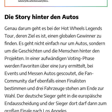
Die Story hinter den Autos
Genau darum geht es bei der Hot Wheels Legends
Tour, deren Ziel es ist, einen globalen Gewinner zu
finden. Es geht nicht einfach nur um Autos, sondern
um die Geschichten und die Menschen hinter den
Projekten. In einer aufwändigen Voting-Phase
werden Favoriten über eine Jury ermittelt, bei
Events und Messen Autos gescoutet, die Fan-
Community darf ebenfalls einen Finalisten
bestimmen und drei Fahrzeuge stehen am Ende zur
Wahl. Der deutsche Sieger geht in die europäische
Endausscheidung und der Sieger dort darf dann zum
großen Finale nach Los Angeles.