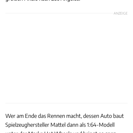
ANZEIGE
Wer am Ende das Rennen macht, dessen Auto baut
Spielzeughersteller Mattel dann als 1:64-Modell