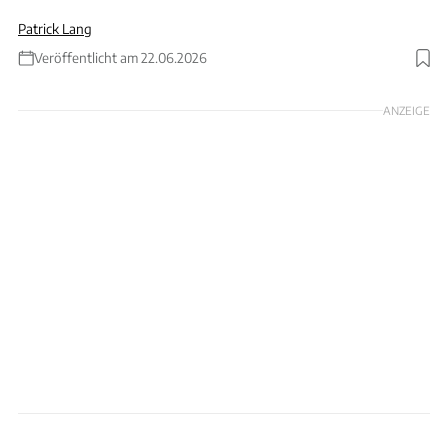
Patrick Lang
Veröffentlicht am 22.06.2026
ANZEIGE