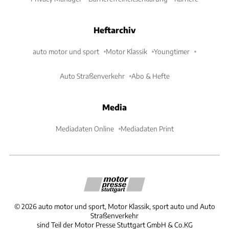
Heftarchiv
auto motor und sport
Motor Klassik
Youngtimer
Auto Straßenverkehr
Abo & Hefte
Media
Mediadaten Online
Mediadaten Print
©
2026
auto motor und sport, Motor Klassik, sport auto und Auto
Straßenverkehr
sind Teil der Motor Presse Stuttgart GmbH & Co.KG