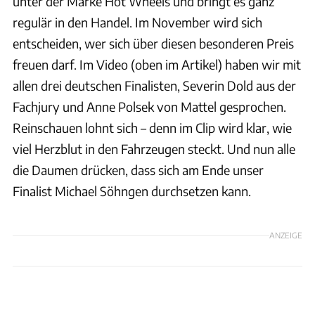
unter der Marke Hot Wheels und bringt es ganz
regulär in den Handel. Im November wird sich
entscheiden, wer sich über diesen besonderen Preis
freuen darf. Im Video (oben im Artikel) haben wir mit
allen drei deutschen Finalisten, Severin Dold aus der
Fachjury und Anne Polsek von Mattel gesprochen.
Reinschauen lohnt sich – denn im Clip wird klar, wie
viel Herzblut in den Fahrzeugen steckt. Und nun alle
die Daumen drücken, dass sich am Ende unser
Finalist Michael Söhngen durchsetzen kann.
ANZEIGE