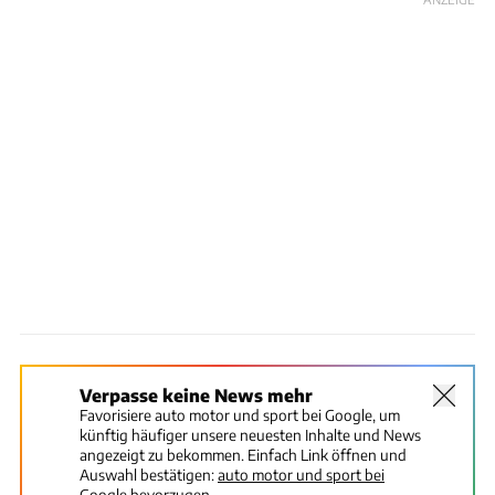
Verpasse keine News mehr
Favorisiere auto motor und sport bei Google, um
künftig häufiger unsere neuesten Inhalte und News
angezeigt zu bekommen. Einfach Link öffnen und
Auswahl bestätigen:
auto motor und sport bei
Google bevorzugen.