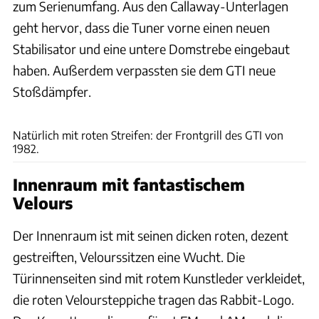
zum Serienumfang. Aus den Callaway-Unterlagen
geht hervor, dass die Tuner vorne einen neuen
Stabilisator und eine untere Domstrebe eingebaut
haben. Außerdem verpassten sie dem GTI neue
Stoßdämpfer.
Bring a Trailer
Natürlich mit roten Streifen: der Frontgrill des GTI von
1982.
Innenraum mit fantastischem
Velours
Der Innenraum ist mit seinen dicken roten, dezent
gestreiften, Velourssitzen eine Wucht. Die
Türinnenseiten sind mit rotem Kunstleder verkleidet,
die roten Veloursteppiche tragen das Rabbit-Logo.