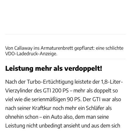
Bring a Trailer
Von Callaway ins Armaturenbrett gepflanzt: eine schlichte
VDO-Ladedruck-Anzeige.
Leistung mehr als verdoppelt!
Nach der Turbo-Ertüchtigung leistete der 1,8-Liter-
Vierzylinder des GTI 200 PS – mehr als doppelt so
viel wie die serienmäßigen 90 PS. Der GTI war also
nach seiner Kraftkur noch mehr ein Schläfer als
ohnehin schon – ein Auto also, dem man seine
Leistung nicht unbedingt ansieht und aus dem sich