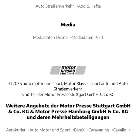
Auto Straßenverkehr
Abo & Hefte
Media
Mediadaten Online
Mediadaten Print
©
2026
auto motor und sport, Motor Klassik, sport auto und Auto
Straßenverkehr
sind Teil der Motor Presse Stuttgart GmbH & Co.KG
Weitere Angebote der Motor Presse Stuttgart GmbH
& Co. KG & Motor Presse Hamburg GmbH & Co. KG
und deren Mehrheitsbeteiligungen
Aerokurier
Auto Motor und Sport
BikeX
Caravaning
Cavallo