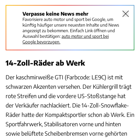
Verpasse keine News mehr
Favorisiere auto motor und sport bei Google, um
künftig häufiger unsere neuesten Inhalte und News
angezeigt zu bekommen. Einfach Link öffnen und
Auswahl bestätigen:
auto motor und sport bei
Google bevorzugen.
14-Zoll-Räder ab Werk
Der kaschmirweiße GTI (Farbcode: LE9C) ist mit
schwarzen Akzenten versehen. Der Kühlergrill trägt
rote Streifen und die vordere US-Stoßstange hat
der Verkäufer nachlackiert. Die 14-Zoll-Snowflake-
Räder hatte der Kompaktsportler schon ab Werk. Ein
Sportfahrwerk, Stabilisatoren vorne und hinten
sowie belüftete Scheibenbremsen vorne gehörten