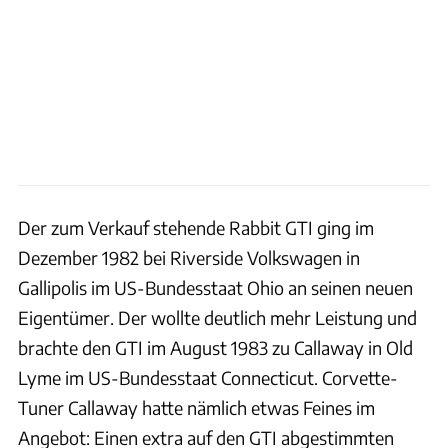
Der zum Verkauf stehende Rabbit GTI ging im
Dezember 1982 bei Riverside Volkswagen in
Gallipolis im US-Bundesstaat Ohio an seinen neuen
Eigentümer. Der wollte deutlich mehr Leistung und
brachte den GTI im August 1983 zu Callaway in Old
Lyme im US-Bundesstaat Connecticut. Corvette-
Tuner Callaway hatte nämlich etwas Feines im
Angebot: Einen extra auf den GTI abgestimmten