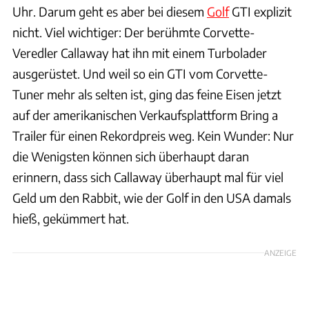
Uhr. Darum geht es aber bei diesem
Golf
GTI explizit
nicht. Viel wichtiger: Der berühmte Corvette-
Veredler Callaway hat ihn mit einem Turbolader
ausgerüstet. Und weil so ein GTI vom Corvette-
Tuner mehr als selten ist, ging das feine Eisen jetzt
auf der amerikanischen Verkaufsplattform Bring a
Trailer für einen Rekordpreis weg. Kein Wunder: Nur
die Wenigsten können sich überhaupt daran
erinnern, dass sich Callaway überhaupt mal für viel
Geld um den Rabbit, wie der Golf in den USA damals
hieß, gekümmert hat.
ANZEIGE