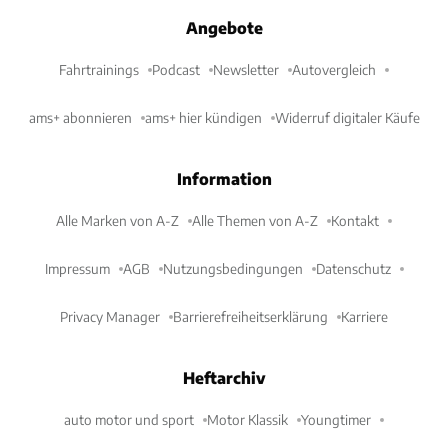
Angebote
Fahrtrainings
Podcast
Newsletter
Autovergleich
ams+ abonnieren
ams+ hier kündigen
Widerruf digitaler Käufe
Information
Alle Marken von A-Z
Alle Themen von A-Z
Kontakt
Impressum
AGB
Nutzungsbedingungen
Datenschutz
Privacy Manager
Barrierefreiheitserklärung
Karriere
Heftarchiv
auto motor und sport
Motor Klassik
Youngtimer