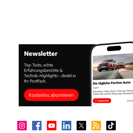
Newsletter
Top-Tests, echte
Erfahrungsberichte &
Technik-Highlights – direkt in
Ihr Postfach.
Kostenlos abonnieren