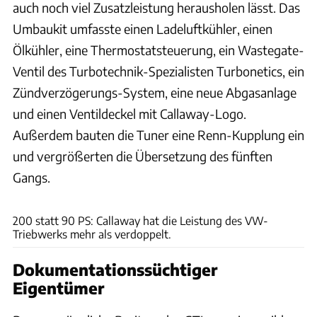
auch noch viel Zusatzleistung herausholen lässt. Das
Umbaukit umfasste einen Ladeluftkühler, einen
Ölkühler, eine Thermostatsteuerung, ein Wastegate-
Ventil des Turbotechnik-Spezialisten Turbonetics, ein
Zündverzögerungs-System, eine neue Abgasanlage
und einen Ventildeckel mit Callaway-Logo.
Außerdem bauten die Tuner eine Renn-Kupplung ein
und vergrößerten die Übersetzung des fünften
Gangs.
Bring a Trailer
200 statt 90 PS: Callaway hat die Leistung des VW-
Triebwerks mehr als verdoppelt.
Dokumentationssüchtiger
Eigentümer