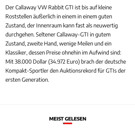
Der Callaway VW Rabbit GTI ist bis auf kleine
Roststellen äußerlich in einem in einem guten
Zustand, der Innenraum kann fast als neuwertig
durchgehen. Seltener Callaway-GTI in gutem
Zustand, zweite Hand, wenige Meilen und ein
Klassiker, dessen Preise ohnehin im Aufwind sind:
Mit 38.000 Dollar (34.972 Euro) brach der deutsche
Kompakt-Sportler den Auktionsrekord für GTIs der
ersten Generation.
MEIST GELESEN