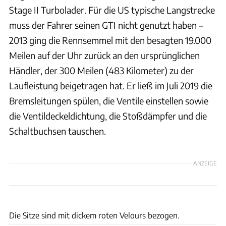
Stage II Turbolader. Für die US typische Langstrecke
muss der Fahrer seinen GTI nicht genutzt haben –
2013 ging die Rennsemmel mit den besagten 19.000
Meilen auf der Uhr zurück an den ursprünglichen
Händler, der 300 Meilen (483 Kilometer) zu der
Laufleistung beigetragen hat. Er ließ im Juli 2019 die
Bremsleitungen spülen, die Ventile einstellen sowie
die Ventildeckeldichtung, die Stoßdämpfer und die
Schaltbuchsen tauschen.
ANZEIGE
Bring a Trailer
Die Sitze sind mit dickem roten Velours bezogen.