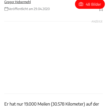
Gregor Hebermehl
48 Bilder
Veröffentlicht am 29.04.2020
Foto: Bring a Trailer
ANZEIGE
Er hat nur 19.000 Meilen (30.578 Kilometer) auf der