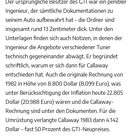
Der ursprüngliche Besitzer des GTI war ein penibler
Ingenieur, der sämtliche Dokumentationen zu
seinem Auto aufbewahrt hat – die Ordner sind
insgesamt rund 13 Zentimeter dick. Unter den
Unterlagen finden sich auch Notizen, in denen der
Ingenieur die Angebote verschiedener Tuner
technisch gegeneinander abwägt. Er begründet
schriftlich, warum er sich dann für Callaway
entschieden hat. Auch die originale Rechnung von
1982 in Höhe von 8.800 Dollar (8.099 Euro), was
unter Berücksichtigung der Inflation heute 22.805
Dollar (20.988 Euro) wären und die Callaway-
Rechnung sind unter den Dokumenten. Für die
Umrüstung verlangte Callaway 1983 dann 4.142
Dollar – fast 50 Prozent des GTI-Neupreises.