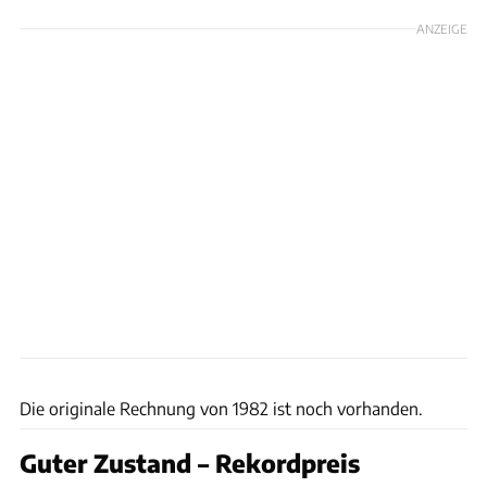
ANZEIGE
Bring a Trailer
Die originale Rechnung von 1982 ist noch vorhanden.
Guter Zustand – Rekordpreis