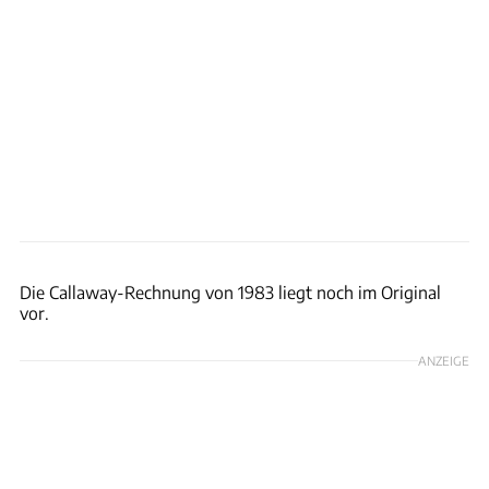
Bring a Trailer
Die Callaway-Rechnung von 1983 liegt noch im Original
vor.
ANZEIGE