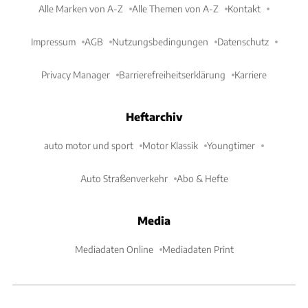
Alle Marken von A-Z
Alle Themen von A-Z
Kontakt
Impressum
AGB
Nutzungsbedingungen
Datenschutz
Privacy Manager
Barrierefreiheitserklärung
Karriere
Heftarchiv
auto motor und sport
Motor Klassik
Youngtimer
Auto Straßenverkehr
Abo & Hefte
Media
Mediadaten Online
Mediadaten Print