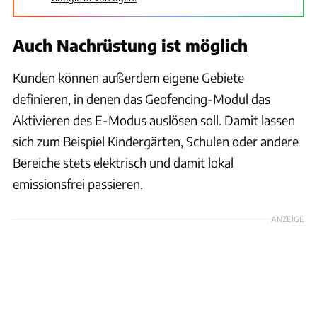
Auch Nachrüstung ist möglich
Kunden können außerdem eigene Gebiete
definieren, in denen das Geofencing-Modul das
Aktivieren des E-Modus auslösen soll. Damit lassen
sich zum Beispiel Kindergärten, Schulen oder andere
Bereiche stets elektrisch und damit lokal
emissionsfrei passieren.
ANZEIGE