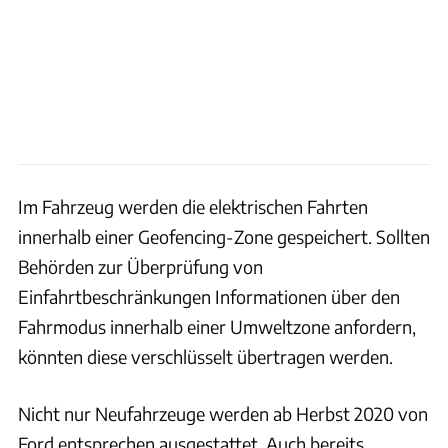
Im Fahrzeug werden die elektrischen Fahrten
innerhalb einer Geofencing-Zone gespeichert. Sollten
Behörden zur Überprüfung von
Einfahrtbeschränkungen Informationen über den
Fahrmodus innerhalb einer Umweltzone anfordern,
könnten diese verschlüsselt übertragen werden.
Nicht nur Neufahrzeuge werden ab Herbst 2020 von
Ford entsprechen ausgestattet. Auch bereits