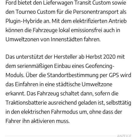
Ford bietet den Lieferwagen Transit Custom sowie
den Tourneo Custom für die Personentransport als
Plugin-Hybride an. Mit dem elektrifizierten Antrieb
können die Fahrzeuge lokal emissionsfrei auch in
Umweltzonen von Innenstädten fahren.
Das unterstützt der Hersteller ab Herbst 2020 mit
dem serienmäßigen Einbau eines Geofencing-
Moduls. Über die Standortbestimmung per GPS wird
das Einfahren in eine städtische Umweltzone
erkannt. Das Fahrzeug schaltet dann, sofern die
Traktionsbatterie ausreichend geladen ist, selbsttätig
in den elektrischen Fahrmodus um, ohne dass der
Fahrer ihn aktivieren muss.
ANZEIGE