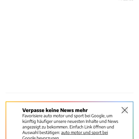
Verpasse keine News mehr
Favorisiere auto motor und sport bei Google, um
künftig häufiger unsere neuesten Inhalte und News
angezeigt zu bekommen. Einfach Link öffnen und
Auswahl bestätigen:
auto motor und sport bei
Google bevorzugen.