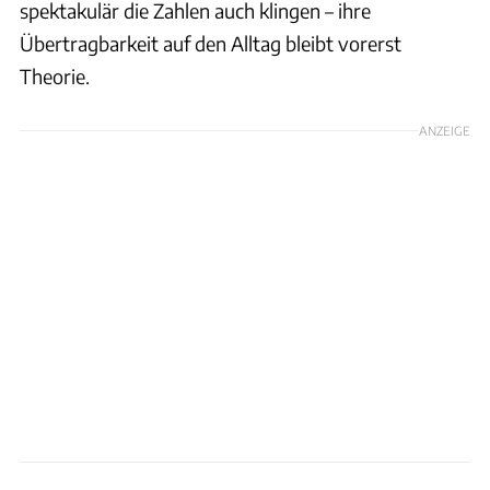
spektakulär die Zahlen auch klingen – ihre
Übertragbarkeit auf den Alltag bleibt vorerst
Theorie.
ANZEIGE