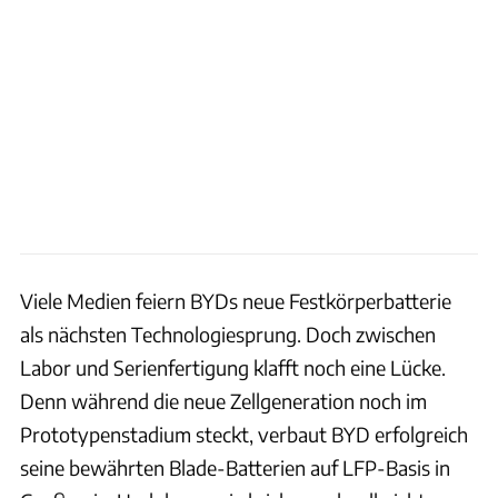
Viele Medien feiern BYDs neue Festkörperbatterie
als nächsten Technologiesprung. Doch zwischen
Labor und Serienfertigung klafft noch eine Lücke.
Denn während die neue Zellgeneration noch im
Prototypenstadium steckt, verbaut BYD erfolgreich
seine bewährten Blade-Batterien auf LFP-Basis in