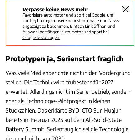
Verpasse keine News mehr
Favorisiere auto motor und sport bei Google, um
künftig häufiger unsere neuesten Inhalte und News
angezeigt zu bekommen. Einfach Link öffnen und
Auswahl bestätigen:
auto motor und sport bei
Google bevorzugen.
Prototypen ja, Serienstart fraglich
Was viele Medienberichte nicht in den Vordergrund
stellen: Die Technik wird frühestens für 2027
erwartet. Allerdings nicht im Serienbetrieb, sondern
eher als Technologie-Pilotprojekt in kleinen
Stückzahlen. Das erklärte BYD-CTO Sun Huajun
bereits im Februar 2025 auf dem All-Solid-State
Battery Summit. Serientauglich sei die Technologie
demnach nicht vor 2030.