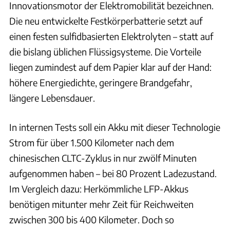
Innovationsmotor der Elektromobilität bezeichnen.
Die neu entwickelte Festkörperbatterie setzt auf
einen festen sulfidbasierten Elektrolyten – statt auf
die bislang üblichen Flüssigsysteme. Die Vorteile
liegen zumindest auf dem Papier klar auf der Hand:
höhere Energiedichte, geringere Brandgefahr,
längere Lebensdauer.
In internen Tests soll ein Akku mit dieser Technologie
Strom für über 1.500 Kilometer nach dem
chinesischen CLTC-Zyklus in nur zwölf Minuten
aufgenommen haben – bei 80 Prozent Ladezustand.
Im Vergleich dazu: Herkömmliche LFP-Akkus
benötigen mitunter mehr Zeit für Reichweiten
zwischen 300 bis 400 Kilometer. Doch so