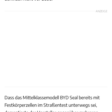
ANZEIGE
Dass das Mittelklassemodell BYD Seal bereits mit
Festkörperzellen im Straßentest unterwegs sei,