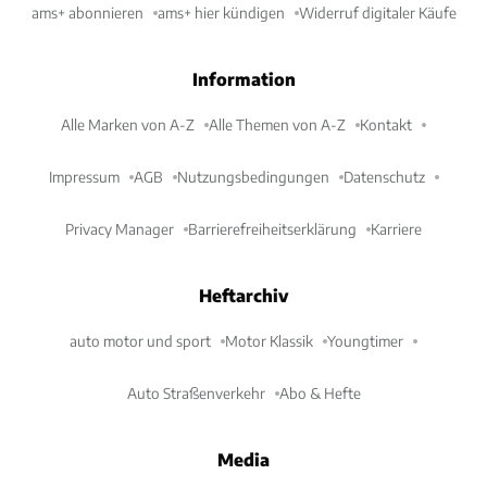
ams+ abonnieren
ams+ hier kündigen
Widerruf digitaler Käufe
Information
Alle Marken von A-Z
Alle Themen von A-Z
Kontakt
Impressum
AGB
Nutzungsbedingungen
Datenschutz
Privacy Manager
Barrierefreiheitserklärung
Karriere
Heftarchiv
auto motor und sport
Motor Klassik
Youngtimer
Auto Straßenverkehr
Abo & Hefte
Media