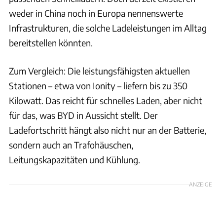
weder in China noch in Europa nennenswerte
Infrastrukturen, die solche Ladeleistungen im Alltag
bereitstellen könnten.
Zum Vergleich: Die leistungsfähigsten aktuellen
Stationen – etwa von Ionity – liefern bis zu 350
Kilowatt. Das reicht für schnelles Laden, aber nicht
für das, was BYD in Aussicht stellt. Der
Ladefortschritt hängt also nicht nur an der Batterie,
sondern auch an Trafohäuschen,
Leitungskapazitäten und Kühlung.
ANZEIGE