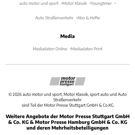
auto motor und sport
Motor Klassik
Youngtimer
Auto Straßenverkehr
Abo & Hefte
Media
Mediadaten Online
Mediadaten Print
©
2026
auto motor und sport, Motor Klassik, sport auto und Auto
Straßenverkehr
sind Teil der Motor Presse Stuttgart GmbH & Co.KG
Weitere Angebote der Motor Presse Stuttgart GmbH
& Co. KG & Motor Presse Hamburg GmbH & Co. KG
und deren Mehrheitsbeteiligungen