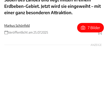
Erdbeben-Gebiet. Jetzt wird sie eingeweiht – mit
einer ganz besonderen Attraktion.
Markus Schönfeld
7 Bilder
Veröffentlicht am 25.07.2025
Foto: Guizhou
ANZEIGE