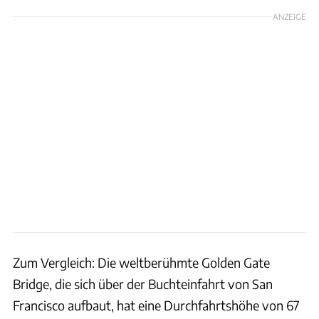
ANZEIGE
Zum Vergleich: Die weltberühmte Golden Gate
Bridge, die sich über der Buchteinfahrt von San
Francisco aufbaut, hat eine Durchfahrtshöhe von 67