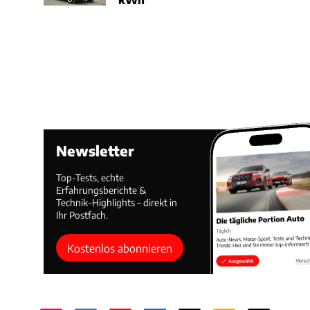
Newsletter
Top-Tests, echte
Erfahrungsberichte &
Technik-Highlights – direkt in
Ihr Postfach.
Kostenlos abonnieren