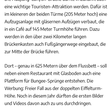
eine wichtige Touristen-Attraktion werden. Dafür ist
im kleineren der beiden Türme (205 Meter hoch) eine
Aufzugsanlage mit gläsernen Aufzügen verbaut, die
in ein Café auf 145 Meter Turmhöhe führen. Dazu
werden in den über zwei Kilometer langen
Brückenkasten auch Fußgängerwege eingebaut, die
zur Mitte der Brücke führen.
Dort – genau in 625 Metern über dem Flussbett – soll
neben einem Restaurant mit Glasboden auch eine
Plattform für Bungee-Sprünge entstehen. Die
Werbung: Freier Fall aus der doppelten Eiffelturm-
Höhe. Noch in diesem Jahr dürften die ersten Bilder
und Videos davon auch zu uns durchdringen.