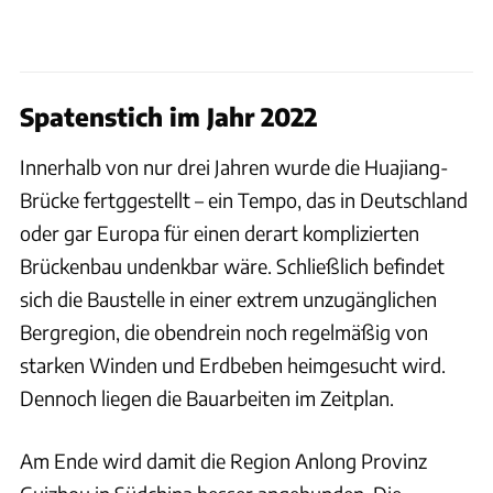
Spatenstich im Jahr 2022
Innerhalb von nur drei Jahren wurde die Huajiang-
Brücke fertggestellt – ein Tempo, das in Deutschland
oder gar Europa für einen derart komplizierten
Brückenbau undenkbar wäre. Schließlich befindet
sich die Baustelle in einer extrem unzugänglichen
Bergregion, die obendrein noch regelmäßig von
starken Winden und Erdbeben heimgesucht wird.
Dennoch liegen die Bauarbeiten im Zeitplan.
Am Ende wird damit die Region Anlong Provinz