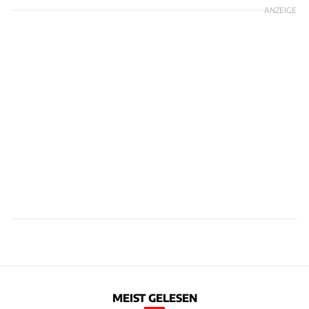
ANZEIGE
MEIST GELESEN