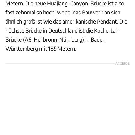
Metern. Die neue Huajiang-Canyon-Brücke ist also
fast zehnmal so hoch, wobei das Bauwerk an sich
ähnlich groß ist wie das amerikanische Pendant. Die
höchste Brücke in Deutschland ist die Kochertal-
Brücke (A6, Heilbronn–Nürnberg) in Baden-
Württemberg mit 185 Metern.
ANZEIGE