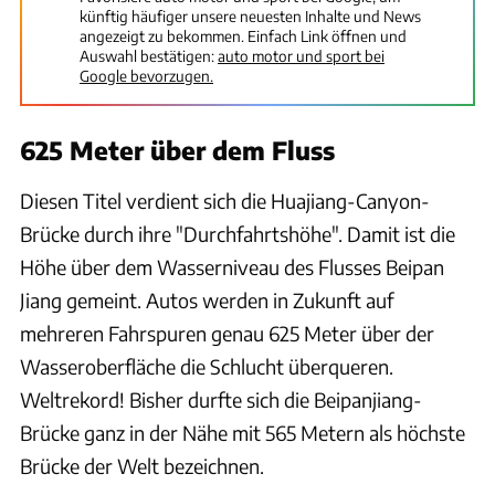
künftig häufiger unsere neuesten Inhalte und News
angezeigt zu bekommen. Einfach Link öffnen und
Auswahl bestätigen:
auto motor und sport bei
Google bevorzugen.
625 Meter über dem Fluss
Diesen Titel verdient sich die Huajiang-Canyon-
Brücke durch ihre "Durchfahrtshöhe". Damit ist die
Höhe über dem Wasserniveau des Flusses Beipan
Jiang gemeint. Autos werden in Zukunft auf
mehreren Fahrspuren genau 625 Meter über der
Wasseroberfläche die Schlucht überqueren.
Weltrekord! Bisher durfte sich die Beipanjiang-
Brücke ganz in der Nähe mit 565 Metern als höchste
Brücke der Welt bezeichnen.