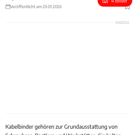
4 Bilder
Veröffentlicht am 20.01.2026
Foto: Cable Tie Link
ANZEIGE
Kabelbinder gehören zur Grundausstattung von