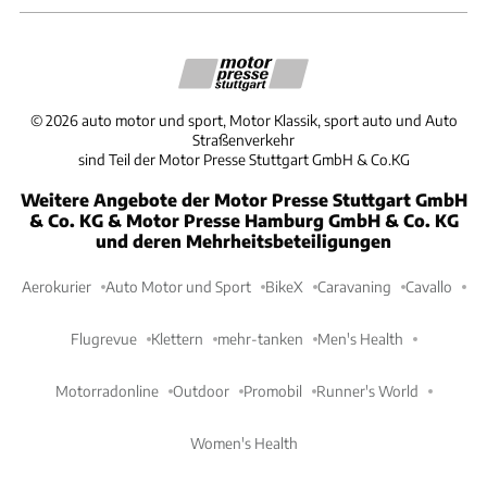
©
2026
auto motor und sport, Motor Klassik, sport auto und Auto
Straßenverkehr
sind Teil der Motor Presse Stuttgart GmbH & Co.KG
Weitere Angebote der Motor Presse Stuttgart GmbH
& Co. KG & Motor Presse Hamburg GmbH & Co. KG
und deren Mehrheitsbeteiligungen
Aerokurier
Auto Motor und Sport
BikeX
Caravaning
Cavallo
Flugrevue
Klettern
mehr-tanken
Men's Health
Motorradonline
Outdoor
Promobil
Runner's World
Women's Health