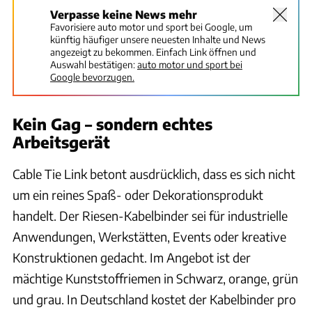
Verpasse keine News mehr
Favorisiere auto motor und sport bei Google, um
künftig häufiger unsere neuesten Inhalte und News
angezeigt zu bekommen. Einfach Link öffnen und
Auswahl bestätigen:
auto motor und sport bei
Google bevorzugen.
Kein Gag – sondern echtes
Arbeitsgerät
Cable Tie Link betont ausdrücklich, dass es sich nicht
um ein reines Spaß- oder Dekorationsprodukt
handelt. Der Riesen-Kabelbinder sei für industrielle
Anwendungen, Werkstätten, Events oder kreative
Konstruktionen gedacht. Im Angebot ist der
mächtige Kunststoffriemen in Schwarz, orange, grün
und grau. In Deutschland kostet der Kabelbinder pro