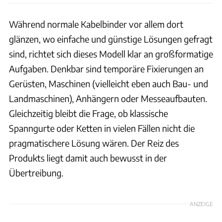
Während normale Kabelbinder vor allem dort
glänzen, wo einfache und günstige Lösungen gefragt
sind, richtet sich dieses Modell klar an großformatige
Aufgaben. Denkbar sind temporäre Fixierungen an
Gerüsten, Maschinen (vielleicht eben auch Bau- und
Landmaschinen), Anhängern oder Messeaufbauten.
Gleichzeitig bleibt die Frage, ob klassische
Spanngurte oder Ketten in vielen Fällen nicht die
pragmatischere Lösung wären. Der Reiz des
Produkts liegt damit auch bewusst in der
Übertreibung.
ANZEIGE