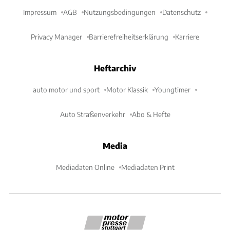
Impressum
AGB
Nutzungsbedingungen
Datenschutz
Privacy Manager
Barrierefreiheitserklärung
Karriere
Heftarchiv
auto motor und sport
Motor Klassik
Youngtimer
Auto Straßenverkehr
Abo & Hefte
Media
Mediadaten Online
Mediadaten Print