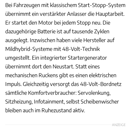
Bei Fahrzeugen mit klassischem Start-Stopp-System
übernimmt ein verstärkter Anlasser die Hauptarbeit.
Er startet den Motor bei jedem Stopp neu. Die
dazugehörige Batterie ist auf tausende Zyklen
ausgelegt. Inzwischen haben viele Hersteller auf
Mildhybrid-Systeme mit 48-Volt-Technik
umgestellt. Ein integrierter Startergenerator
übernimmt dort den Neustart. Statt eines
mechanischen Ruckens gibt es einen elektrischen
Impuls. Gleichzeitig versorgt das 48-Volt-Bordnetz
sämtliche Komfortverbraucher: Servolenkung,
Sitzheizung, Infotainment, selbst Scheibenwischer
bleiben auch im Ruhezustand aktiv.
ANZEIGE