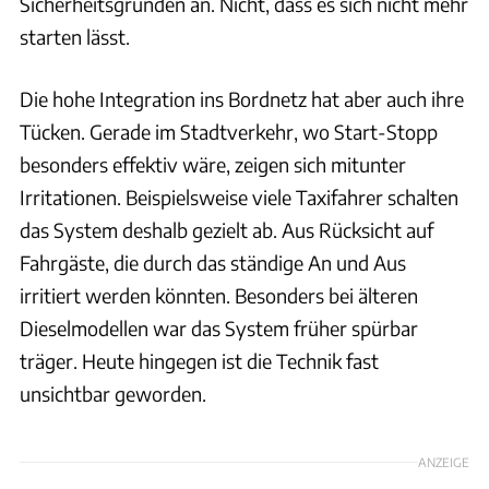
Sicherheitsgründen an. Nicht, dass es sich nicht mehr
starten lässt.
Die hohe Integration ins Bordnetz hat aber auch ihre
Tücken. Gerade im Stadtverkehr, wo Start-Stopp
besonders effektiv wäre, zeigen sich mitunter
Irritationen. Beispielsweise viele Taxifahrer schalten
das System deshalb gezielt ab. Aus Rücksicht auf
Fahrgäste, die durch das ständige An und Aus
irritiert werden könnten. Besonders bei älteren
Dieselmodellen war das System früher spürbar
träger. Heute hingegen ist die Technik fast
unsichtbar geworden.
ANZEIGE