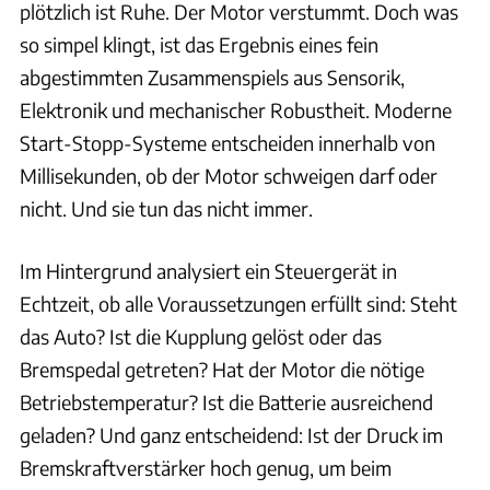
plötzlich ist Ruhe. Der Motor verstummt. Doch was
so simpel klingt, ist das Ergebnis eines fein
abgestimmten Zusammenspiels aus Sensorik,
Elektronik und mechanischer Robustheit. Moderne
Start-Stopp-Systeme entscheiden innerhalb von
Millisekunden, ob der Motor schweigen darf oder
nicht. Und sie tun das nicht immer.
Im Hintergrund analysiert ein Steuergerät in
Echtzeit, ob alle Voraussetzungen erfüllt sind: Steht
das Auto? Ist die Kupplung gelöst oder das
Bremspedal getreten? Hat der Motor die nötige
Betriebstemperatur? Ist die Batterie ausreichend
geladen? Und ganz entscheidend: Ist der Druck im
Bremskraftverstärker hoch genug, um beim