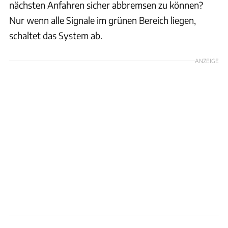
nächsten Anfahren sicher abbremsen zu können?
Nur wenn alle Signale im grünen Bereich liegen,
schaltet das System ab.
ANZEIGE