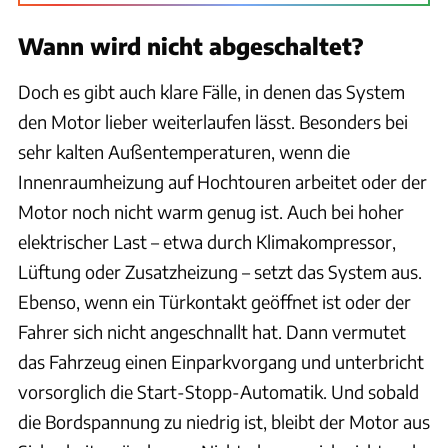
Wann wird nicht abgeschaltet?
Doch es gibt auch klare Fälle, in denen das System
den Motor lieber weiterlaufen lässt. Besonders bei
sehr kalten Außentemperaturen, wenn die
Innenraumheizung auf Hochtouren arbeitet oder der
Motor noch nicht warm genug ist. Auch bei hoher
elektrischer Last – etwa durch Klimakompressor,
Lüftung oder Zusatzheizung – setzt das System aus.
Ebenso, wenn ein Türkontakt geöffnet ist oder der
Fahrer sich nicht angeschnallt hat. Dann vermutet
das Fahrzeug einen Einparkvorgang und unterbricht
vorsorglich die Start-Stopp-Automatik. Und sobald
die Bordspannung zu niedrig ist, bleibt der Motor aus