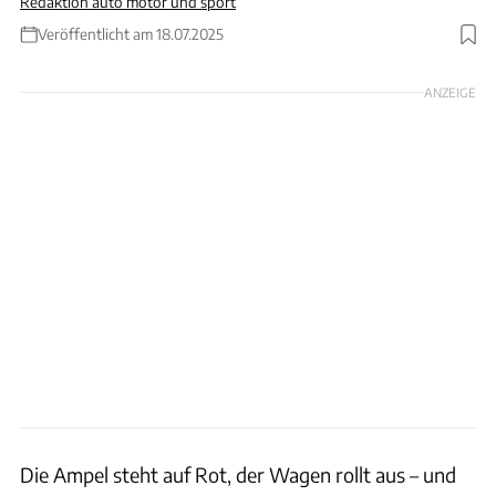
Redaktion auto motor und sport
Veröffentlicht am 18.07.2025
ANZEIGE
Die Ampel steht auf Rot, der Wagen rollt aus – und