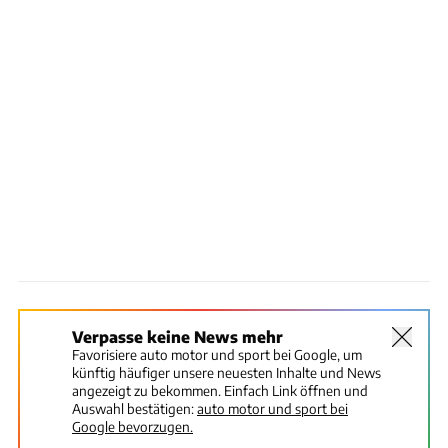
Verpasse keine News mehr
Favorisiere auto motor und sport bei Google, um
künftig häufiger unsere neuesten Inhalte und News
angezeigt zu bekommen. Einfach Link öffnen und
Auswahl bestätigen:
auto motor und sport bei
Google bevorzugen.