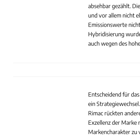
absehbar gezählt. Di
und vor allem nicht 
Emissionswerte nicht
Hybridisierung wurd
auch wegen des hohe
Entscheidend für das
ein Strategiewechsel
Rimac rückten andere 
Exzellenz der Marke 
Markencharakter zu 