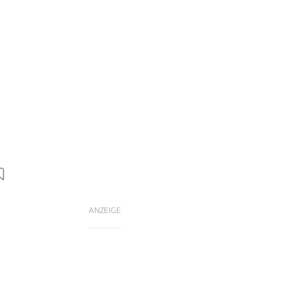
ANZEIGE