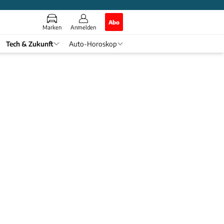
Abo
Marken
Anmelden
Tech & Zukunft
Auto-Horoskop