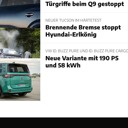
Türgriffe beim Q9 gestoppt
NEUER TUCSON IM HÄRTETEST
Brennende Bremse stoppt
Hyundai-Erlkönig
VW ID. BUZZ PURE UND ID. BUZZ PURE CARG
Neue Variante mit 190 PS
und 58 kWh