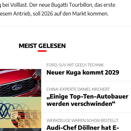
ei Volllast. Der neue Bugatti Tourbillon, das erste
iesem Antrieb, soll 2026 auf den Markt kommen.
MEIST GELESEN
FORD-SUV MIT GEELY-TECHNIK
Neuer Kuga kommt 2029
CHINA-EXPERTE DANIEL KIRCHERT
„Einige Top-Ten-Autobauer
werden verschwinden“
WERKZEUGE WAREN SCHON BESTELLT
Audi-Chef Döllner hat E-