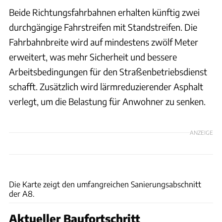
Beide Richtungsfahrbahnen erhalten künftig zwei
durchgängige Fahrstreifen mit Standstreifen. Die
Fahrbahnbreite wird auf mindestens zwölf Meter
erweitert, was mehr Sicherheit und bessere
Arbeitsbedingungen für den Straßenbetriebsdienst
schafft. Zusätzlich wird lärmreduzierender Asphalt
verlegt, um die Belastung für Anwohner zu senken.
ANZEIGE
Autobahn GmbH
Die Karte zeigt den umfangreichen Sanierungsabschnitt
der A8.
Aktueller Baufortschritt