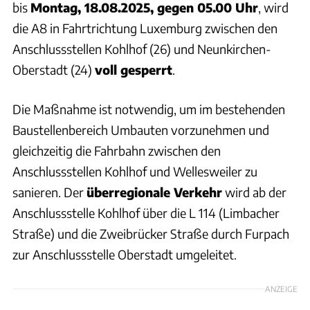
bis
Montag, 18.08.2025, gegen 05.00 Uhr
, wird
die A8 in Fahrtrichtung Luxemburg zwischen den
Anschlussstellen Kohlhof (26) und Neunkirchen-
Oberstadt (24)
voll gesperrt
.
Die Maßnahme ist notwendig, um im bestehenden
Baustellenbereich Umbauten vorzunehmen und
gleichzeitig die Fahrbahn zwischen den
Anschlussstellen Kohlhof und Wellesweiler zu
sanieren. Der
überregionale Verkehr
wird ab der
Anschlussstelle Kohlhof über die L 114 (Limbacher
Straße) und die Zweibrücker Straße durch Furpach
zur Anschlussstelle Oberstadt umgeleitet.
ANZEIGE