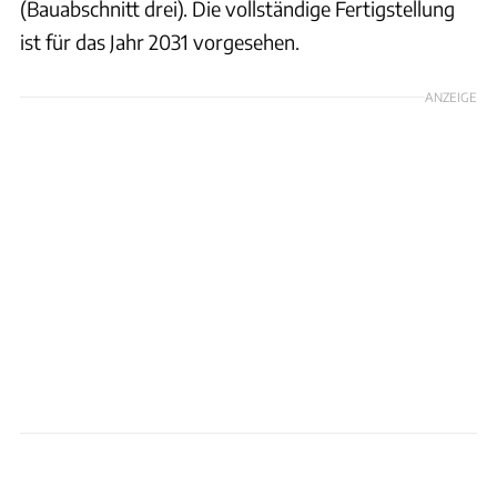
(Bauabschnitt drei). Die vollständige Fertigstellung
ist für das Jahr 2031 vorgesehen.
ANZEIGE