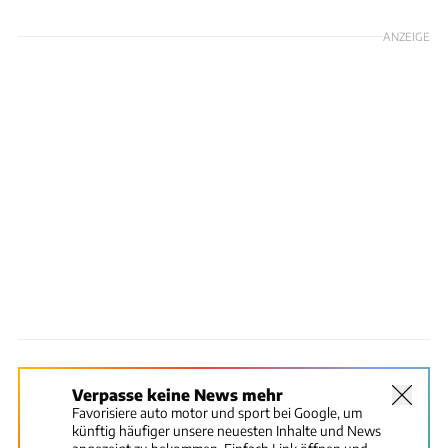
ANZEIGE
Verpasse keine News mehr
Favorisiere auto motor und sport bei Google, um
künftig häufiger unsere neuesten Inhalte und News