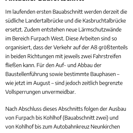
Im laufenden ersten Bauabschnitt werden derzeit die
südliche Landertalbrücke und die Kasbruchtalbrücke
ersetzt. Zudem entstehen neue Lärmschutzwände
im Bereich Furpach West. Diese Arbeiten sind so
organisiert, dass der Verkehr auf der A8 größtenteils
in beiden Richtungen mit jeweils zwei Fahrstreifen
fließen kann. Für den Auf- und Abbau der
Baustellenführung sowie bestimmte Bauphasen –
wie jetzt im August – sind jedoch zeitlich begrenzte
Vollsperrungen unvermeidbar.
Nach Abschluss dieses Abschnitts folgen der Ausbau
von Furpach bis Kohlhof (Bauabschnitt zwei) und
von Kohlhof bis zum Autobahnkreuz Neunkirchen