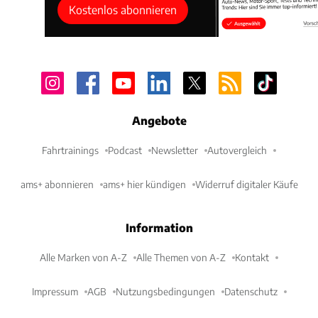
Kostenlos abonnieren
Angebote
Fahrtrainings
Podcast
Newsletter
Autovergleich
ams+ abonnieren
ams+ hier kündigen
Widerruf digitaler Käufe
Information
Alle Marken von A-Z
Alle Themen von A-Z
Kontakt
Impressum
AGB
Nutzungsbedingungen
Datenschutz