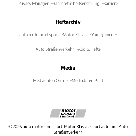
Privacy Manager
Barrierefreiheitserklärung
Karriere
Heftarchiv
auto motor und sport
Motor Klassik
Youngtimer
Auto Straßenverkehr
Abo & Hefte
Media
Mediadaten Online
Mediadaten Print
©
2026
auto motor und sport, Motor Klassik, sport auto und Auto
Straßenverkehr