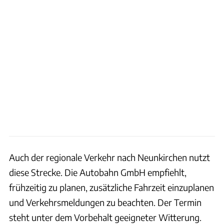
Auch der regionale Verkehr nach Neunkirchen nutzt
diese Strecke. Die Autobahn GmbH empfiehlt,
frühzeitig zu planen, zusätzliche Fahrzeit einzuplanen
und Verkehrsmeldungen zu beachten. Der Termin
steht unter dem Vorbehalt geeigneter Witterung.