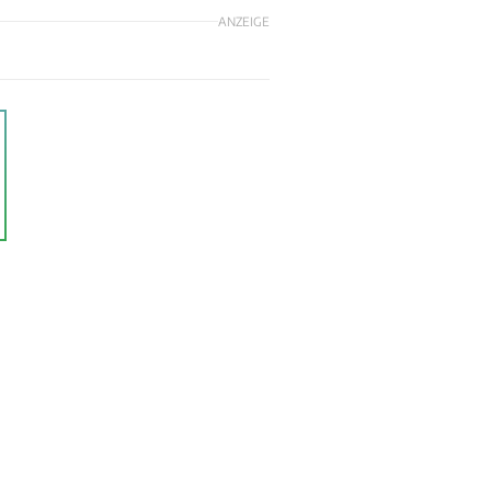
ANZEIGE