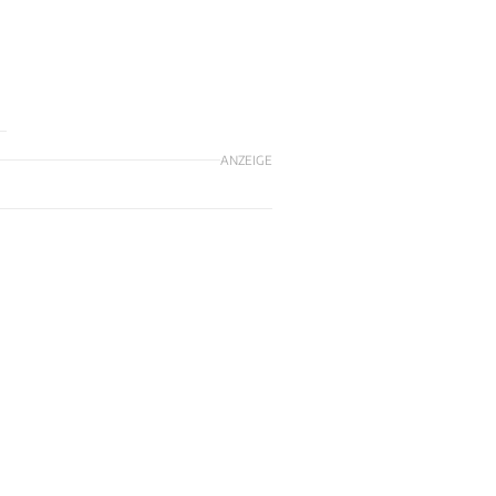
ANZEIGE