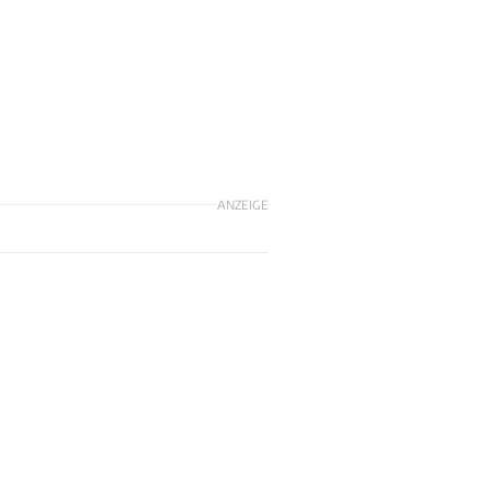
ANZEIGE