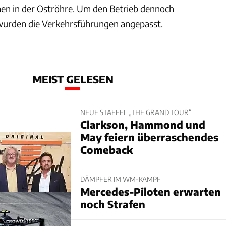
 in der Oströhre. Um den Betrieb dennoch
wurden die Verkehrsführungen angepasst.
MEIST GELESEN
NEUE STAFFEL „THE GRAND TOUR“
Clarkson, Hammond und
May feiern überraschendes
Comeback
DÄMPFER IM WM-KAMPF
Mercedes-Piloten erwarten
noch Strafen