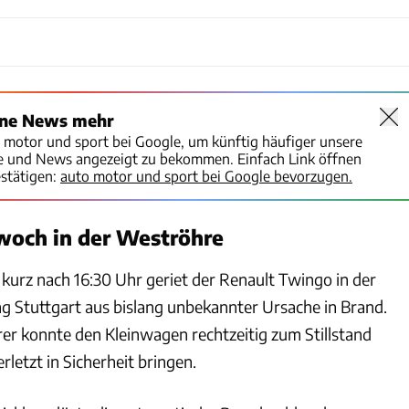
ine News mehr
o motor und sport bei Google, um künftig häufiger unsere
te und News angezeigt zu bekommen. Einfach Link öffnen
stätigen:
auto motor und sport bei Google bevorzugen.
woch in der Weströhre
 kurz nach 16:30 Uhr geriet der Renault Twingo in der
g Stuttgart aus bislang unbekannter Ursache in Brand.
rer konnte den Kleinwagen rechtzeitig zum Stillstand
rletzt in Sicherheit bringen.