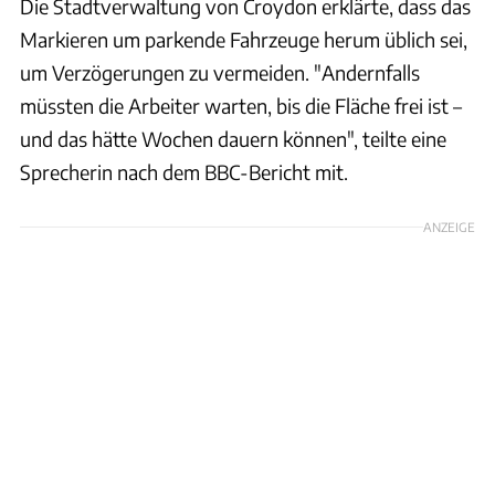
Die Stadtverwaltung von Croydon erklärte, dass das
Markieren um parkende Fahrzeuge herum üblich sei,
um Verzögerungen zu vermeiden. "Andernfalls
müssten die Arbeiter warten, bis die Fläche frei ist –
und das hätte Wochen dauern können", teilte eine
Sprecherin nach dem BBC-Bericht mit.
ANZEIGE