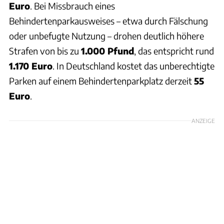
Euro
. Bei Missbrauch eines
Behindertenparkausweises – etwa durch Fälschung
oder unbefugte Nutzung – drohen deutlich höhere
Strafen von bis zu
1.000 Pfund
, das entspricht rund
1.170 Euro
. In Deutschland kostet das unberechtigte
Parken auf einem Behindertenparkplatz derzeit
55
Euro
.
ANZEIGE