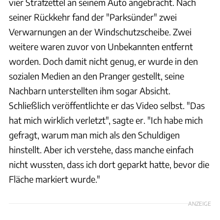
vier Strafzettel an seinem Auto angebracht. Nach
seiner Rückkehr fand der "Parksünder" zwei
Verwarnungen an der Windschutzscheibe. Zwei
weitere waren zuvor von Unbekannten entfernt
worden. Doch damit nicht genug, er wurde in den
sozialen Medien an den Pranger gestellt, seine
Nachbarn unterstellten ihm sogar Absicht.
Schließlich veröffentlichte er das Video selbst. "Das
hat mich wirklich verletzt", sagte er. "Ich habe mich
gefragt, warum man mich als den Schuldigen
hinstellt. Aber ich verstehe, dass manche einfach
nicht wussten, dass ich dort geparkt hatte, bevor die
Fläche markiert wurde."
ANZEIGE