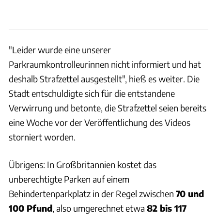
"Leider wurde eine unserer
Parkraumkontrolleurinnen nicht informiert und hat
deshalb Strafzettel ausgestellt", hieß es weiter. Die
Stadt entschuldigte sich für die entstandene
Verwirrung und betonte, die Strafzettel seien bereits
eine Woche vor der Veröffentlichung des Videos
storniert worden.
Übrigens: In Großbritannien kostet das
unberechtigte Parken auf einem
Behindertenparkplatz in der Regel zwischen
70 und
100 Pfund
, also umgerechnet etwa
82 bis 117