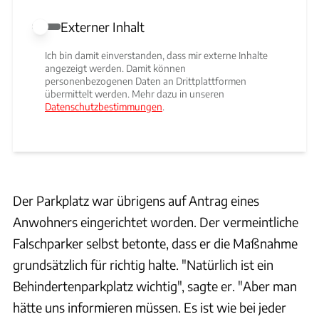
Externer Inhalt
Externer Inhalt erlauben
Ich bin damit einverstanden, dass mir externe Inhalte
angezeigt werden. Damit können
personenbezogenen Daten an Drittplattformen
übermittelt werden. Mehr dazu in unseren
Datenschutzbestimmungen
.
Der Parkplatz war übrigens auf Antrag eines
Anwohners eingerichtet worden. Der vermeintliche
Falschparker selbst betonte, dass er die Maßnahme
grundsätzlich für richtig halte. "Natürlich ist ein
Behindertenparkplatz wichtig", sagte er. "Aber man
hätte uns informieren müssen. Es ist wie bei jeder