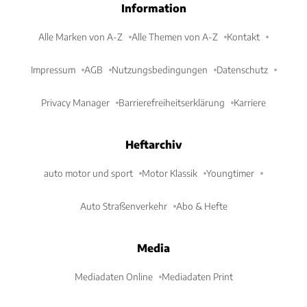
Information
Alle Marken von A-Z
Alle Themen von A-Z
Kontakt
Impressum
AGB
Nutzungsbedingungen
Datenschutz
Privacy Manager
Barrierefreiheitserklärung
Karriere
Heftarchiv
auto motor und sport
Motor Klassik
Youngtimer
Auto Straßenverkehr
Abo & Hefte
Media
Mediadaten Online
Mediadaten Print