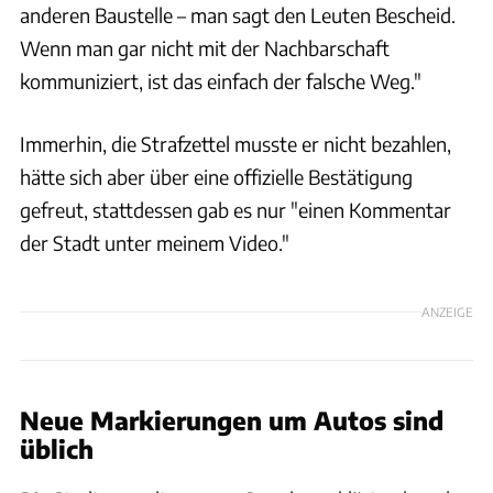
anderen Baustelle – man sagt den Leuten Bescheid.
Wenn man gar nicht mit der Nachbarschaft
kommuniziert, ist das einfach der falsche Weg."
Immerhin, die Strafzettel musste er nicht bezahlen,
hätte sich aber über eine offizielle Bestätigung
gefreut, stattdessen gab es nur "einen Kommentar
der Stadt unter meinem Video."
ANZEIGE
Neue Markierungen um Autos sind
üblich