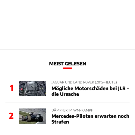
MEIST GELESEN
JAGUAR UND LAND ROVER (2015–HEUTE)
1
Mögliche Motorschäden bei JLR –
die Ursache
DÄMPFER IM WM-KAMPF
2
Mercedes-Piloten erwarten noch
Strafen