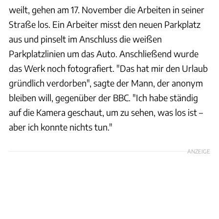
weilt, gehen am 17. November die Arbeiten in seiner
Straße los. Ein Arbeiter misst den neuen Parkplatz
aus und pinselt im Anschluss die weißen
Parkplatzlinien um das Auto. Anschließend wurde
das Werk noch fotografiert. "Das hat mir den Urlaub
gründlich verdorben", sagte der Mann, der anonym
bleiben will, gegenüber der BBC. "Ich habe ständig
auf die Kamera geschaut, um zu sehen, was los ist –
aber ich konnte nichts tun."
ANZEIGE