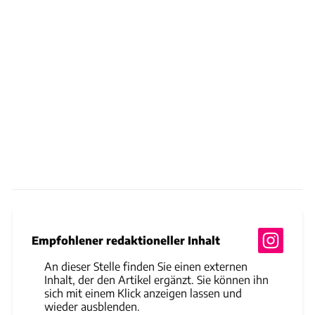
Empfohlener redaktioneller Inhalt
An dieser Stelle finden Sie einen externen
Inhalt, der den Artikel ergänzt. Sie können ihn
sich mit einem Klick anzeigen lassen und
wieder ausblenden.