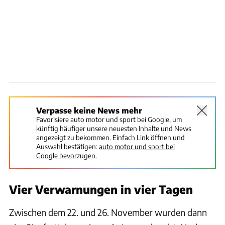
Verpasse keine News mehr
Favorisiere auto motor und sport bei Google, um
künftig häufiger unsere neuesten Inhalte und News
angezeigt zu bekommen. Einfach Link öffnen und
Auswahl bestätigen:
auto motor und sport bei
Google bevorzugen.
Vier Verwarnungen in vier Tagen
Zwischen dem 22. und 26. November wurden dann