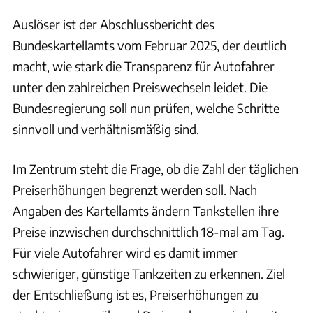
Auslöser ist der Abschlussbericht des
Bundeskartellamts vom Februar 2025, der deutlich
macht, wie stark die Transparenz für Autofahrer
unter den zahlreichen Preiswechseln leidet. Die
Bundesregierung soll nun prüfen, welche Schritte
sinnvoll und verhältnismäßig sind.
Im Zentrum steht die Frage, ob die Zahl der täglichen
Preiserhöhungen begrenzt werden soll. Nach
Angaben des Kartellamts ändern Tankstellen ihre
Preise inzwischen durchschnittlich 18-mal am Tag.
Für viele Autofahrer wird es damit immer
schwieriger, günstige Tankzeiten zu erkennen. Ziel
der Entschließung ist es, Preiserhöhungen zu