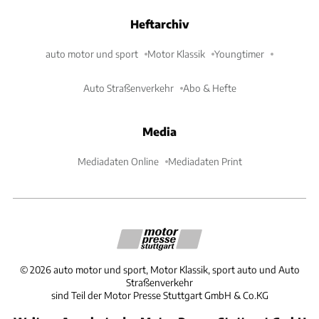
Heftarchiv
auto motor und sport
Motor Klassik
Youngtimer
Auto Straßenverkehr
Abo & Hefte
Media
Mediadaten Online
Mediadaten Print
©
2026
auto motor und sport, Motor Klassik, sport auto und Auto
Straßenverkehr
sind Teil der Motor Presse Stuttgart GmbH & Co.KG