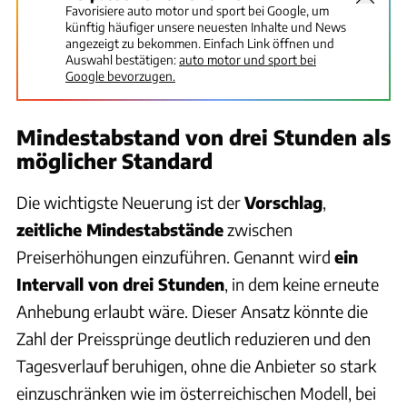
Favorisiere auto motor und sport bei Google, um
künftig häufiger unsere neuesten Inhalte und News
angezeigt zu bekommen. Einfach Link öffnen und
Auswahl bestätigen:
auto motor und sport bei
Google bevorzugen.
Mindestabstand von drei Stunden als
möglicher Standard
Die wichtigste Neuerung ist der
Vorschlag
,
zeitliche Mindestabstände
zwischen
Preiserhöhungen einzuführen. Genannt wird
ein
Intervall von drei Stunden
, in dem keine erneute
Anhebung erlaubt wäre. Dieser Ansatz könnte die
Zahl der Preissprünge deutlich reduzieren und den
Tagesverlauf beruhigen, ohne die Anbieter so stark
einzuschränken wie im österreichischen Modell, bei