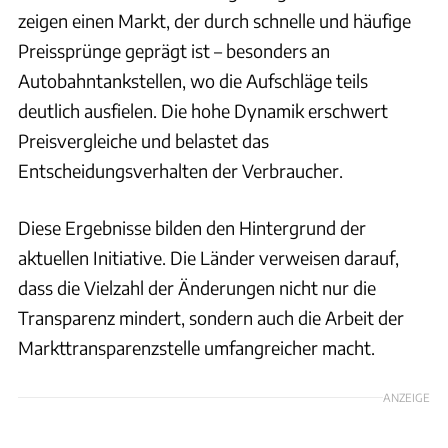
zeigen einen Markt, der durch schnelle und häufige
Preissprünge geprägt ist – besonders an
Autobahntankstellen, wo die Aufschläge teils
deutlich ausfielen. Die hohe Dynamik erschwert
Preisvergleiche und belastet das
Entscheidungsverhalten der Verbraucher.
Diese Ergebnisse bilden den Hintergrund der
aktuellen Initiative. Die Länder verweisen darauf,
dass die Vielzahl der Änderungen nicht nur die
Transparenz mindert, sondern auch die Arbeit der
Markttransparenzstelle umfangreicher macht.
ANZEIGE