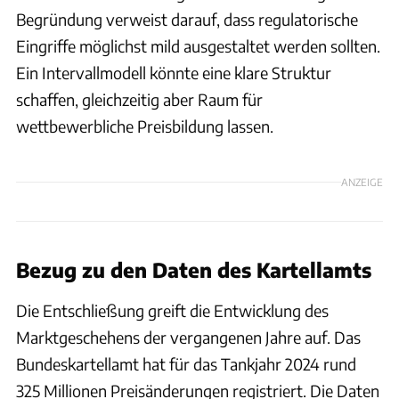
Begründung verweist darauf, dass regulatorische
Eingriffe möglichst mild ausgestaltet werden sollten.
Ein Intervallmodell könnte eine klare Struktur
schaffen, gleichzeitig aber Raum für
wettbewerbliche Preisbildung lassen.
ANZEIGE
Bezug zu den Daten des Kartellamts
Die Entschließung greift die Entwicklung des
Marktgeschehens der vergangenen Jahre auf. Das
Bundeskartellamt hat für das Tankjahr 2024 rund
325 Millionen Preisänderungen registriert. Die Daten