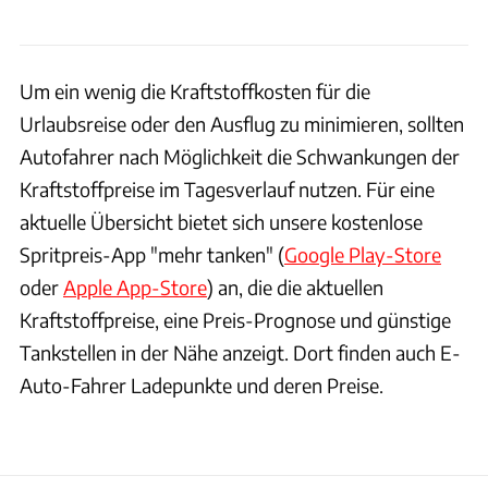
Um ein wenig die Kraftstoffkosten für die
Urlaubsreise oder den Ausflug zu minimieren, sollten
Autofahrer nach Möglichkeit die Schwankungen der
Kraftstoffpreise im Tagesverlauf nutzen. Für eine
aktuelle Übersicht bietet sich unsere kostenlose
Spritpreis-App "mehr tanken" (
Google Play-Store
oder
Apple App-Store
) an, die die aktuellen
Kraftstoffpreise, eine Preis-Prognose und günstige
Tankstellen in der Nähe anzeigt. Dort finden auch E-
Auto-Fahrer Ladepunkte und deren Preise.