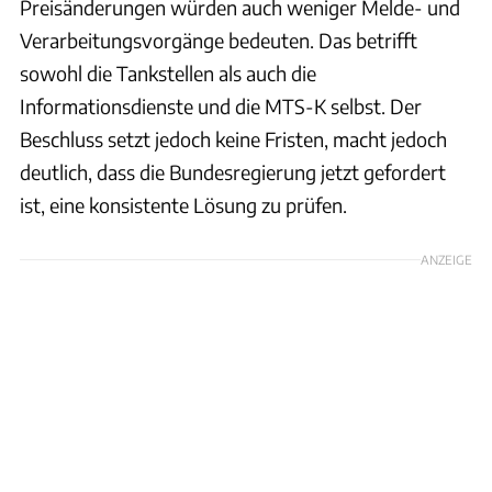
Preisänderungen würden auch weniger Melde- und
Verarbeitungsvorgänge bedeuten. Das betrifft
sowohl die Tankstellen als auch die
Informationsdienste und die MTS-K selbst. Der
Beschluss setzt jedoch keine Fristen, macht jedoch
deutlich, dass die Bundesregierung jetzt gefordert
ist, eine konsistente Lösung zu prüfen.
ANZEIGE