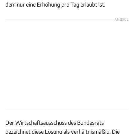
dem nur eine Erhöhung pro Tag erlaubt ist.
ANZEIGE
Der Wirtschaftsausschuss des Bundesrats
bezeichnet diese Lösung als verhältnismäßig. Die