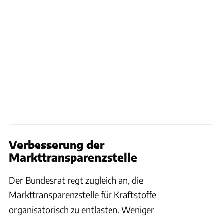
Verbesserung der
Markttransparenzstelle
Der Bundesrat regt zugleich an, die
Markttransparenzstelle für Kraftstoffe
organisatorisch zu entlasten. Weniger