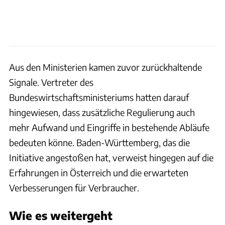
Aus den Ministerien kamen zuvor zurückhaltende
Signale. Vertreter des
Bundeswirtschaftsministeriums hatten darauf
hingewiesen, dass zusätzliche Regulierung auch
mehr Aufwand und Eingriffe in bestehende Abläufe
bedeuten könne. Baden-Württemberg, das die
Initiative angestoßen hat, verweist hingegen auf die
Erfahrungen in Österreich und die erwarteten
Verbesserungen für Verbraucher.
Wie es weitergeht