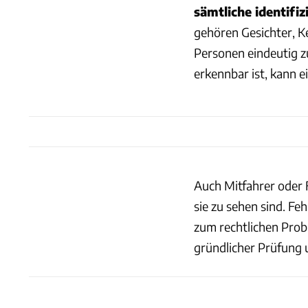
sämtliche identif
gehören Gesichter, 
Personen eindeutig 
erkennbar ist, kann e
Auch Mitfahrer oder 
sie zu sehen sind. Fe
zum rechtlichen Prob
gründlicher Prüfung 