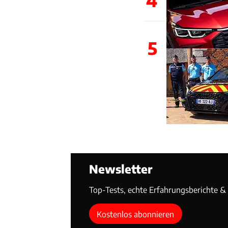
5
Newsletter
Top-Tests, echte Erfahrungsberichte & T
Kostenlos abonnieren