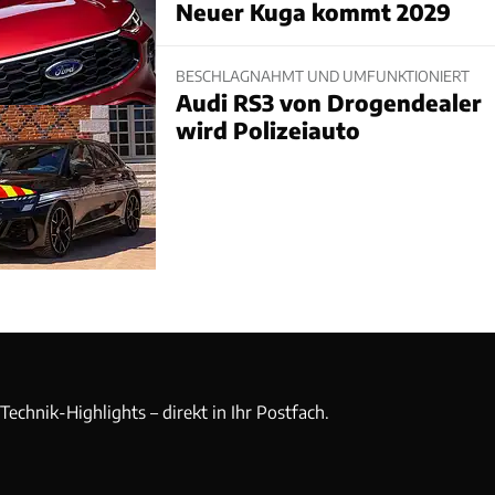
Neuer Kuga kommt 2029
BESCHLAGNAHMT UND UMFUNKTIONIERT
Audi RS3 von Drogendealer
wird Polizeiauto
echnik-Highlights – direkt in Ihr Postfach.