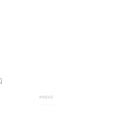
ANZEIGE