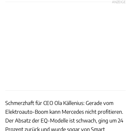
ANZEIGE
Schmerzhaft für CEO Ola Källenius: Gerade vom
Elektroauto-Boom kann Mercedes nicht profitieren.
Der Absatz der EQ-Modelle ist schwach, ging um 24
Prozent zurück und wurde sogar von Smart