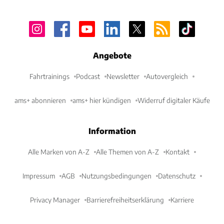
Angebote
Fahrtrainings
Podcast
Newsletter
Autovergleich
ams+ abonnieren
ams+ hier kündigen
Widerruf digitaler Käufe
Information
Alle Marken von A-Z
Alle Themen von A-Z
Kontakt
Impressum
AGB
Nutzungsbedingungen
Datenschutz
Privacy Manager
Barrierefreiheitserklärung
Karriere