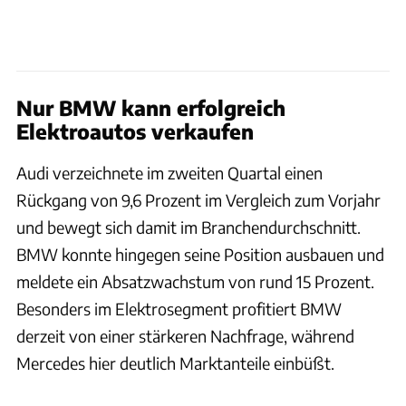
Nur BMW kann erfolgreich
Elektroautos verkaufen
Audi verzeichnete im zweiten Quartal einen
Rückgang von 9,6 Prozent im Vergleich zum Vorjahr
und bewegt sich damit im Branchendurchschnitt.
BMW konnte hingegen seine Position ausbauen und
meldete ein Absatzwachstum von rund 15 Prozent.
Besonders im Elektrosegment profitiert BMW
derzeit von einer stärkeren Nachfrage, während
Mercedes hier deutlich Marktanteile einbüßt.