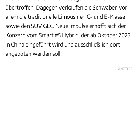
übertroffen. Dagegen verkaufen die Schwaben vor
allem die traditionelle Limousinen C- und E-Klasse
sowie den SUV GLC. Neue Impulse erhofft sich der
Konzern vom Smart #5 Hybrid, der ab Oktober 2025
in China eingeführt wird und ausschließlich dort
angeboten werden soll.
ANZEIGE