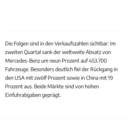
Die Folgen sind in den Verkaufszahlen sichtbar: Im
zweiten Quartal sank der weltweite Absatz von
Mercedes-Benz um neun Prozent auf 453.700
Fahrzeuge. Besonders deutlich fiel der Rückgang in
den USA mit zwölf Prozent sowie in China mit 19
Prozent aus. Beide Märkte sind von hohen
Einfuhrabgaben geprägt.