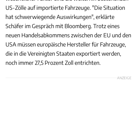
US-Zölle auf importierte Fahrzeuge. "Die Situation
hat schwerwiegende Auswirkungen", erklärte
Schäfer im Gespräch mit Bloomberg. Trotz eines
neuen Handelsabkommens zwischen der EU und den
USA müssen europäische Hersteller für Fahrzeuge,
die in die Vereinigten Staaten exportiert werden,
noch immer 27,5 Prozent Zoll entrichten.
ANZEIGE