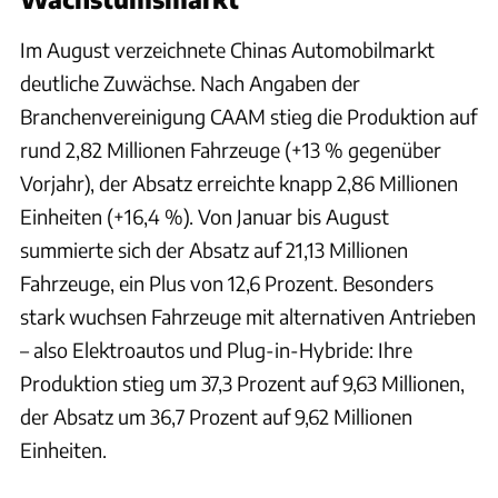
Im August verzeichnete Chinas Automobilmarkt
deutliche Zuwächse. Nach Angaben der
Branchenvereinigung CAAM stieg die Produktion auf
rund 2,82 Millionen Fahrzeuge (+13 % gegenüber
Vorjahr), der Absatz erreichte knapp 2,86 Millionen
Einheiten (+16,4 %). Von Januar bis August
summierte sich der Absatz auf 21,13 Millionen
Fahrzeuge, ein Plus von 12,6 Prozent. Besonders
stark wuchsen Fahrzeuge mit alternativen Antrieben
– also Elektroautos und Plug-in-Hybride: Ihre
Produktion stieg um 37,3 Prozent auf 9,63 Millionen,
der Absatz um 36,7 Prozent auf 9,62 Millionen
Einheiten.