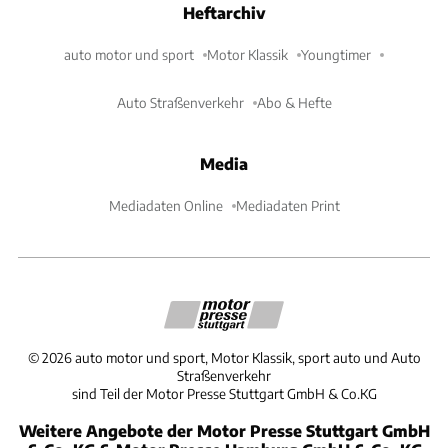
Heftarchiv
auto motor und sport
Motor Klassik
Youngtimer
Auto Straßenverkehr
Abo & Hefte
Media
Mediadaten Online
Mediadaten Print
©
2026
auto motor und sport, Motor Klassik, sport auto und Auto
Straßenverkehr
sind Teil der Motor Presse Stuttgart GmbH & Co.KG
Weitere Angebote der Motor Presse Stuttgart GmbH