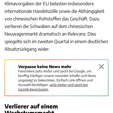
Klimavorgaben der EU belasten insbesondere
internationale Handelszölle sowie die Abhängigkeit
von chinesischen Rohstoffen das Geschäft. Dazu
verlieren die Schwaben auf dem chinesischen
Neuwagenmarkt dramatisch an Relevanz. Dies
spiegelte sich im zweiten Quartal in einem deutlichen
Absatzrückgang wider.
Verpasse keine News mehr
Favorisiere auto motor und sport bei Google, um
künftig häufiger unsere neuesten Inhalte und News
angezeigt zu bekommen. Einfach Link öffnen und
Auswahl bestätigen:
auto motor und sport bei
Google bevorzugen.
Verlierer auf einem
Wachstumsmarkt