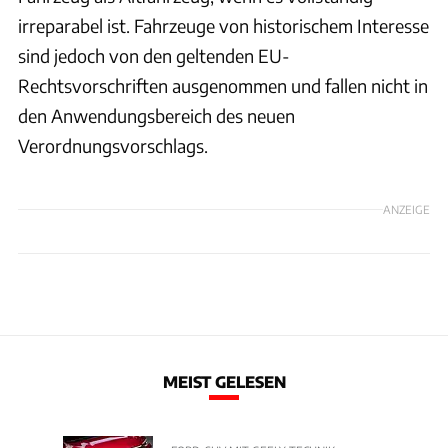
irreparabel ist. Fahrzeuge von historischem Interesse
sind jedoch von den geltenden EU-
Rechtsvorschriften ausgenommen und fallen nicht in
den Anwendungsbereich des neuen
Verordnungsvorschlags.
ANZEIGE
MEIST GELESEN