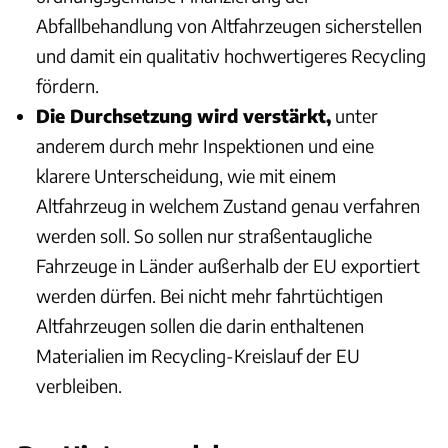
Abfallbehandlung von Altfahrzeugen sicherstellen
und damit ein qualitativ hochwertigeres Recycling
fördern.
Die Durchsetzung wird verstärkt,
unter
anderem durch mehr Inspektionen und eine
klarere Unterscheidung, wie mit einem
Altfahrzeug in welchem Zustand genau verfahren
werden soll. So sollen nur straßentaugliche
Fahrzeuge in Länder außerhalb der EU exportiert
werden dürfen. Bei nicht mehr fahrtüchtigen
Altfahrzeugen sollen die darin enthaltenen
Materialien im Recycling-Kreislauf der EU
verbleiben.