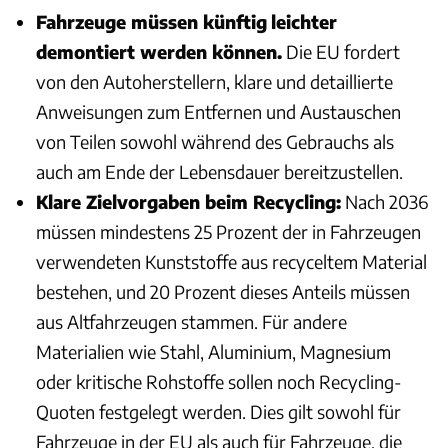
Fahrzeuge müssen künftig
leichter
demontiert werden können.
Die EU fordert
von den Autoherstellern, klare und detaillierte
Anweisungen zum Entfernen und Austauschen
von Teilen sowohl während des Gebrauchs als
auch am Ende der Lebensdauer bereitzustellen.
Klare Zielvorgaben beim Recycling:
Nach 2036
müssen mindestens 25 Prozent der in Fahrzeugen
verwendeten Kunststoffe aus recyceltem Material
bestehen, und 20 Prozent dieses Anteils müssen
aus Altfahrzeugen stammen. Für andere
Materialien wie Stahl, Aluminium, Magnesium
oder kritische Rohstoffe sollen noch Recycling-
Quoten festgelegt werden. Dies gilt sowohl für
Fahrzeuge in der EU als auch für Fahrzeuge, die