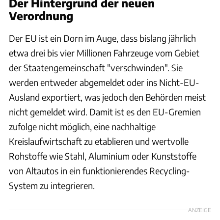
Der Hintergrund der neuen
Verordnung
Der EU ist ein Dorn im Auge, dass bislang jährlich
etwa drei bis vier Millionen Fahrzeuge vom Gebiet
der Staatengemeinschaft "verschwinden". Sie
werden entweder abgemeldet oder ins Nicht-EU-
Ausland exportiert, was jedoch den Behörden meist
nicht gemeldet wird. Damit ist es den EU-Gremien
zufolge nicht möglich, eine nachhaltige
Kreislaufwirtschaft zu etablieren und wertvolle
Rohstoffe wie Stahl, Aluminium oder Kunststoffe
von Altautos in ein funktionierendes Recycling-
System zu integrieren.
ANZEIGE