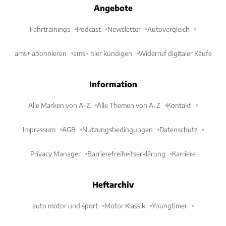
Angebote
Fahrtrainings
Podcast
Newsletter
Autovergleich
ams+ abonnieren
ams+ hier kündigen
Widerruf digitaler Käufe
Information
Alle Marken von A-Z
Alle Themen von A-Z
Kontakt
Impressum
AGB
Nutzungsbedingungen
Datenschutz
Privacy Manager
Barrierefreiheitserklärung
Karriere
Heftarchiv
auto motor und sport
Motor Klassik
Youngtimer