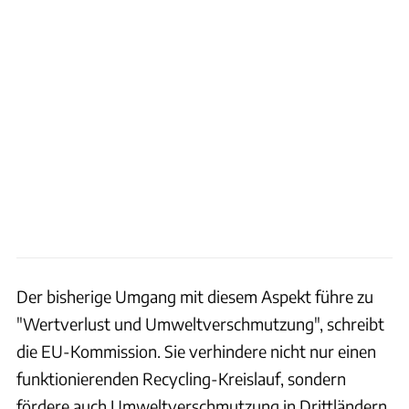
Der bisherige Umgang mit diesem Aspekt führe zu
"Wertverlust und Umweltverschmutzung", schreibt
die EU-Kommission. Sie verhindere nicht nur einen
funktionierenden Recycling-Kreislauf, sondern
fördere auch Umweltverschmutzung in Drittländern.