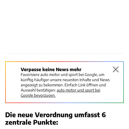
Verpasse keine News mehr
Favorisiere auto motor und sport bei Google, um
künftig häufiger unsere neuesten Inhalte und News
angezeigt zu bekommen. Einfach Link öffnen und
Auswahl bestätigen:
auto motor und sport bei
Google bevorzugen.
Die neue Verordnung umfasst 6
zentrale Punkte: