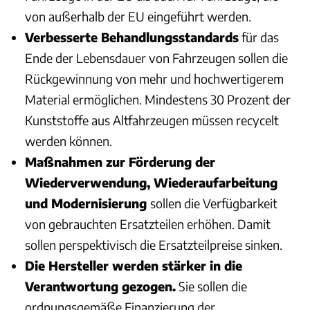
von außerhalb der EU eingeführt werden.
Verbesserte Behandlungsstandards
für das
Ende der Lebensdauer von Fahrzeugen sollen die
Rückgewinnung von mehr und hochwertigerem
Material ermöglichen. Mindestens 30 Prozent der
Kunststoffe aus Altfahrzeugen müssen recycelt
werden können.
Maßnahmen zur Förderung der
Wiederverwendung, Wiederaufarbeitung
und Modernisierung
sollen die Verfügbarkeit
von gebrauchten Ersatzteilen erhöhen. Damit
sollen perspektivisch die Ersatzteilpreise sinken.
Die Hersteller werden stärker in die
Verantwortung gezogen.
Sie sollen die
ordnungsgemäße Finanzierung der