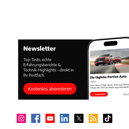
Newsletter
Top-Tests, echte
Erfahrungsberichte &
Technik-Highlights – direkt in
Ihr Postfach.
Kostenlos abonnieren