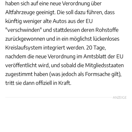
haben sich auf eine neue Verordnung über
Altfahrzeuge geeinigt. Die soll dazu führen, dass
künftig weniger alte Autos aus der EU
"verschwinden" und stattdessen deren Rohstoffe
zurückgewonnen und in ein möglichst lückenloses
Kreislaufsystem integriert werden. 20 Tage,
nachdem die neue Verordnung im Amtsblatt der EU
veröffentlicht wird, und sobald die Mitgliedsstaaten
zugestimmt haben (was jedoch als Formsache gilt),
tritt sie dann offiziell in Kraft.
ANZEIGE