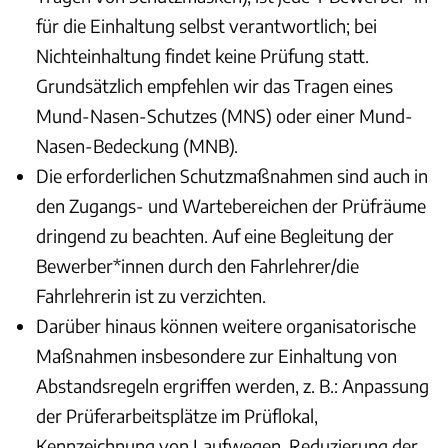
für die Einhaltung selbst verantwortlich; bei
Nichteinhaltung findet keine Prüfung statt.
Grundsätzlich empfehlen wir das Tragen eines
Mund-Nasen-Schutzes (MNS) oder einer Mund-
Nasen-Bedeckung (MNB).
Die erforderlichen Schutzmaßnahmen sind auch in
den Zugangs- und Wartebereichen der Prüfräume
dringend zu beachten. Auf eine Begleitung der
Bewerber*innen durch den Fahrlehrer/die
Fahrlehrerin ist zu verzichten.
Darüber hinaus können weitere organisatorische
Maßnahmen insbesondere zur Einhaltung von
Abstandsregeln ergriffen werden, z. B.: Anpassung
der Prüferarbeitsplätze im Prüflokal,
Kennzeichnung von Laufwegen, Reduzierung der