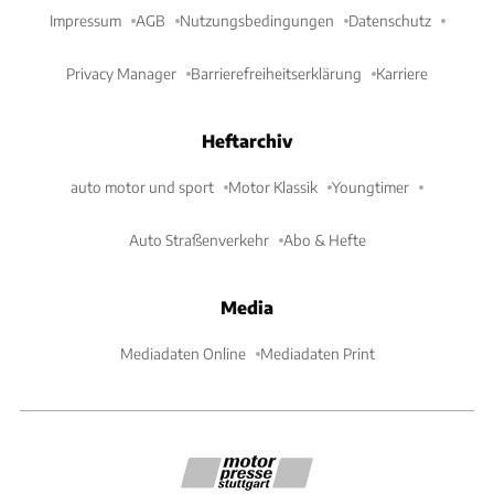
Impressum
AGB
Nutzungsbedingungen
Datenschutz
Privacy Manager
Barrierefreiheitserklärung
Karriere
Heftarchiv
auto motor und sport
Motor Klassik
Youngtimer
Auto Straßenverkehr
Abo & Hefte
Media
Mediadaten Online
Mediadaten Print