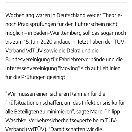
Wochenlang waren in Deutschland weder Theorie-
noch Praxisprüfungen für den Führerschein nicht
möglich – in Baden-Württemberg soll das sogar noch
bis zum 15. Juni 2020 andauern. Jetzt haben der TÜV-
Verband VdTÜV sowie die Dekra und die
Bundesvereinigung für Fahrlehrerverbände und die
Interessenvereinigung "Moving" sich auf Leitlinien
für die Prüfungen geeinigt.
"Wir müssen einen sicheren Rahmen für die
Prüfsituationen schaffen, um das Infektionsrisiko für
alle Beteiligten zu minimieren", sagte Marc-Philipp
Waschke, Verkehrssicherheitsexperte beim TÜV-
Verband (VdTÜV). "Damit schaffen wir die