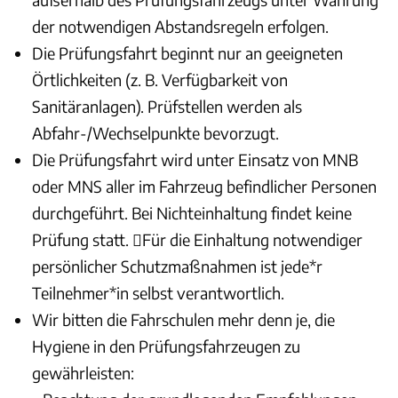
der notwendigen Abstandsregeln erfolgen.
Die Prüfungsfahrt beginnt nur an geeigneten
Örtlichkeiten (z. B. Verfügbarkeit von
Sanitäranlagen). Prüfstellen werden als
Abfahr-/Wechselpunkte bevorzugt.
Die Prüfungsfahrt wird unter Einsatz von MNB
oder MNS aller im Fahrzeug befindlicher Personen
durchgeführt. Bei Nichteinhaltung findet keine
Prüfung statt. Für die Einhaltung notwendiger
persönlicher Schutzmaßnahmen ist jede*r
Teilnehmer*in selbst verantwortlich.
Wir bitten die Fahrschulen mehr denn je, die
Hygiene in den Prüfungsfahrzeugen zu
gewährleisten: