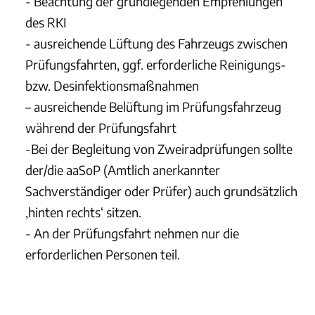
- Beachtung der grundlegenden Empfehlungen
des RKI
- ausreichende Lüftung des Fahrzeugs zwischen
Prüfungsfahrten, ggf. erforderliche Reinigungs-
bzw. Desinfektionsmaßnahmen
– ausreichende Belüftung im Prüfungsfahrzeug
während der Prüfungsfahrt
-Bei der Begleitung von Zweiradprüfungen sollte
der/die aaSoP (Amtlich anerkannter
Sachverständiger oder Prüfer) auch grundsätzlich
‚hinten rechts‘ sitzen.
- An der Prüfungsfahrt nehmen nur die
erforderlichen Personen teil.