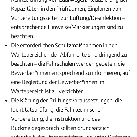
Kapazitäten in den Prüfräumen, Einplanen von
Vorbereitungszeiten zur Lüftung/Desinfektion –
entsprechende Hinweise/Markierungen sind zu
beachten
Die erforderlichen Schutzmaßnahmen in den
Wartebereichen der Abfahrorte sind dringend zu
beachten – die Fahrschulen werden gebeten, die
Bewerber*innen entsprechend zu informieren; auf
eine Begleitung der Bewerber*innen im
Wartebereich ist zu verzichten.
Die Klärung der Prüfungsvoraussetzungen, die
Identitätsprüfung, die Fahrtechnische
Vorbereitung, die Instruktion und das
Rückmeldegespräch sollten grundsätzlich
außerhalb des Prüfungsfahrzeugs unter Wahrung