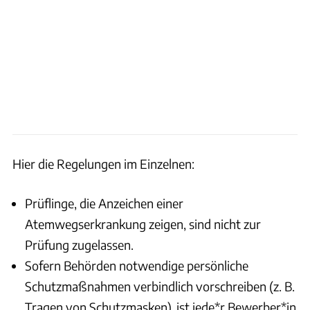
Hier die Regelungen im Einzelnen:
Prüflinge, die Anzeichen einer
Atemwegserkrankung zeigen, sind nicht zur
Prüfung zugelassen.
Sofern Behörden notwendige persönliche
Schutzmaßnahmen verbindlich vorschreiben (z. B.
Tragen von Schutzmasken), ist jede*r Bewerber*in