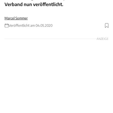
Verband nun veröffentlicht.
Marcel Sommer
Veröffentlicht am 04.05.2020
Foto: BMVI
ANZEIGE