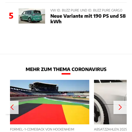
VW ID. BUZZ PURE UND ID. BUZZ PURE CARGO
5
Neue Variante mit 190 PS und 58
kWh
MEHR ZUM THEMA CORONAVIRUS
FORMEL-1-COMEBACK VON HOCKENHEIM
ABSATZZAHLEN 2025 – 