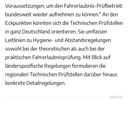
Voraussetzungen, um den Fahrerlaubnis-Prüfbetrieb
bundesweit wieder aufnehmen zu können." An den
Eckpunkten könnten sich die Technischen Prüfstellen
in ganz Deutschland orientieren. Sie umfassen
Leitlinien zu Hygiene- und Abstandsregelungen
sowohl bei der theoretischen als auch bei der
praktischen Fahrerlaubnisprüfung. Mit Blick auf
länderspezifische Regelungen formulieren die
regionalen Technischen Prüfstellen darüber hinaus
konkrete Detailregelungen.
ANZEIGE