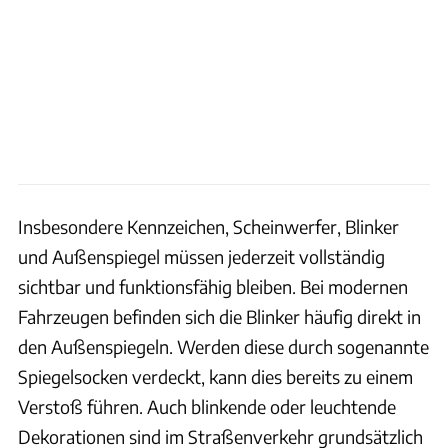
Insbesondere Kennzeichen, Scheinwerfer, Blinker
und Außenspiegel müssen jederzeit vollständig
sichtbar und funktionsfähig bleiben. Bei modernen
Fahrzeugen befinden sich die Blinker häufig direkt in
den Außenspiegeln. Werden diese durch sogenannte
Spiegelsocken verdeckt, kann dies bereits zu einem
Verstoß führen. Auch blinkende oder leuchtende
Dekorationen sind im Straßenverkehr grundsätzlich