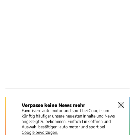
Verpasse keine News mehr
Favorisiere auto motor und sport bei Google, um
künftig häufiger unsere neuesten Inhalte und News
angezeigt zu bekommen. Einfach Link öffnen und
Auswahl bestätigen:
auto motor und sport bei
Google bevorzugen.