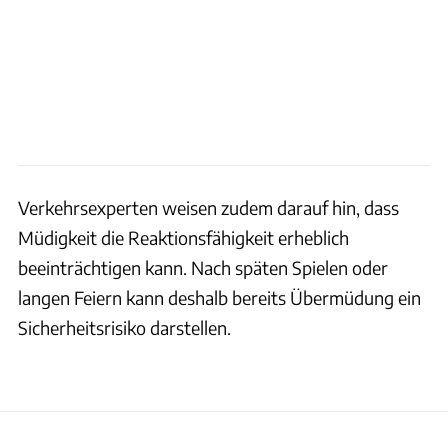
Verkehrsexperten weisen zudem darauf hin, dass
Müdigkeit die Reaktionsfähigkeit erheblich
beeinträchtigen kann. Nach späten Spielen oder
langen Feiern kann deshalb bereits Übermüdung ein
Sicherheitsrisiko darstellen.