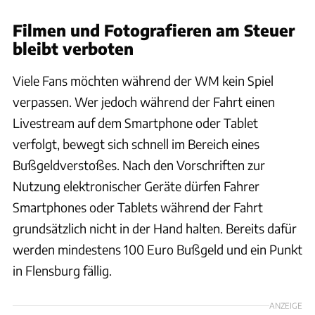
Filmen und Fotografieren am Steuer
bleibt verboten
Viele Fans möchten während der WM kein Spiel
verpassen. Wer jedoch während der Fahrt einen
Livestream auf dem Smartphone oder Tablet
verfolgt, bewegt sich schnell im Bereich eines
Bußgeldverstoßes. Nach den Vorschriften zur
Nutzung elektronischer Geräte dürfen Fahrer
Smartphones oder Tablets während der Fahrt
grundsätzlich nicht in der Hand halten. Bereits dafür
werden mindestens 100 Euro Bußgeld und ein Punkt
in Flensburg fällig.
ANZEIGE