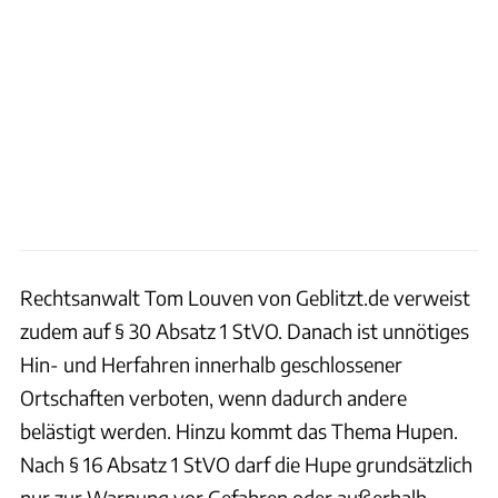
Rechtsanwalt Tom Louven von Geblitzt.de verweist
zudem auf § 30 Absatz 1 StVO. Danach ist unnötiges
Hin- und Herfahren innerhalb geschlossener
Ortschaften verboten, wenn dadurch andere
belästigt werden. Hinzu kommt das Thema Hupen.
Nach § 16 Absatz 1 StVO darf die Hupe grundsätzlich
nur zur Warnung vor Gefahren oder außerhalb