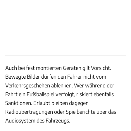
Auch bei fest montierten Geräten gilt Vorsicht.
Bewegte Bilder dürfen den Fahrer nicht vom
Verkehrsgeschehen ablenken. Wer während der
Fahrt ein Fußballspiel verfolgt, riskiert ebenfalls
Sanktionen. Erlaubt bleiben dagegen
Radioübertragungen oder Spielberichte über das
Audiosystem des Fahrzeugs.