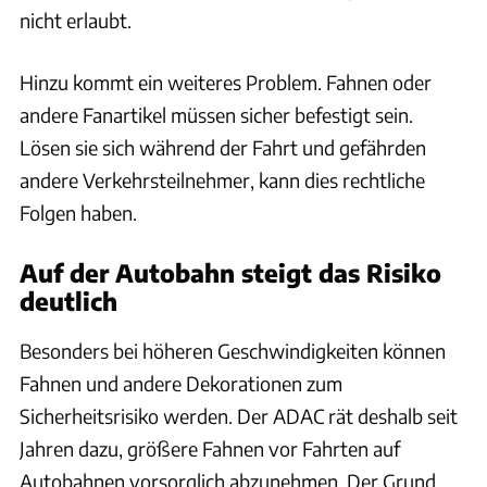
nicht erlaubt.
Hinzu kommt ein weiteres Problem. Fahnen oder
andere Fanartikel müssen sicher befestigt sein.
Lösen sie sich während der Fahrt und gefährden
andere Verkehrsteilnehmer, kann dies rechtliche
Folgen haben.
Auf der Autobahn steigt das Risiko
deutlich
Besonders bei höheren Geschwindigkeiten können
Fahnen und andere Dekorationen zum
Sicherheitsrisiko werden. Der ADAC rät deshalb seit
Jahren dazu, größere Fahnen vor Fahrten auf
Autobahnen vorsorglich abzunehmen. Der Grund