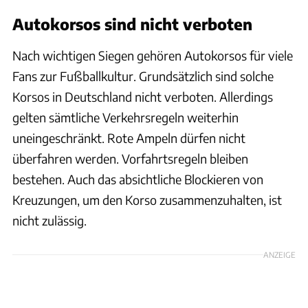
Autokorsos sind nicht verboten
Nach wichtigen Siegen gehören Autokorsos für viele
Fans zur Fußballkultur. Grundsätzlich sind solche
Korsos in Deutschland nicht verboten. Allerdings
gelten sämtliche Verkehrsregeln weiterhin
uneingeschränkt. Rote Ampeln dürfen nicht
überfahren werden. Vorfahrtsregeln bleiben
bestehen. Auch das absichtliche Blockieren von
Kreuzungen, um den Korso zusammenzuhalten, ist
nicht zulässig.
ANZEIGE