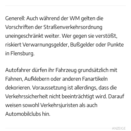
Generell: Auch während der WM gelten die
Vorschriften der Straßenverkehrsordnung
uneingeschränkt weiter. Wer gegen sie verstößt,
riskiert Verwarnungsgelder, Bußgelder oder Punkte
in Flensburg.
Autofahrer dürfen ihr Fahrzeug grundsätzlich mit
Fahnen, Aufklebern oder anderen Fanartikeln
dekorieren. Voraussetzung ist allerdings, dass die
Verkehrssicherheit nicht beeinträchtigt wird. Darauf
weisen sowohl Verkehrsjuristen als auch
Automobilclubs hin.
ANZEIGE