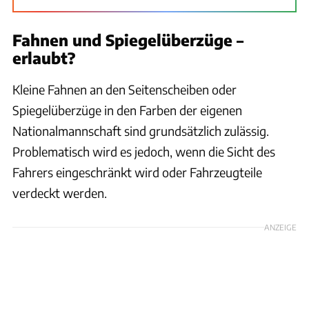
Fahnen und Spiegelüberzüge –
erlaubt?
Kleine Fahnen an den Seitenscheiben oder
Spiegelüberzüge in den Farben der eigenen
Nationalmannschaft sind grundsätzlich zulässig.
Problematisch wird es jedoch, wenn die Sicht des
Fahrers eingeschränkt wird oder Fahrzeugteile
verdeckt werden.
ANZEIGE