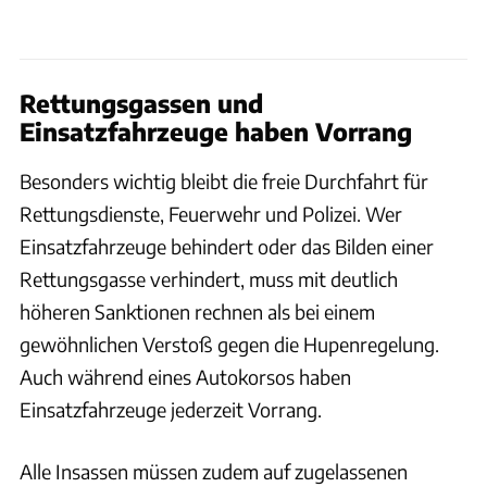
Rettungsgassen und
Einsatzfahrzeuge haben Vorrang
Besonders wichtig bleibt die freie Durchfahrt für
Rettungsdienste, Feuerwehr und Polizei. Wer
Einsatzfahrzeuge behindert oder das Bilden einer
Rettungsgasse verhindert, muss mit deutlich
höheren Sanktionen rechnen als bei einem
gewöhnlichen Verstoß gegen die Hupenregelung.
Auch während eines Autokorsos haben
Einsatzfahrzeuge jederzeit Vorrang.
Alle Insassen müssen zudem auf zugelassenen