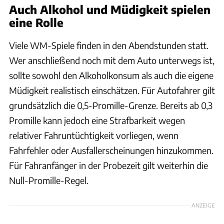
Auch Alkohol und Müdigkeit spielen
eine Rolle
Viele WM-Spiele finden in den Abendstunden statt.
Wer anschließend noch mit dem Auto unterwegs ist,
sollte sowohl den Alkoholkonsum als auch die eigene
Müdigkeit realistisch einschätzen. Für Autofahrer gilt
grundsätzlich die 0,5-Promille-Grenze. Bereits ab 0,3
Promille kann jedoch eine Strafbarkeit wegen
relativer Fahruntüchtigkeit vorliegen, wenn
Fahrfehler oder Ausfallerscheinungen hinzukommen.
Für Fahranfänger in der Probezeit gilt weiterhin die
Null-Promille-Regel.
ANZEIGE