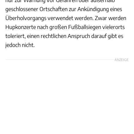
geschlossener Ortschaften zur Ankündigung eines
Überholvorgangs verwendet werden. Zwar werden
Hupkonzerte nach großen Fußballsiegen vielerorts
toleriert, einen rechtlichen Anspruch darauf gibt es
jedoch nicht.
ANZEIGE