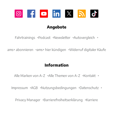
Angebote
Fahrtrainings
Podcast
Newsletter
Autovergleich
ams+ abonnieren
ams+ hier kündigen
Widerruf digitaler Käufe
Information
Alle Marken von A-Z
Alle Themen von A-Z
Kontakt
Impressum
AGB
Nutzungsbedingungen
Datenschutz
Privacy Manager
Barrierefreiheitserklärung
Karriere