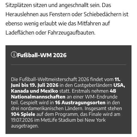
Sitzplätzen sitzen und angeschnallt sein. Das
Herauslehnen aus Fenstern oder Schiebedächern ist
ebenso wenig erlaubt wie das Mitfahren auf
Ladeflächen oder Fahrzeugaufbauten.
Fußball-WM 2026
Die Fußball-Weltmeisterschaft 2026 findet vom
11.
Juni bis 19. Juli 2026
in den Gastgeberländern
USA,
Kanada und Mexiko
statt. Erstmals nehmen
48
Nationalmannschaften
an einer WM-Endrunde
teil. Gespielt wird in
16 Austragungsorten
in den
drei nordamerikanischen Ländern. Insgesamt stehen
104 Spiele
auf dem Programm, das Finale wird am
19.07.2026 im MetLife Stadium bei New York
ausgetragen.