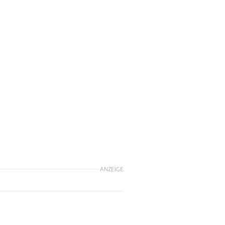
ANZEIGE