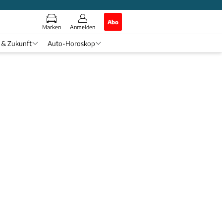
Abo
Marken
Anmelden
 & Zukunft
Auto-Horoskop