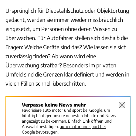
Ursprünglich für Diebstahlschutz oder Objektortung
gedacht, werden sie immer wieder missbräuchlich
eingesetzt, um Personen ohne deren Wissen zu
überwachen. Für Autofahrer stellen sich deshalb die
Fragen: Welche Geräte sind das? Wie lassen sie sich
zuverlässig finden? Ab wann wird eine
Überwachung strafbar? Besonders im privaten
Umfeld sind die Grenzen klar definiert und werden in
vielen Fällen schnell überschritten.
Verpasse keine News mehr
Favorisiere auto motor und sport bei Google, um
künftig häufiger unsere neuesten Inhalte und News
angezeigt zu bekommen. Einfach Link öffnen und
Auswahl bestätigen:
auto motor und sport bei
Google bevorzugen.