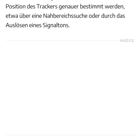
Position des Trackers genauer bestimmt werden,
etwa über eine Nahbereichssuche oder durch das
Auslösen eines Signaltons.
ANZEIGE