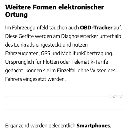
Weitere Formen elektronischer
Ortung
Im Fahrzeugumfeld tauchen auch
OBD-Tracker
auf.
Diese Geräte werden am Diagnosestecker unterhalb
des Lenkrads eingesteckt und nutzen
Fahrzeugdaten, GPS und Mobilfunkübertragung.
Ursprünglich für Flotten oder Telematik-Tarife
gedacht, können sie im Einzelfall ohne Wissen des
Fahrers eingesetzt werden.
ANZEIGE
Ergänzend werden gelegentlich
Smartphones
,