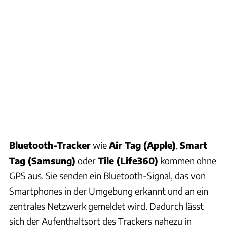
Bluetooth-Tracker
wie
Air Tag (Apple)
,
Smart
Tag (Samsung)
oder
Tile (Life360)
kommen ohne
GPS aus. Sie senden ein Bluetooth-Signal, das von
Smartphones in der Umgebung erkannt und an ein
zentrales Netzwerk gemeldet wird. Dadurch lässt
sich der Aufenthaltsort des Trackers nahezu in