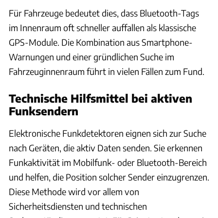
Für Fahrzeuge bedeutet dies, dass Bluetooth-Tags
im Innenraum oft schneller auffallen als klassische
GPS-Module. Die Kombination aus Smartphone-
Warnungen und einer gründlichen Suche im
Fahrzeuginnenraum führt in vielen Fällen zum Fund.
Technische Hilfsmittel bei aktiven
Funksendern
Elektronische Funkdetektoren eignen sich zur Suche
nach Geräten, die aktiv Daten senden. Sie erkennen
Funkaktivität im Mobilfunk- oder Bluetooth-Bereich
und helfen, die Position solcher Sender einzugrenzen.
Diese Methode wird vor allem von
Sicherheitsdiensten und technischen