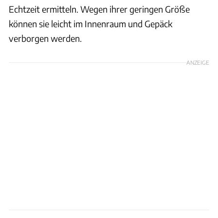
Echtzeit ermitteln. Wegen ihrer geringen Größe
können sie leicht im Innenraum und Gepäck
verborgen werden.
ANZEIGE