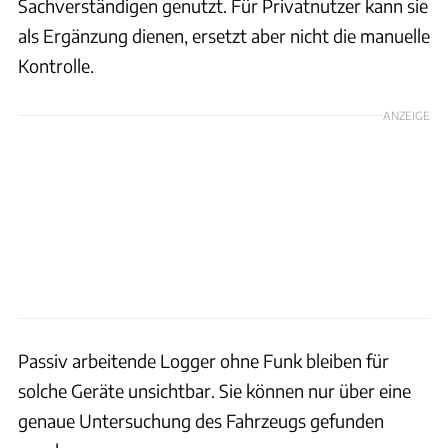
Sachverständigen genutzt. Für Privatnutzer kann sie
als Ergänzung dienen, ersetzt aber nicht die manuelle
Kontrolle.
ANZEIGE
Passiv arbeitende Logger ohne Funk bleiben für
solche Geräte unsichtbar. Sie können nur über eine
genaue Untersuchung des Fahrzeugs gefunden