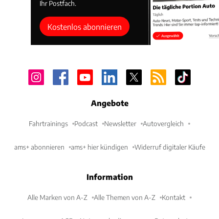
Ihr Postfach.
Kostenlos abonnieren
Angebote
Fahrtrainings
Podcast
Newsletter
Autovergleich
ams+ abonnieren
ams+ hier kündigen
Widerruf digitaler Käufe
Information
Alle Marken von A-Z
Alle Themen von A-Z
Kontakt