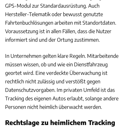
GPS-Modul zur Standardausrüstung. Auch
Hersteller-Telematik oder bewusst genutzte
Fahrtenbuchlösungen arbeiten mit Standortdaten.
Voraussetzung ist in allen Fällen, dass die Nutzer
informiert sind und der Ortung zustimmen.
In Unternehmen gelten klare Regeln. Mitarbeitende
müssen wissen, ob und wie ein Dienstfahrzeug
geortet wird. Eine verdeckte Überwachung ist
rechtlich nicht zulässig und verstößt gegen
Datenschutzvorgaben. Im privaten Umfeld ist das
Tracking des eigenen Autos erlaubt, solange andere
Personen nicht heimlich überwacht werden.
Rechtslage zu heimlichem Tracking