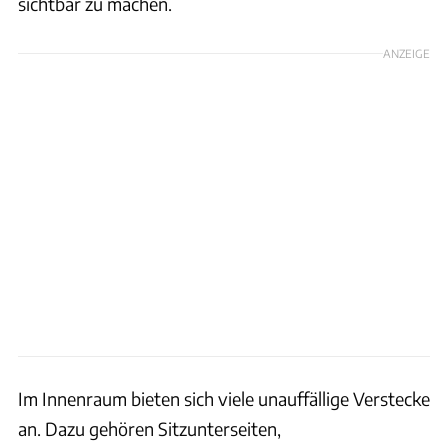
sichtbar zu machen.
ANZEIGE
Im Innenraum bieten sich viele unauffällige Verstecke
an. Dazu gehören Sitzunterseiten,