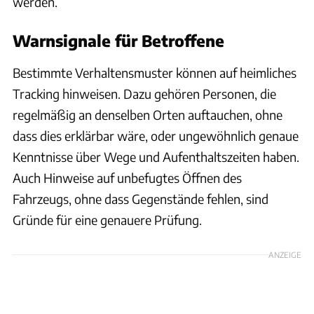
werden.
Warnsignale für Betroffene
Bestimmte Verhaltensmuster können auf heimliches
Tracking hinweisen. Dazu gehören Personen, die
regelmäßig an denselben Orten auftauchen, ohne
dass dies erklärbar wäre, oder ungewöhnlich genaue
Kenntnisse über Wege und Aufenthaltszeiten haben.
Auch Hinweise auf unbefugtes Öffnen des
Fahrzeugs, ohne dass Gegenstände fehlen, sind
Gründe für eine genauere Prüfung.
ANZEIGE