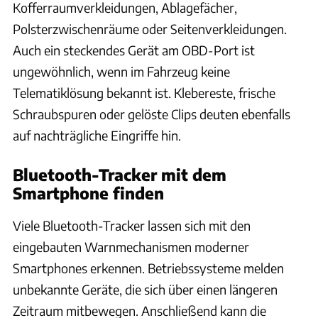
Kofferraumverkleidungen, Ablagefächer,
Polsterzwischenräume oder Seitenverkleidungen.
Auch ein steckendes Gerät am OBD-Port ist
ungewöhnlich, wenn im Fahrzeug keine
Telematiklösung bekannt ist. Klebereste, frische
Schraubspuren oder gelöste Clips deuten ebenfalls
auf nachträgliche Eingriffe hin.
Bluetooth-Tracker mit dem
Smartphone finden
Viele Bluetooth-Tracker lassen sich mit den
eingebauten Warnmechanismen moderner
Smartphones erkennen. Betriebssysteme melden
unbekannte Geräte, die sich über einen längeren
Zeitraum mitbewegen. Anschließend kann die