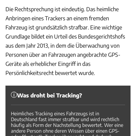
Die Rechtsprechung ist eindeutig. Das heimliche
Anbringen eines Trackers an einem fremden
Fahrzeug ist grundsätzlich strafbar. Eine wichtige
Grundlage bildet ein Urteil des Bundesgerichtshofs
aus dem Jahr 2013, in dem die Überwachung von
Personen über an Fahrzeugen angebrachte GPS-
Geräte als erheblicher Eingriff in das
Persönlichkeitsrecht bewertet wurde.
Was droht bei Tracking?
Heimliches Tracking eines Fahrzeugs ist in
Deutschland fast immer strafbar und wird rechtlich
häufig als Form der Nachstellung bewertet. Wer eine
andere Person ohne deren Wissen über einen GPS-