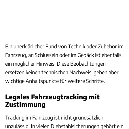
Ein unerklärlicher Fund von Technik oder Zubehör im
Fahrzeug, an Schlüsseln oder im Gepäck ist ebenfalls
ein möglicher Hinweis. Diese Beobachtungen
ersetzen keinen technischen Nachweis, geben aber
wichtige Anhaltspunkte für weitere Schritte.
Legales Fahrzeugtracking mit
Zustimmung
Tracking im Fahrzeug ist nicht grundsätzlich
unzulässig. In vielen Diebstahlsicherungen gehört ein