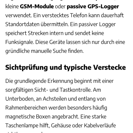
kleine
GSM-Module
oder
passive GPS-Logger
verwendet. Ein verstecktes Telefon kann dauerhaft
Standortdaten übermitteln. Ein passiver Logger
speichert Strecken intern und sendet keine
Funksignale. Diese Geräte lassen sich nur durch eine
gründliche manuelle Suche finden.
Sichtprüfung und typische Verstecke
Die grundlegende Erkennung beginnt mit einer
sorgfältigen Sicht- und Tastkontrolle. Am
Unterboden, an Achsteilen und entlang von
Rahmenbereichen werden besonders häufig
magnetische Boxen angebracht. Eine starke
Taschenlampe hilft, Gehäuse oder Kabelverläufe