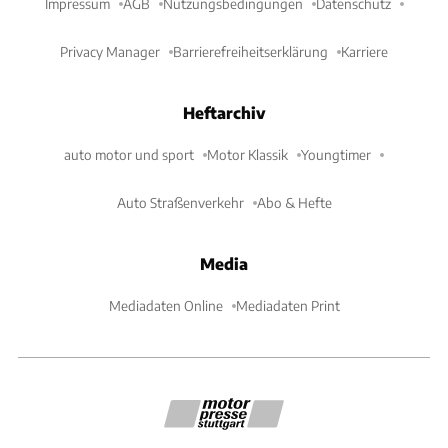
Impressum
AGB
Nutzungsbedingungen
Datenschutz
Privacy Manager
Barrierefreiheitserklärung
Karriere
Heftarchiv
auto motor und sport
Motor Klassik
Youngtimer
Auto Straßenverkehr
Abo & Hefte
Media
Mediadaten Online
Mediadaten Print