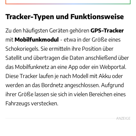
Tracker-Typen und Funktionsweise
Zu den häufigsten Geräten gehören
GPS-Tracker
mit
Mobilfunkmodul
- etwa in der Größe eines
Schokoriegels. Sie ermitteln ihre Position über
Satellit und übertragen die Daten anschließend über
das Mobilfunknetz an eine App oder ein Webportal.
Diese Tracker laufen je nach Modell mit Akku oder
werden an das Bordnetz angeschlossen. Aufgrund
ihrer Größe lassen sie sich in vielen Bereichen eines
Fahrzeugs verstecken.
ANZEIGE