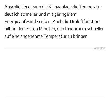
Anschließend kann die Klimaanlage die Temperatur
deutlich schneller und mit geringerem
Energieaufwand senken. Auch die Umluftfunktion
hilft in den ersten Minuten, den Innenraum schneller
auf eine angenehme Temperatur zu bringen.
ANZEIGE