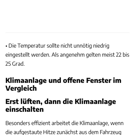
• Die Temperatur sollte nicht unnötig niedrig
eingestellt werden. Als angenehm gelten meist 22 bis
25 Grad.
Klimaanlage und offene Fenster im
Vergleich
Erst lüften, dann die Klimaanlage
einschalten
Besonders effizient arbeitet die Klimaanlage, wenn
die aufgestaute Hitze zunächst aus dem Fahrzeug