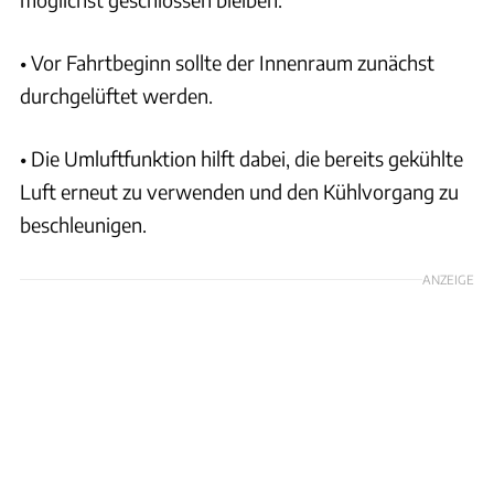
• Vor Fahrtbeginn sollte der Innenraum zunächst
durchgelüftet werden.
• Die Umluftfunktion hilft dabei, die bereits gekühlte
Luft erneut zu verwenden und den Kühlvorgang zu
beschleunigen.
ANZEIGE