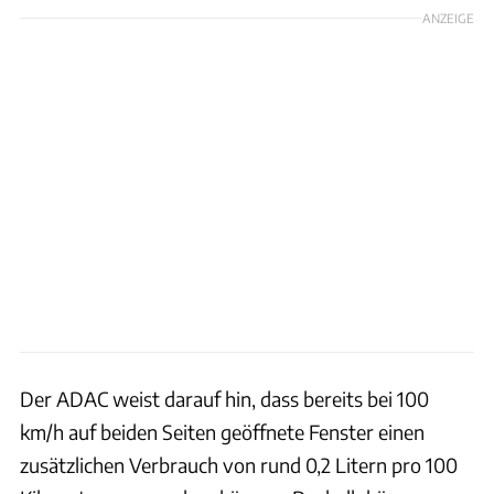
ANZEIGE
Der ADAC weist darauf hin, dass bereits bei 100
km/h auf beiden Seiten geöffnete Fenster einen
zusätzlichen Verbrauch von rund 0,2 Litern pro 100