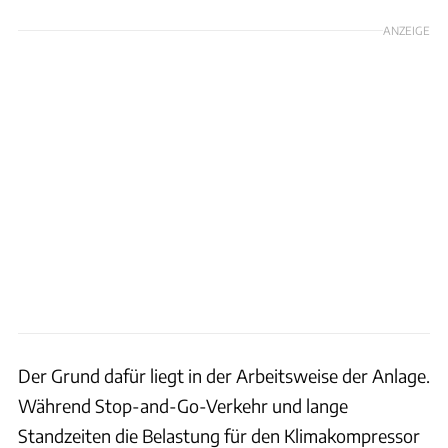
ANZEIGE
Der Grund dafür liegt in der Arbeitsweise der Anlage.
Während Stop-and-Go-Verkehr und lange
Standzeiten die Belastung für den Klimakompressor