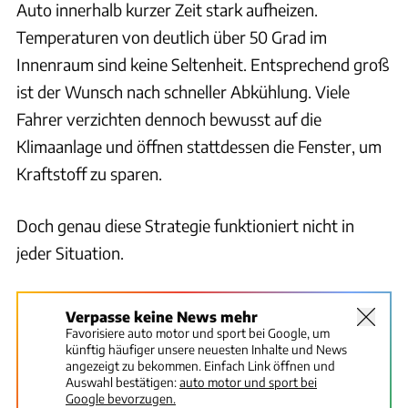
Auto innerhalb kurzer Zeit stark aufheizen.
Temperaturen von deutlich über 50 Grad im
Innenraum sind keine Seltenheit. Entsprechend groß
ist der Wunsch nach schneller Abkühlung. Viele
Fahrer verzichten dennoch bewusst auf die
Klimaanlage und öffnen stattdessen die Fenster, um
Kraftstoff zu sparen.
Doch genau diese Strategie funktioniert nicht in
jeder Situation.
Verpasse keine News mehr
Favorisiere auto motor und sport bei Google, um
künftig häufiger unsere neuesten Inhalte und News
angezeigt zu bekommen. Einfach Link öffnen und
Auswahl bestätigen:
auto motor und sport bei
Google bevorzugen.