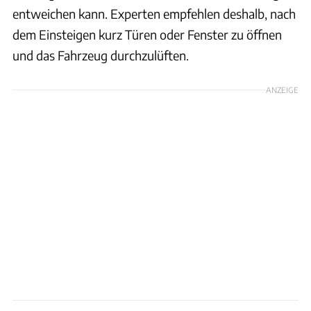
entweichen kann. Experten empfehlen deshalb, nach
dem Einsteigen kurz Türen oder Fenster zu öffnen
und das Fahrzeug durchzulüften.
ANZEIGE