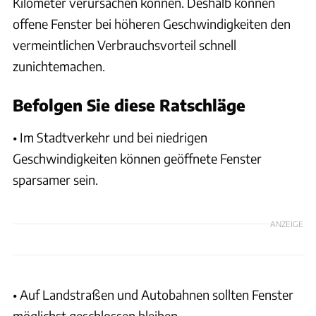
Kilometer verursachen können. Deshalb können
offene Fenster bei höheren Geschwindigkeiten den
vermeintlichen Verbrauchsvorteil schnell
zunichtemachen.
Befolgen Sie diese Ratschläge
• Im Stadtverkehr und bei niedrigen
Geschwindigkeiten können geöffnete Fenster
sparsamer sein.
ANZEIGE
• Auf Landstraßen und Autobahnen sollten Fenster
möglichst geschlossen bleiben.