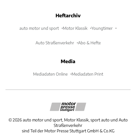
Heftarchiv
auto motor und sport
Motor Klassik
Youngtimer
Auto Straßenverkehr
Abo & Hefte
Media
Mediadaten Online
Mediadaten Print
©
2026
auto motor und sport, Motor Klassik, sport auto und Auto
Straßenverkehr
sind Teil der Motor Presse Stuttgart GmbH & Co.KG