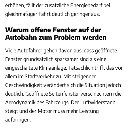
erhöhen, fällt der zusätzliche Energiebedarf bei
gleichmäßiger Fahrt deutlich geringer aus.
Warum offene Fenster auf der
Autobahn zum Problem werden
Viele Autofahrer gehen davon aus, dass geöffnete
Fenster grundsätzlich sparsamer sind als eine
eingeschaltete Klimaanlage. Tatsächlich trifft das vor
allem im Stadtverkehr zu. Mit steigender
Geschwindigkeit verändert sich die Situation jedoch
deutlich. Geöffnete Seitenfenster verschlechtern die
Aerodynamik des Fahrzeugs. Der Luftwiderstand
steigt und der Motor muss mehr Leistung
aufbringen.