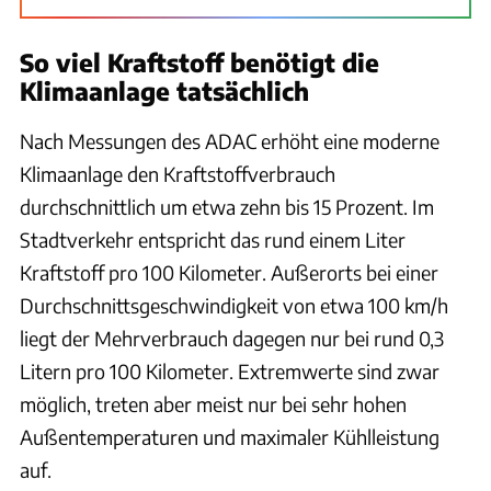
So viel Kraftstoff benötigt die
Klimaanlage tatsächlich
Nach Messungen des ADAC erhöht eine moderne
Klimaanlage den Kraftstoffverbrauch
durchschnittlich um etwa zehn bis 15 Prozent. Im
Stadtverkehr entspricht das rund einem Liter
Kraftstoff pro 100 Kilometer. Außerorts bei einer
Durchschnittsgeschwindigkeit von etwa 100 km/h
liegt der Mehrverbrauch dagegen nur bei rund 0,3
Litern pro 100 Kilometer. Extremwerte sind zwar
möglich, treten aber meist nur bei sehr hohen
Außentemperaturen und maximaler Kühlleistung
auf.