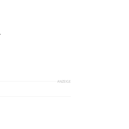
.
ANZEIGE