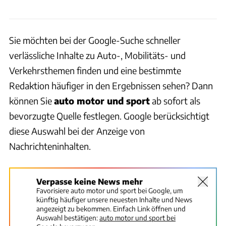
Sie möchten bei der Google-Suche schneller
verlässliche Inhalte zu Auto-, Mobilitäts- und
Verkehrsthemen finden und eine bestimmte
Redaktion häufiger in den Ergebnissen sehen? Dann
können Sie
auto motor und sport
ab sofort als
bevorzugte Quelle festlegen. Google berücksichtigt
diese Auswahl bei der Anzeige von
Nachrichteninhalten.
Verpasse keine News mehr
Favorisiere auto motor und sport bei Google, um
künftig häufiger unsere neuesten Inhalte und News
angezeigt zu bekommen. Einfach Link öffnen und
Auswahl bestätigen:
auto motor und sport bei