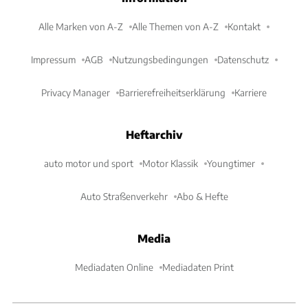
Alle Marken von A-Z
Alle Themen von A-Z
Kontakt
Impressum
AGB
Nutzungsbedingungen
Datenschutz
Privacy Manager
Barrierefreiheitserklärung
Karriere
Heftarchiv
auto motor und sport
Motor Klassik
Youngtimer
Auto Straßenverkehr
Abo & Hefte
Media
Mediadaten Online
Mediadaten Print