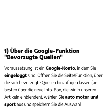
1) Über die Google-Funktion
"Bevorzugte Quellen"
Voraussetzung ist ein
Google-Konto
, in dem Sie
eingeloggt
sind. Öffnen Sie die Seite/Funktion, über
die sich bevorzugte Quellen hinzufügen lassen (am
besten über die neue Info-Box, die wir in unseren
Artikeln einblenden), wählen Sie
auto motor und
sport
aus und speichern Sie die Auswahl