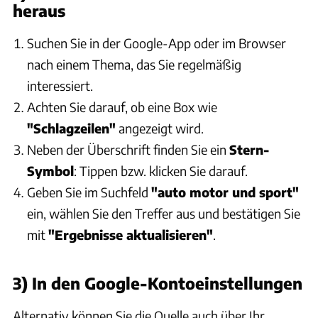
heraus
Suchen Sie in der Google-App oder im Browser
nach einem Thema, das Sie regelmäßig
interessiert.
Achten Sie darauf, ob eine Box wie
"Schlagzeilen"
angezeigt wird.
Neben der Überschrift finden Sie ein
Stern-
Symbol
: Tippen bzw. klicken Sie darauf.
Geben Sie im Suchfeld
"auto motor und sport"
ein, wählen Sie den Treffer aus und bestätigen Sie
mit
"Ergebnisse aktualisieren"
.
3) In den Google-Kontoeinstellungen
Alternativ können Sie die Quelle auch über Ihr