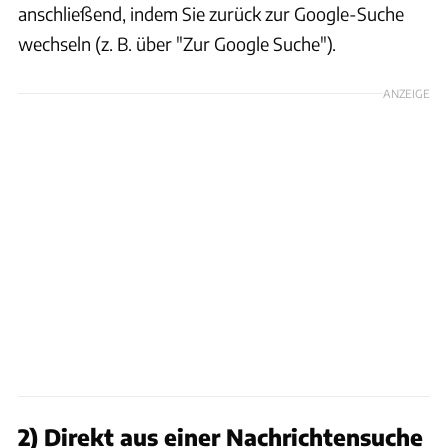
anschließend, indem Sie zurück zur Google-Suche
wechseln (z. B. über "Zur Google Suche").
ANZEIGE
2) Direkt aus einer Nachrichtensuche