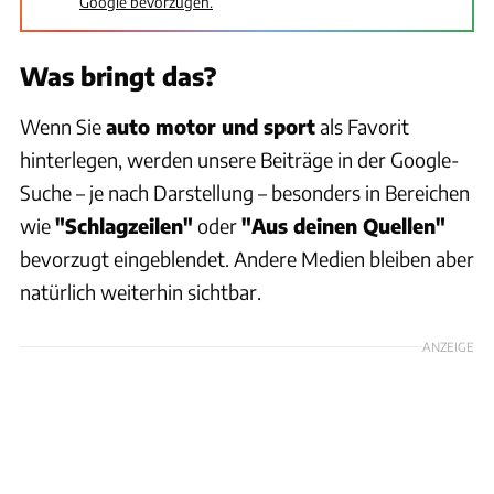
Google bevorzugen.
Was bringt das?
Wenn Sie
auto motor und sport
als Favorit
hinterlegen, werden unsere Beiträge in der Google-
Suche – je nach Darstellung – besonders in Bereichen
wie
"Schlagzeilen"
oder
"Aus deinen Quellen"
bevorzugt eingeblendet. Andere Medien bleiben aber
natürlich weiterhin sichtbar.
ANZEIGE