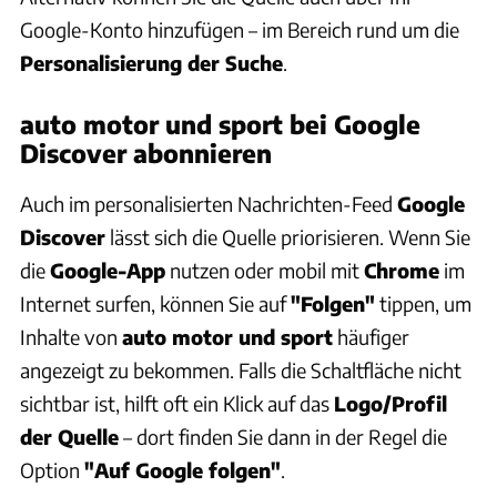
Google-Konto hinzufügen – im Bereich rund um die
Personalisierung der Suche
.
auto motor und sport bei Google
Discover abonnieren
Auch im personalisierten Nachrichten-Feed
Google
Discover
lässt sich die Quelle priorisieren. Wenn Sie
die
Google-App
nutzen oder mobil mit
Chrome
im
Internet surfen, können Sie auf
"Folgen"
tippen, um
Inhalte von
auto motor und sport
häufiger
angezeigt zu bekommen. Falls die Schaltfläche nicht
sichtbar ist, hilft oft ein Klick auf das
Logo/Profil
der Quelle
– dort finden Sie dann in der Regel die
Option
"Auf Google folgen"
.