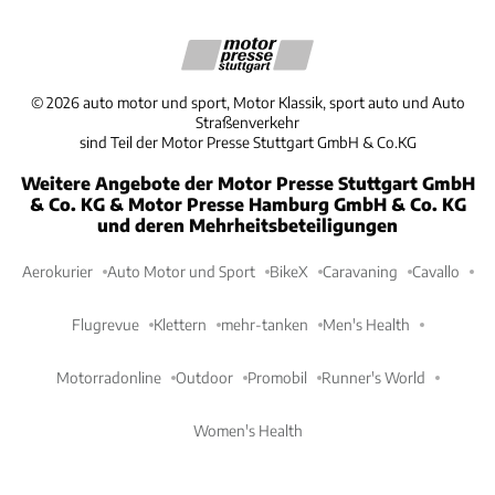
©
2026
auto motor und sport, Motor Klassik, sport auto und Auto
Straßenverkehr
sind Teil der Motor Presse Stuttgart GmbH & Co.KG
Weitere Angebote der Motor Presse Stuttgart GmbH
& Co. KG & Motor Presse Hamburg GmbH & Co. KG
und deren Mehrheitsbeteiligungen
Aerokurier
Auto Motor und Sport
BikeX
Caravaning
Cavallo
Flugrevue
Klettern
mehr-tanken
Men's Health
Motorradonline
Outdoor
Promobil
Runner's World
Women's Health