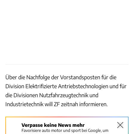
Über die Nachfolge der Vorstandsposten für die
Division Elektrifizierte Antriebstechnologien und für
die Divisionen Nutzfahrzeugtechnik und
Industrietechnik will ZF zeitnah informieren.
Verpasse keine News mehr
Favorisiere auto motor und sport bei Google, um