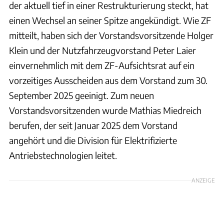
der aktuell tief in einer Restrukturierung steckt, hat
einen Wechsel an seiner Spitze angekündigt. Wie ZF
mitteilt, haben sich der Vorstandsvorsitzende Holger
Klein und der Nutzfahrzeugvorstand Peter Laier
einvernehmlich mit dem ZF-Aufsichtsrat auf ein
vorzeitiges Ausscheiden aus dem Vorstand zum 30.
September 2025 geeinigt. Zum neuen
Vorstandsvorsitzenden wurde Mathias Miedreich
berufen, der seit Januar 2025 dem Vorstand
angehört und die Division für Elektrifizierte
Antriebstechnologien leitet.
ANZEIGE