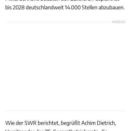
bis 2028 deutschlandweit 14.000 Stellen abzubauen.
ANZEIGE
Wie der SWR berichtet, begrüßt Achim Dietrich,