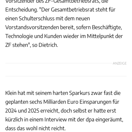
Vorsitzender des ZF-Gesamtbetriebsrats, die
Entscheidung. "Der Gesamtbetriebsrat steht für
einen Schulterschluss mit dem neuen
Vorstandsvorsitzenden bereit, sofern Beschäftigte,
Technologie und Kunden wieder im Mittelpunkt der
ZF stehen", so Dietrich.
ANZEIGE
Klein hat mit seinem harten Sparkurs zwar fast die
geplanten sechs Milliarden Euro Einsparungen für
2024 und 2025 erreicht, doch selbst er hatte erst
kürzlich in einem Interview mit der dpa eingeräumt,
dass das wohl nicht reicht.