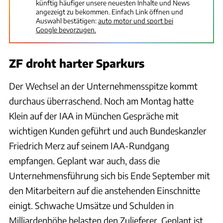
künftig häufiger unsere neuesten Inhalte und News
angezeigt zu bekommen. Einfach Link öffnen und
Auswahl bestätigen:
auto motor und sport bei
Google bevorzugen.
ZF droht harter Sparkurs
Der Wechsel an der Unternehmensspitze kommt
durchaus überraschend. Noch am Montag hatte
Klein auf der IAA in München Gespräche mit
wichtigen Kunden geführt und auch Bundeskanzler
Friedrich Merz auf seinem IAA-Rundgang
empfangen. Geplant war auch, dass die
Unternehmensführung sich bis Ende September mit
den Mitarbeitern auf die anstehenden Einschnitte
einigt. Schwache Umsätze und Schulden in
Milliardenhöhe belasten den Zulieferer. Geplant ist