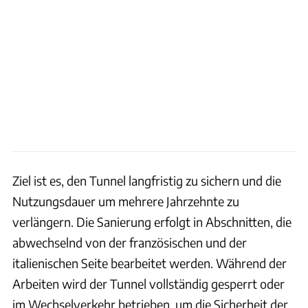
Ziel ist es, den Tunnel langfristig zu sichern und die
Nutzungsdauer um mehrere Jahrzehnte zu
verlängern. Die Sanierung erfolgt in Abschnitten, die
abwechselnd von der französischen und der
italienischen Seite bearbeitet werden. Während der
Arbeiten wird der Tunnel vollständig gesperrt oder
im Wechselverkehr betrieben, um die Sicherheit der