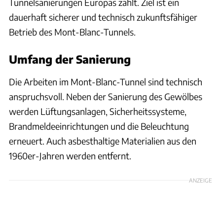
Tunnelsanierungen Europas zählt. Ziel ist ein
dauerhaft sicherer und technisch zukunftsfähiger
Betrieb des Mont-Blanc-Tunnels.
Umfang der Sanierung
Die Arbeiten im Mont-Blanc-Tunnel sind technisch
anspruchsvoll. Neben der Sanierung des Gewölbes
werden Lüftungsanlagen, Sicherheitssysteme,
Brandmeldeeinrichtungen und die Beleuchtung
erneuert. Auch asbesthaltige Materialien aus den
1960er-Jahren werden entfernt.
ANZEIGE