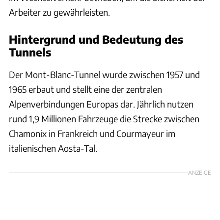
Arbeiter zu gewährleisten.
Hintergrund und Bedeutung des
Tunnels
Der Mont-Blanc-Tunnel wurde zwischen 1957 und
1965 erbaut und stellt eine der zentralen
Alpenverbindungen Europas dar. Jährlich nutzen
rund 1,9 Millionen Fahrzeuge die Strecke zwischen
Chamonix in Frankreich und Courmayeur im
italienischen Aosta-Tal.
ANZEIGE