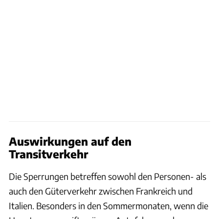
Auswirkungen auf den
Transitverkehr
Die Sperrungen betreffen sowohl den Personen- als
auch den Güterverkehr zwischen Frankreich und
Italien. Besonders in den Sommermonaten, wenn die