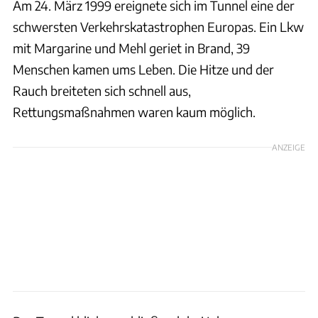
Am 24. März 1999 ereignete sich im Tunnel eine der
schwersten Verkehrskatastrophen Europas. Ein Lkw
mit Margarine und Mehl geriet in Brand, 39
Menschen kamen ums Leben. Die Hitze und der
Rauch breiteten sich schnell aus,
Rettungsmaßnahmen waren kaum möglich.
ANZEIGE