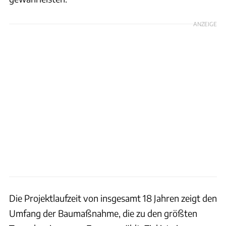
ANZEIGE
Die Projektlaufzeit von insgesamt 18 Jahren zeigt den
Umfang der Baumaßnahme, die zu den größten