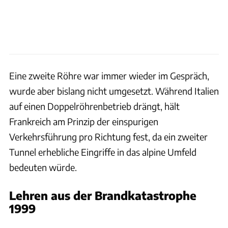
Eine zweite Röhre war immer wieder im Gespräch,
wurde aber bislang nicht umgesetzt. Während Italien
auf einen Doppelröhrenbetrieb drängt, hält
Frankreich am Prinzip der einspurigen
Verkehrsführung pro Richtung fest, da ein zweiter
Tunnel erhebliche Eingriffe in das alpine Umfeld
bedeuten würde.
Lehren aus der Brandkatastrophe
1999