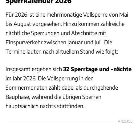
Sperrkalender 2026
Für 2026 ist eine mehrmonatige Vollsperre von Mai
bis August vorgesehen. Hinzu kommen zahlreiche
nächtliche Sperrungen und Abschnitte mit
Einspurverkehr zwischen Januar und Juli. Die
Termine lauten nach aktuellem Stand wie folgt:
Insgesamt ergeben sich
32 Sperrtage und -nächte
im Jahr 2026. Die Vollsperrung in den
Sommermonaten zählt dabei als durchgehende
Bauphase, während die übrigen Sperren
hauptsächlich nachts stattfinden.
ANZEIGE