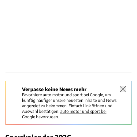
Verpasse keine News mehr
Favorisiere auto motor und sport bei Google, um
künftig häufiger unsere neuesten Inhalte und News
angezeigt zu bekommen. Einfach Link öffnen und
Auswahl bestätigen:
auto motor und sport bei
Google bevorzugen.