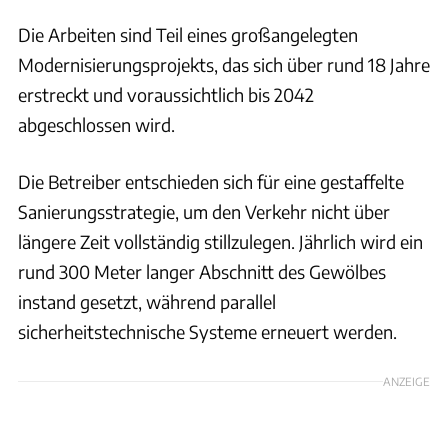
Die Arbeiten sind Teil eines großangelegten
Modernisierungsprojekts, das sich über rund 18 Jahre
erstreckt und voraussichtlich bis 2042
abgeschlossen wird.
Die Betreiber entschieden sich für eine gestaffelte
Sanierungsstrategie, um den Verkehr nicht über
längere Zeit vollständig stillzulegen. Jährlich wird ein
rund 300 Meter langer Abschnitt des Gewölbes
instand gesetzt, während parallel
sicherheitstechnische Systeme erneuert werden.
ANZEIGE