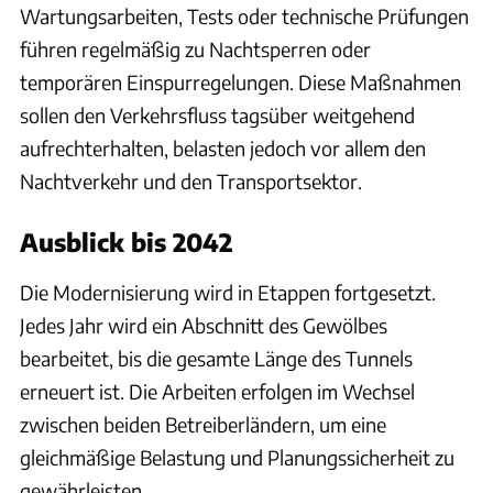
Wartungsarbeiten, Tests oder technische Prüfungen
führen regelmäßig zu Nachtsperren oder
temporären Einspurregelungen. Diese Maßnahmen
sollen den Verkehrsfluss tagsüber weitgehend
aufrechterhalten, belasten jedoch vor allem den
Nachtverkehr und den Transportsektor.
Ausblick bis 2042
Die Modernisierung wird in Etappen fortgesetzt.
Jedes Jahr wird ein Abschnitt des Gewölbes
bearbeitet, bis die gesamte Länge des Tunnels
erneuert ist. Die Arbeiten erfolgen im Wechsel
zwischen beiden Betreiberländern, um eine
gleichmäßige Belastung und Planungssicherheit zu
gewährleisten.