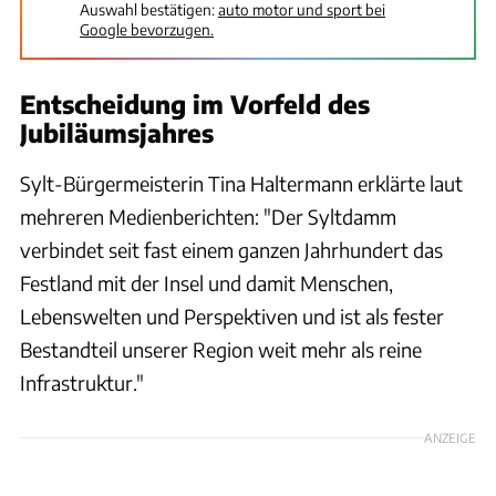
Auswahl bestätigen:
auto motor und sport bei
Google bevorzugen.
Entscheidung im Vorfeld des
Jubiläumsjahres
Sylt-Bürgermeisterin Tina Haltermann erklärte laut
mehreren Medienberichten: "Der Syltdamm
verbindet seit fast einem ganzen Jahrhundert das
Festland mit der Insel und damit Menschen,
Lebenswelten und Perspektiven und ist als fester
Bestandteil unserer Region weit mehr als reine
Infrastruktur."
ANZEIGE