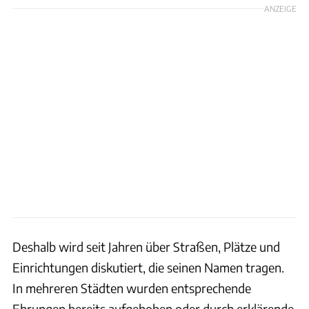
ANZEIGE
Deshalb wird seit Jahren über Straßen, Plätze und
Einrichtungen diskutiert, die seinen Namen tragen.
In mehreren Städten wurden entsprechende
Ehrungen bereits aufgehoben oder durch erklärende