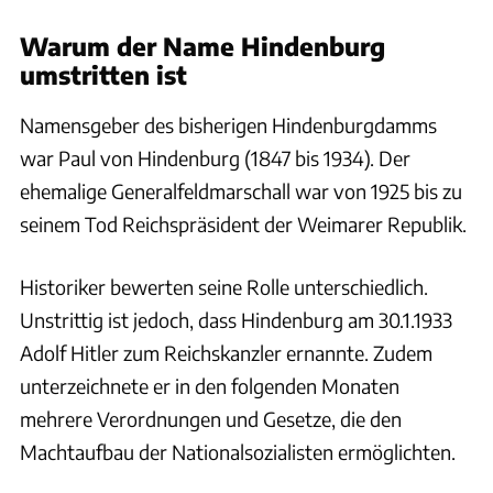
Warum der Name Hindenburg
umstritten ist
Namensgeber des bisherigen Hindenburgdamms
war Paul von Hindenburg (1847 bis 1934). Der
ehemalige Generalfeldmarschall war von 1925 bis zu
seinem Tod Reichspräsident der Weimarer Republik.
Historiker bewerten seine Rolle unterschiedlich.
Unstrittig ist jedoch, dass Hindenburg am 30.1.1933
Adolf Hitler zum Reichskanzler ernannte. Zudem
unterzeichnete er in den folgenden Monaten
mehrere Verordnungen und Gesetze, die den
Machtaufbau der Nationalsozialisten ermöglichten.