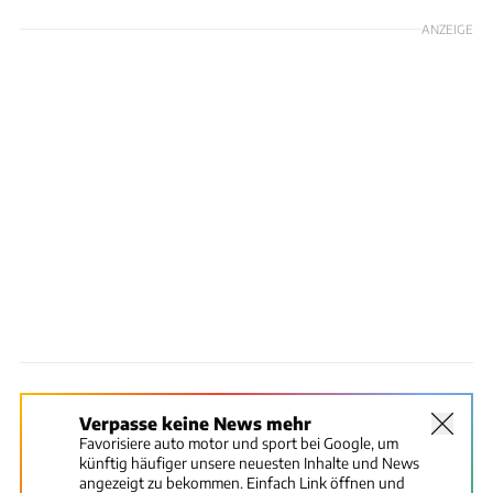
ANZEIGE
Verpasse keine News mehr
Favorisiere auto motor und sport bei Google, um
künftig häufiger unsere neuesten Inhalte und News
angezeigt zu bekommen. Einfach Link öffnen und