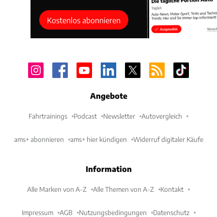
Kostenlos abonnieren
Angebote
Fahrtrainings
Podcast
Newsletter
Autovergleich
ams+ abonnieren
ams+ hier kündigen
Widerruf digitaler Käufe
Information
Alle Marken von A-Z
Alle Themen von A-Z
Kontakt
Impressum
AGB
Nutzungsbedingungen
Datenschutz