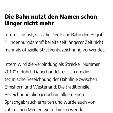
Die Bahn nutzt den Namen schon
länger nicht mehr
Interessant ist, dass die Deutsche Bahn den Begriff
"Hindenburgdamm" bereits seit längerer Zeit nicht
mehr als offizielle Streckenbezeichnung verwendet.
Intern wird die Verbindung als Strecke "Nummer
2010" geführt. Dabei handelt es sich um die
technische Bezeichnung der Bahnlinie zwischen
Elmshorn und Westerland. Die traditionelle
Bezeichnung blieb jedoch im allgemeinen
Sprachgebrauch erhalten und wurde auch von
zahlreichen Medien weiterhin verwendet.