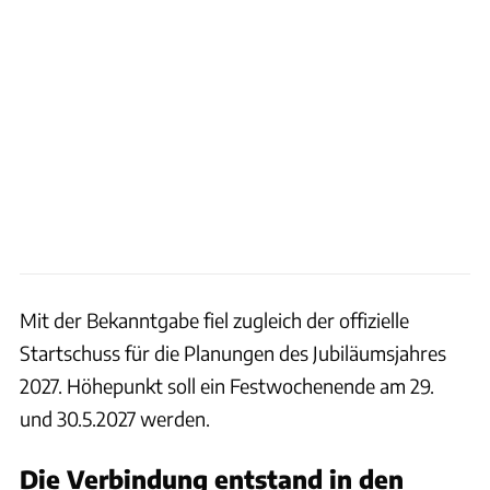
Mit der Bekanntgabe fiel zugleich der offizielle
Startschuss für die Planungen des Jubiläumsjahres
2027. Höhepunkt soll ein Festwochenende am 29.
und 30.5.2027 werden.
Die Verbindung entstand in den