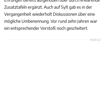
Zusatztafeln ergänzt. Auch auf Sylt gab es in der
Vergangenheit wiederholt Diskussionen über eine
mögliche Umbenennung. Vor rund zehn Jahren war
ein entsprechender Vorstoß noch gescheitert.
ANZEIGE