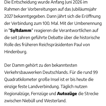
Die Entscheidung wurde Anfang Juni 2026 im
Rahmen der Vorbereitungen auf das Jubiläumsjahr
2027 bekanntgegeben. Dann jährt sich die Eröffnung
der Verbindung zum 100. Mal. Mit der Umbenennung
in "
Syltdamm
" reagieren die Verantwortlichen auf
die seit Jahren geführte Debatte über die historische
Rolle des früheren Reichspräsidenten Paul von
Hindenburg.
Der Damm gehört zu den bekanntesten
Verkehrsbauwerken Deutschlands. Für die rund 99
Quadratkilometer große Insel ist er bis heute die
einzige feste Landverbindung. Täglich nutzen
Regionalzüge, Fernzüge und
Autozüge
die Strecke
zwischen Niebüll und Westerland.