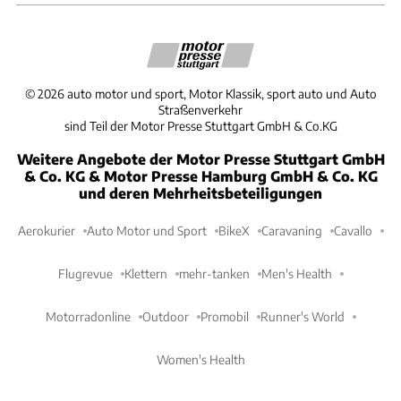
©
2026
auto motor und sport, Motor Klassik, sport auto und Auto
Straßenverkehr
sind Teil der Motor Presse Stuttgart GmbH & Co.KG
Weitere Angebote der Motor Presse Stuttgart GmbH
& Co. KG & Motor Presse Hamburg GmbH & Co. KG
und deren Mehrheitsbeteiligungen
Aerokurier
Auto Motor und Sport
BikeX
Caravaning
Cavallo
Flugrevue
Klettern
mehr-tanken
Men's Health
Motorradonline
Outdoor
Promobil
Runner's World
Women's Health