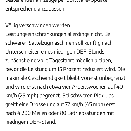
entsprechend anzupassen.
Völlig verschwinden werden
Leistungseinschränkungen allerdings nicht. Bei
schweren Sattelzugmaschinen soll künftig nach
Unterschreiten eines niedrigen DEF-Stands
zunächst eine volle Tagesfahrt möglich bleiben,
bevor die Leistung um 15 Prozent reduziert wird. Die
maximale Geschwindigkeit bleibt vorerst unbegrenzt
und wird erst nach etwa vier Arbeitswochen auf 40
km/h (25 mph) begrenzt. Bei schweren Pick-ups
greift eine Drosselung auf 72 km/h (45 mph) erst
nach 4.200 Meilen oder 80 Betriebsstunden mit
niedrigem DEF-Stand.