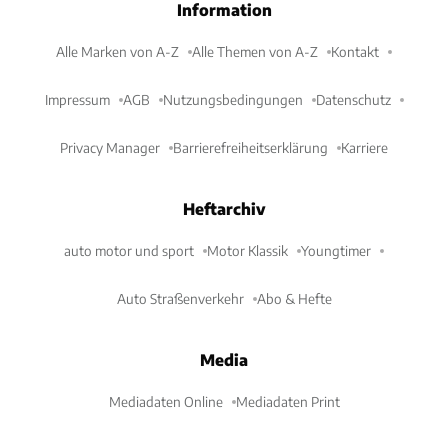
Information
Alle Marken von A-Z
Alle Themen von A-Z
Kontakt
Impressum
AGB
Nutzungsbedingungen
Datenschutz
Privacy Manager
Barrierefreiheitserklärung
Karriere
Heftarchiv
auto motor und sport
Motor Klassik
Youngtimer
Auto Straßenverkehr
Abo & Hefte
Media
Mediadaten Online
Mediadaten Print