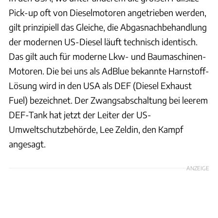
Pick-up oft von Dieselmotoren angetrieben werden,
gilt prinzipiell das Gleiche, die Abgasnachbehandlung
der modernen US-Diesel läuft technisch identisch.
Das gilt auch für moderne Lkw- und Baumaschinen-
Motoren. Die bei uns als AdBlue bekannte Harnstoff-
Lösung wird in den USA als DEF (Diesel Exhaust
Fuel) bezeichnet. Der Zwangsabschaltung bei leerem
DEF-Tank hat jetzt der Leiter der US-
Umweltschutzbehörde, Lee Zeldin, den Kampf
angesagt.
ANZEIGE