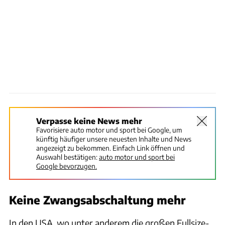
Verpasse keine News mehr
Favorisiere auto motor und sport bei Google, um
künftig häufiger unsere neuesten Inhalte und News
angezeigt zu bekommen. Einfach Link öffnen und
Auswahl bestätigen:
auto motor und sport bei
Google bevorzugen.
Keine Zwangsabschaltung mehr
In den USA, wo unter anderem die großen Fullsize-