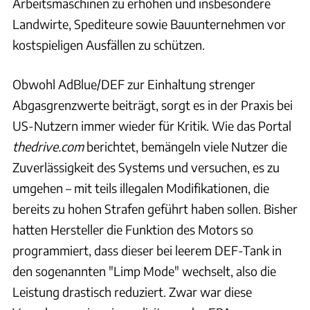
Arbeitsmaschinen zu erhöhen und insbesondere
Landwirte, Spediteure sowie Bauunternehmen vor
kostspieligen Ausfällen zu schützen.
Obwohl AdBlue/DEF zur Einhaltung strenger
Abgasgrenzwerte beiträgt, sorgt es in der Praxis bei
US-Nutzern immer wieder für Kritik. Wie das Portal
thedrive.com
berichtet, bemängeln viele Nutzer die
Zuverlässigkeit des Systems und versuchen, es zu
umgehen – mit teils illegalen Modifikationen, die
bereits zu hohen Strafen geführt haben sollen. Bisher
hatten Hersteller die Funktion des Motors so
programmiert, dass dieser bei leerem DEF-Tank in
den sogenannten "Limp Mode" wechselt, also die
Leistung drastisch reduziert. Zwar war diese