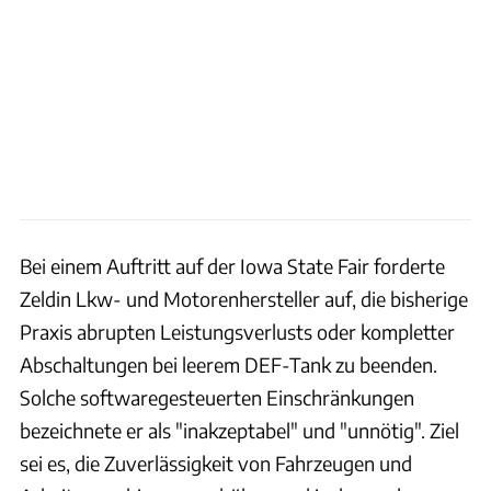
Bei einem Auftritt auf der Iowa State Fair forderte
Zeldin Lkw- und Motorenhersteller auf, die bisherige
Praxis abrupten Leistungsverlusts oder kompletter
Abschaltungen bei leerem DEF-Tank zu beenden.
Solche softwaregesteuerten Einschränkungen
bezeichnete er als "inakzeptabel" und "unnötig". Ziel
sei es, die Zuverlässigkeit von Fahrzeugen und