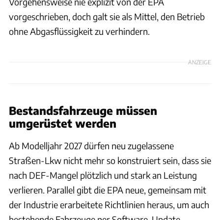
Vorgehensweise nie explizit von der EPA
vorgeschrieben, doch galt sie als Mittel, den Betrieb
ohne Abgasflüssigkeit zu verhindern.
ANZEIGE
Bestandsfahrzeuge müssen
umgerüstet werden
Ab Modelljahr 2027 dürfen neu zugelassene
Straßen-Lkw nicht mehr so konstruiert sein, dass sie
nach DEF-Mangel plötzlich und stark an Leistung
verlieren. Parallel gibt die EPA neue, gemeinsam mit
der Industrie erarbeitete Richtlinien heraus, um auch
bestehende Fahrzeuge per Software-Update