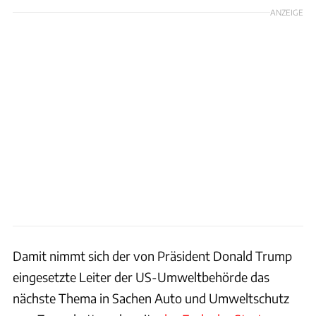
ANZEIGE
Damit nimmt sich der von Präsident Donald Trump
eingesetzte Leiter der US-Umweltbehörde das
nächste Thema in Sachen Auto und Umweltschutz