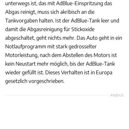
unterwegs ist, das mit AdBlue-Einspritzung das
Abgas reinigt, muss sich akribisch an die
Tankvorgaben halten. Ist der AdBlue-Tank leer und
damit die Abgasreinigung für Stickoxide
abgeschaltet, geht nichts mehr. Das Auto geht in ein
Notlaufprogramm mit stark gedrosselter
Motorleistung, nach dem Abstellen des Motors ist
kein Neustart mehr möglich, bis der AdBlue-Tank
wieder gefüllt ist. Dieses Verhalten ist in Europa
gesetzlich vorgeschrieben.
ANZEIGE