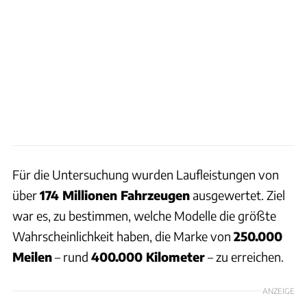
Für die Untersuchung wurden Laufleistungen von
über
174 Millionen Fahrzeugen
ausgewertet. Ziel
war es, zu bestimmen, welche Modelle die größte
Wahrscheinlichkeit haben, die Marke von
250.000
Meilen
– rund
400.000 Kilometer
– zu erreichen.
ANZEIGE