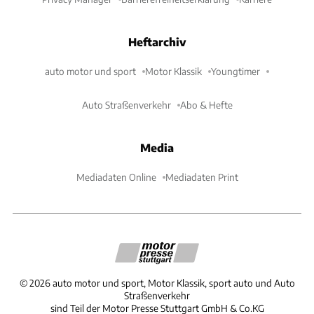
Heftarchiv
auto motor und sport
Motor Klassik
Youngtimer
Auto Straßenverkehr
Abo & Hefte
Media
Mediadaten Online
Mediadaten Print
©
2026
auto motor und sport, Motor Klassik, sport auto und Auto
Straßenverkehr
sind Teil der Motor Presse Stuttgart GmbH & Co.KG