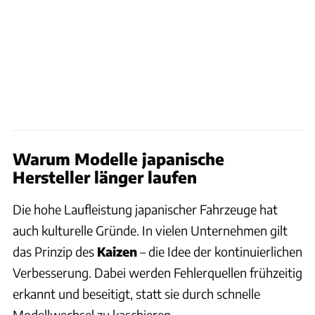
Warum Modelle japanische
Hersteller länger laufen
Die hohe Laufleistung japanischer Fahrzeuge hat
auch kulturelle Gründe. In vielen Unternehmen gilt
das Prinzip des
Kaizen
– die Idee der kontinuierlichen
Verbesserung. Dabei werden Fehlerquellen frühzeitig
erkannt und beseitigt, statt sie durch schnelle
Modellwechsel zu kaschieren.