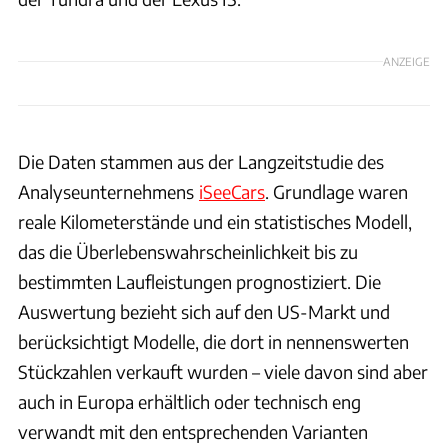
ANZEIGE
Die Daten stammen aus der Langzeitstudie des
Analyseunternehmens
iSeeCars
. Grundlage waren
reale Kilometerstände und ein statistisches Modell,
das die Überlebenswahrscheinlichkeit bis zu
bestimmten Laufleistungen prognostiziert. Die
Auswertung bezieht sich auf den US-Markt und
berücksichtigt Modelle, die dort in nennenswerten
Stückzahlen verkauft wurden – viele davon sind aber
auch in Europa erhältlich oder technisch eng
verwandt mit den entsprechenden Varianten