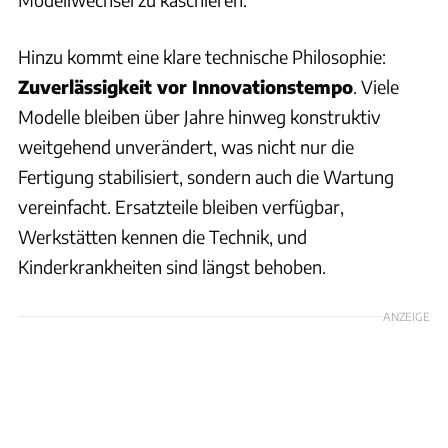
Hinzu kommt eine klare technische Philosophie:
Zuverlässigkeit vor Innovationstempo
. Viele
Modelle bleiben über Jahre hinweg konstruktiv
weitgehend unverändert, was nicht nur die
Fertigung stabilisiert, sondern auch die Wartung
vereinfacht. Ersatzteile bleiben verfügbar,
Werkstätten kennen die Technik, und
Kinderkrankheiten sind längst behoben.
ANZEIGE