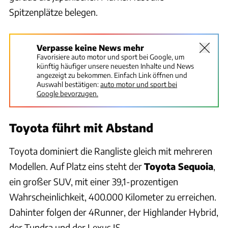
Spitzenplätze belegen.
Verpasse keine News mehr
Favorisiere auto motor und sport bei Google, um
künftig häufiger unsere neuesten Inhalte und News
angezeigt zu bekommen. Einfach Link öffnen und
Auswahl bestätigen:
auto motor und sport bei
Google bevorzugen.
Toyota führt mit Abstand
Toyota dominiert die Rangliste gleich mit mehreren
Modellen. Auf Platz eins steht der
Toyota Sequoia
,
ein großer SUV, mit einer 39,1-prozentigen
Wahrscheinlichkeit, 400.000 Kilometer zu erreichen.
Dahinter folgen der 4Runner, der Highlander Hybrid,
der Tundra und der Lexus IS.