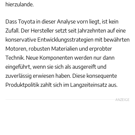
hierzulande.
Dass Toyota in dieser Analyse vorn liegt, ist kein
Zufall. Der Hersteller setzt seit Jahrzehnten auf eine
konservative Entwicklungsstrategien mit bewährten
Motoren, robusten Materialien und erprobter
Technik. Neue Komponenten werden nur dann
eingeführt, wenn sie sich als ausgereift und
zuverlässig erwiesen haben. Diese konsequente
Produktpolitik zahlt sich im Langzeiteinsatz aus.
ANZEIGE