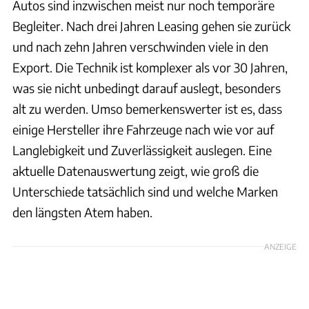
Autos sind inzwischen meist nur noch temporäre
Begleiter. Nach drei Jahren Leasing gehen sie zurück
und nach zehn Jahren verschwinden viele in den
Export. Die Technik ist komplexer als vor 30 Jahren,
was sie nicht unbedingt darauf auslegt, besonders
alt zu werden. Umso bemerkenswerter ist es, dass
einige Hersteller ihre Fahrzeuge nach wie vor auf
Langlebigkeit und Zuverlässigkeit auslegen. Eine
aktuelle Datenauswertung zeigt, wie groß die
Unterschiede tatsächlich sind und welche Marken
den längsten Atem haben.
ANZEIGE