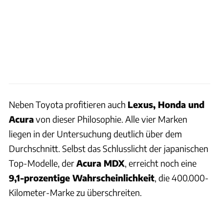
Neben Toyota profitieren auch
Lexus, Honda und
Acura
von dieser Philosophie. Alle vier Marken
liegen in der Untersuchung deutlich über dem
Durchschnitt. Selbst das Schlusslicht der japanischen
Top-Modelle, der
Acura MDX
, erreicht noch eine
9,1-prozentige Wahrscheinlichkeit
, die 400.000-
Kilometer-Marke zu überschreiten.