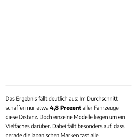
Das Ergebnis fällt deutlich aus: Im Durchschnitt
schaffen nur etwa
4,8 Prozent
aller Fahrzeuge
diese Distanz. Doch einzelne Modelle liegen um ein
Vielfaches darüber. Dabei fällt besonders auf, dass
gerade die japanischen Marken fast alle