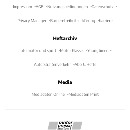
Impressum
AGB
Nutzungsbedingungen
Datenschutz
Privacy Manager
Barrierefreiheitserklärung
Karriere
Heftarchiv
auto motor und sport
Motor Klassik
Youngtimer
Auto Straßenverkehr
Abo & Hefte
Media
Mediadaten Online
Mediadaten Print