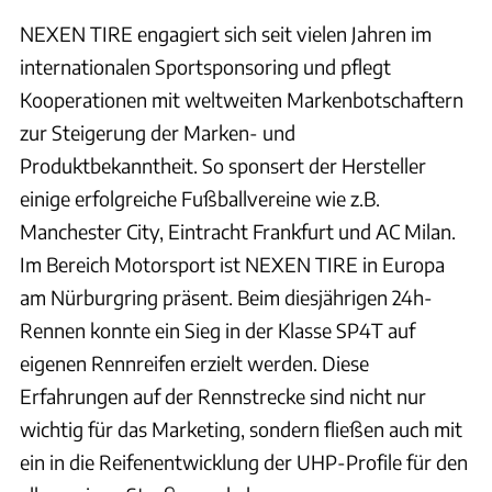
NEXEN TIRE engagiert sich seit vielen Jahren im
internationalen Sportsponsoring und pflegt
Kooperationen mit weltweiten Markenbotschaftern
zur Steigerung der Marken- und
Produktbekanntheit. So sponsert der Hersteller
einige erfolgreiche Fußballvereine wie z.B.
Manchester City, Eintracht Frankfurt und AC Milan.
Im Bereich Motorsport ist NEXEN TIRE in Europa
am Nürburgring präsent. Beim diesjährigen 24h-
Rennen konnte ein Sieg in der Klasse SP4T auf
eigenen Rennreifen erzielt werden. Diese
Erfahrungen auf der Rennstrecke sind nicht nur
wichtig für das Marketing, sondern fließen auch mit
ein in die Reifenentwicklung der UHP-Profile für den