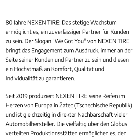
80 Jahre NEXEN TIRE: Das stetige Wachstum
ermöglicht es, ein zuverlässiger Partner für Kunden
zu sein. Der Slogan "We Got You" von NEXEN TIRE
bringt das Engagement zum Ausdruck, immer an der
Seite seiner Kunden und Partner zu sein und diesen
ein Höchstmaß an Komfort, Qualität und
Individualität zu garantieren.
Seit 2019 produziert NEXEN TIRE seine Reifen im
Herzen von Europa in Žatec (Tschechische Republik)
und ist gleichzeitig in direkter Nachbarschaft vieler
Automobilhersteller. Die vielfältig über den Globus
verteilten Produktionsstätten ermöglichen es, den