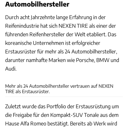
Automobilhersteller
Durch acht Jahrzehnte lange Erfahrung in der
Reifenindustrie hat sich NEXEN TIRE als einer der
führenden Reifenhersteller der Welt etabliert. Das
koreanische Unternehmen ist erfolgreicher
Erstausrüster für mehr als 24 Automobilhersteller,
darunter namhafte Marken wie Porsche, BMW und
Audi.
Nexen
Mehr als 24 Automobilhersteller vertrauen auf NEXEN
TIRE als Erstausrüster.
Zuletzt wurde das Portfolio der Erstausrüstung um
die Freigabe für den Kompakt-SUV Tonale aus dem
Hause Alfa Romeo bestätigt. Bereits ab Werk wird