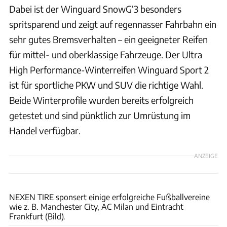
Dabei ist der Winguard SnowG‘3 besonders
spritsparend und zeigt auf regennasser Fahrbahn ein
sehr gutes Bremsverhalten – ein geeigneter Reifen
für mittel- und oberklassige Fahrzeuge. Der Ultra
High Performance-Winterreifen Winguard Sport 2
ist für sportliche PKW und SUV die richtige Wahl.
Beide Winterprofile wurden bereits erfolgreich
getestet und sind pünktlich zur Umrüstung im
Handel verfügbar.
ANZEIGE
Moment RF
NEXEN TIRE sponsert einige erfolgreiche Fußballvereine
wie z. B. Manchester City, AC Milan und Eintracht
Frankfurt (Bild).