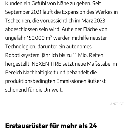
Kunden ein Gefühl von Nähe zu geben. Seit
September 2021 läuft die Expansion des Werkes in
Tschechien, die voruassichtlich im März 2023
abgeschlossen sein wird. Auf einer Fläche von
ungefähr 150.000 m² werden mithilfe neuster
Technologien, darunter ein autonomes
Robotiksystem, jährlich bis zu 11 Mio. Reifen
hergestellt. NEXEN TIRE setzt neue Maßstäbe im
Bereich Nachhaltigkeit und behandelt die
produktionsbedingten Emmissionen äußerst
schonend für die Umwelt.
ANZEIGE
Erstausrüster für mehr als 24