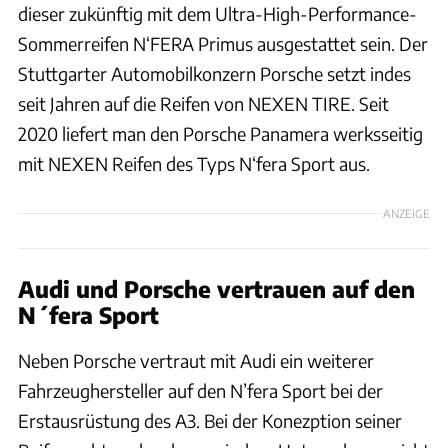
dieser zukünftig mit dem Ultra-High-Performance-
Sommerreifen N‘FERA Primus ausgestattet sein. Der
Stuttgarter Automobilkonzern Porsche setzt indes
seit Jahren auf die Reifen von NEXEN TIRE. Seit
2020 liefert man den Porsche Panamera werksseitig
mit NEXEN Reifen des Typs N‘fera Sport aus.
ANZEIGE
Audi und Porsche vertrauen auf den
N´fera Sport
Neben Porsche vertraut mit Audi ein weiterer
Fahrzeughersteller auf den N’fera Sport bei der
Erstausrüstung des A3. Bei der Konezption seiner