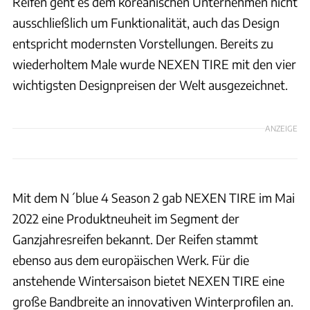
Reifen geht es dem koreanischen Unternehmen nicht
ausschließlich um Funktionalität, auch das Design
entspricht modernsten Vorstellungen. Bereits zu
wiederholtem Male wurde NEXEN TIRE mit den vier
wichtigsten Designpreisen der Welt ausgezeichnet.
ANZEIGE
Mit dem N´blue 4 Season 2 gab NEXEN TIRE im Mai
2022 eine Produktneuheit im Segment der
Ganzjahresreifen bekannt. Der Reifen stammt
ebenso aus dem europäischen Werk. Für die
anstehende Wintersaison bietet NEXEN TIRE eine
große Bandbreite an innovativen Winterprofilen an.