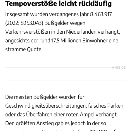
Tempoverstöße leicht rückläufig
Insgesamt wurden vergangenes Jahr 8.463.917
(2022: 8.153.043) Bußgelder wegen
Verkehrsverstößen in den Niederlanden verhängt,
angesichts der rund 17,5 Millionen Einwohner eine
stramme Quote.
ANZEIGE
Die meisten Bußgelder wurden für
Geschwindigkeitsüberschreitungen, falsches Parken
oder das Überfahren einer roten Ampel verhängt.
Den größten Anstieg gab es jedoch in der so