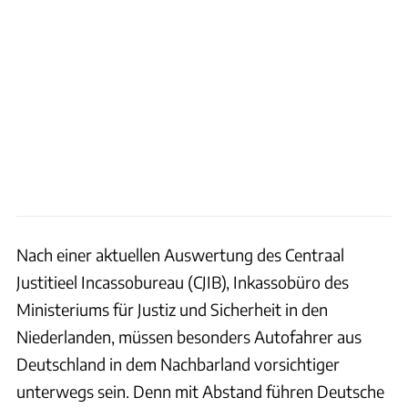
Nach einer aktuellen Auswertung des Centraal
Justitieel Incassobureau (CJIB), Inkassobüro des
Ministeriums für Justiz und Sicherheit in den
Niederlanden, müssen besonders Autofahrer aus
Deutschland in dem Nachbarland vorsichtiger
unterwegs sein. Denn mit Abstand führen Deutsche