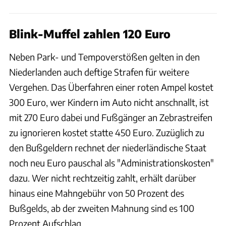
Blink-Muffel zahlen 120 Euro
Neben Park- und Tempoverstößen gelten in den
Niederlanden auch deftige Strafen für weitere
Vergehen. Das Überfahren einer roten Ampel kostet
300 Euro, wer Kindern im Auto nicht anschnallt, ist
mit 270 Euro dabei und Fußgänger an Zebrastreifen
zu ignorieren kostet statte 450 Euro. Zuzüglich zu
den Bußgeldern rechnet der niederländische Staat
noch neu Euro pauschal als "Administrationskosten"
dazu. Wer nicht rechtzeitig zahlt, erhält darüber
hinaus eine Mahngebühr von 50 Prozent des
Bußgelds, ab der zweiten Mahnung sind es 100
Prozent Aufschlag.