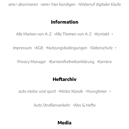
ams+ abonnieren
ams+ hier kündigen
Widerruf digitaler Käufe
Information
Alle Marken von A-Z
Alle Themen von A-Z
Kontakt
Impressum
AGB
Nutzungsbedingungen
Datenschutz
Privacy Manager
Barrierefreiheitserklärung
Karriere
Heftarchiv
auto motor und sport
Motor Klassik
Youngtimer
Auto Straßenverkehr
Abo & Hefte
Media