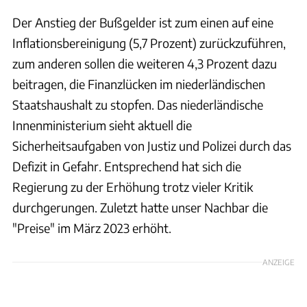
Der Anstieg der Bußgelder ist zum einen auf eine
Inflationsbereinigung (5,7 Prozent) zurückzuführen,
zum anderen sollen die weiteren 4,3 Prozent dazu
beitragen, die Finanzlücken im niederländischen
Staatshaushalt zu stopfen. Das niederländische
Innenministerium sieht aktuell die
Sicherheitsaufgaben von Justiz und Polizei durch das
Defizit in Gefahr. Entsprechend hat sich die
Regierung zu der Erhöhung trotz vieler Kritik
durchgerungen. Zuletzt hatte unser Nachbar die
"Preise" im März 2023 erhöht.
ANZEIGE