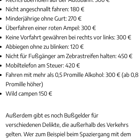
Nicht angeschnallt fahren: 180 €
Minderjährige ohne Gurt: 270 €
Überfahren einer roten Ampel: 300 €
Keine Vorfahrt gewähren bei rechts vor links: 300 €
Abbiegen ohne zu blinken: 120 €
Nicht für Fußgänger am Zebrastreifen halten: 450 €
Mobiltelefon am Steuer: 420 €
Fahren mit mehr als 0,5 Promille Alkohol: 300 € (ab 0,8
Promille höher)
Wild campen 150 €
Außerdem gibt es noch Bußgelder für
verschiedenen Delikte, die außerhalb des Verkehrs
gelten. Wer zum Beispiel beim Spaziergang mit dem