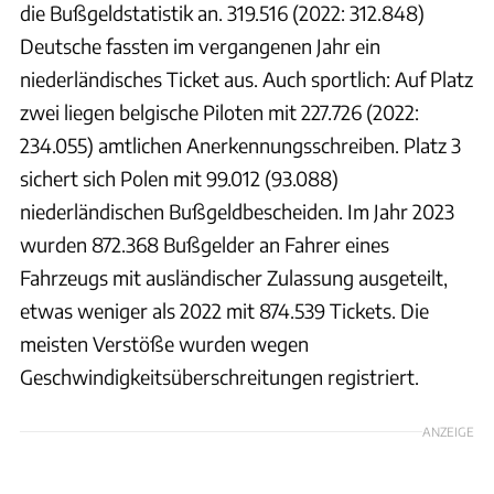
die Bußgeldstatistik an. 319.516 (2022: 312.848)
Deutsche fassten im vergangenen Jahr ein
niederländisches Ticket aus. Auch sportlich: Auf Platz
zwei liegen belgische Piloten mit 227.726 (2022:
234.055) amtlichen Anerkennungsschreiben. Platz 3
sichert sich Polen mit 99.012 (93.088)
niederländischen Bußgeldbescheiden. Im Jahr 2023
wurden 872.368 Bußgelder an Fahrer eines
Fahrzeugs mit ausländischer Zulassung ausgeteilt,
etwas weniger als 2022 mit 874.539 Tickets. Die
meisten Verstöße wurden wegen
Geschwindigkeitsüberschreitungen registriert.
ANZEIGE