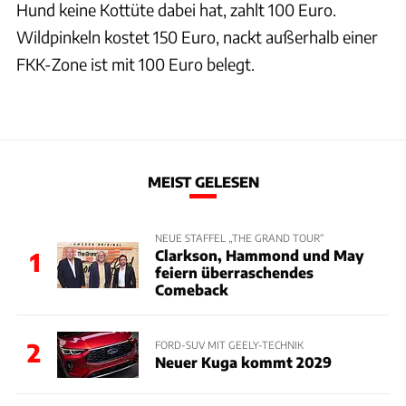
Hund keine Kottüte dabei hat, zahlt 100 Euro.
Wildpinkeln kostet 150 Euro, nackt außerhalb einer
FKK-Zone ist mit 100 Euro belegt.
MEIST GELESEN
NEUE STAFFEL „THE GRAND TOUR“
Clarkson, Hammond und May
1
feiern überraschendes
Comeback
2
FORD-SUV MIT GEELY-TECHNIK
Neuer Kuga kommt 2029