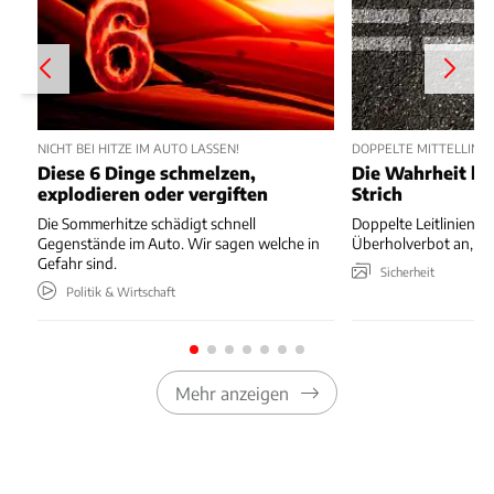
NICHT BEI HITZE IM AUTO LASSEN!
DOPPELTE MITTELLINIE
Diese 6 Dinge schmelzen,
Die Wahrheit hi
explodieren oder vergiften
Strich
Die Sommerhitze schädigt schnell
Doppelte Leitlinien k
Gegenstände im Auto. Wir sagen welche in
Überholverbot an, hie
Gefahr sind.
Sicherheit
Politik & Wirtschaft
Mehr anzeigen