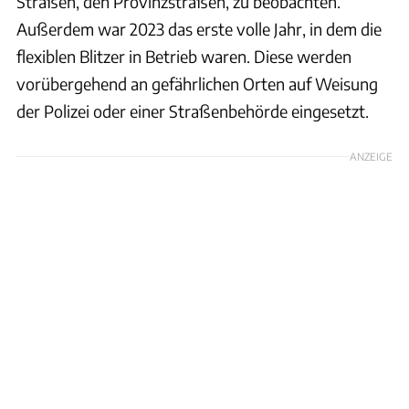
Straßen, den Provinzstraßen, zu beobachten.
Außerdem war 2023 das erste volle Jahr, in dem die
flexiblen Blitzer in Betrieb waren. Diese werden
vorübergehend an gefährlichen Orten auf Weisung
der Polizei oder einer Straßenbehörde eingesetzt.
ANZEIGE