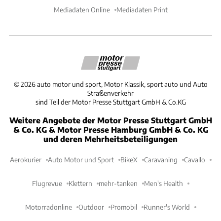
Mediadaten Online
Mediadaten Print
©
2026
auto motor und sport, Motor Klassik, sport auto und Auto
Straßenverkehr
sind Teil der Motor Presse Stuttgart GmbH & Co.KG
Weitere Angebote der Motor Presse Stuttgart GmbH
& Co. KG & Motor Presse Hamburg GmbH & Co. KG
und deren Mehrheitsbeteiligungen
Aerokurier
Auto Motor und Sport
BikeX
Caravaning
Cavallo
Flugrevue
Klettern
mehr-tanken
Men's Health
Motorradonline
Outdoor
Promobil
Runner's World