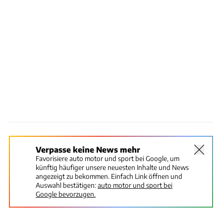
Verpasse keine News mehr
Favorisiere auto motor und sport bei Google, um
künftig häufiger unsere neuesten Inhalte und News
angezeigt zu bekommen. Einfach Link öffnen und
Auswahl bestätigen:
auto motor und sport bei
Google bevorzugen.