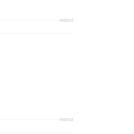
ANZEIGE
ANZEIGE