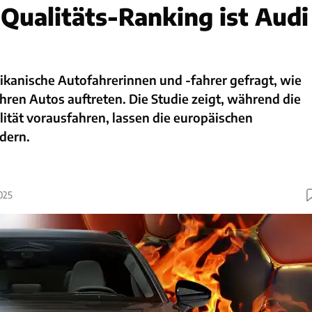
 Qualitäts-Ranking ist Audi
ikanische Autofahrerinnen und -fahrer gefragt, wie
ihren Autos auftreten. Die Studie zeigt, während die
lität vorausfahren, lassen die europäischen
dern.
025