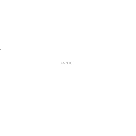
.
ANZEIGE