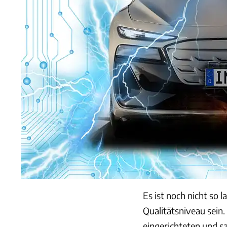
Es ist noch nicht so 
Qualitätsniveau sein.
eingerichteten und s