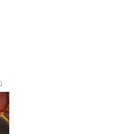
15 Bilder