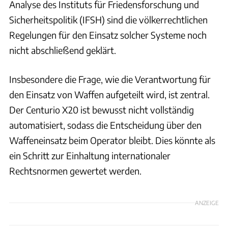
Analyse des Instituts für Friedensforschung und
Sicherheitspolitik (IFSH) sind die völkerrechtlichen
Regelungen für den Einsatz solcher Systeme noch
nicht abschließend geklärt.
Insbesondere die Frage, wie die Verantwortung für
den Einsatz von Waffen aufgeteilt wird, ist zentral.
Der Centurio X20 ist bewusst nicht vollständig
automatisiert, sodass die Entscheidung über den
Waffeneinsatz beim Operator bleibt. Dies könnte als
ein Schritt zur Einhaltung internationaler
Rechtsnormen gewertet werden.
ANZEIGE