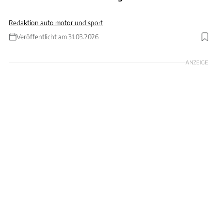
Redaktion auto motor und sport
Veröffentlicht am 31.03.2026
Foto: KNDS
ANZEIGE