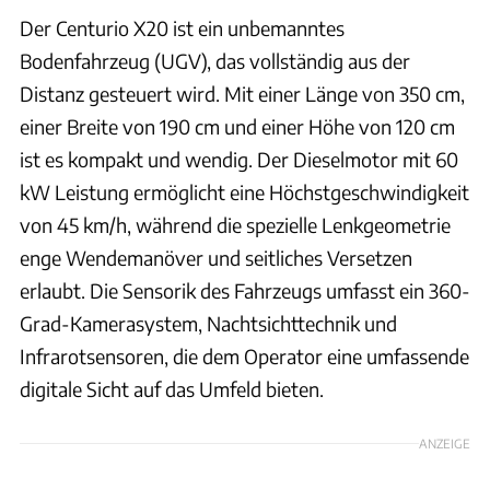
Der Centurio X20 ist ein unbemanntes
Bodenfahrzeug (UGV), das vollständig aus der
Distanz gesteuert wird. Mit einer Länge von 350 cm,
einer Breite von 190 cm und einer Höhe von 120 cm
ist es kompakt und wendig. Der Dieselmotor mit 60
kW Leistung ermöglicht eine Höchstgeschwindigkeit
von 45 km/h, während die spezielle Lenkgeometrie
enge Wendemanöver und seitliches Versetzen
erlaubt. Die Sensorik des Fahrzeugs umfasst ein 360-
Grad-Kamerasystem, Nachtsichttechnik und
Infrarotsensoren, die dem Operator eine umfassende
digitale Sicht auf das Umfeld bieten.
ANZEIGE