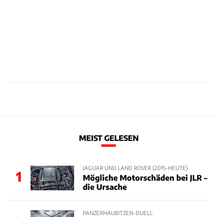
MEIST GELESEN
JAGUAR UND LAND ROVER (2015–HEUTE)
1
Mögliche Motorschäden bei JLR –
die Ursache
PANZERHAUBITZEN-DUELL