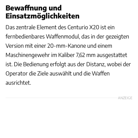
Bewaffnung und
Einsatzmöglichkeiten
Das zentrale Element des Centurio X20 ist ein
fernbedienbares Waffenmodul, das in der gezeigten
Version mit einer 20-mm-Kanone und einem
Maschinengewehr im Kaliber 7,62 mm ausgestattet
ist. Die Bedienung erfolgt aus der Distanz, wobei der
Operator die Ziele auswählt und die Waffen
ausrichtet.
ANZEIGE