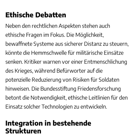
Ethische Debatten
Neben den rechtlichen Aspekten stehen auch
ethische Fragen im Fokus. Die Möglichkeit,
bewaffnete Systeme aus sicherer Distanz zu steuern,
könnte die Hemmschwelle für militärische Einsätze
senken. Kritiker warnen vor einer Entmenschlichung
des Krieges, während Befürworter auf die
potenzielle Reduzierung von Risiken für Soldaten
hinweisen. Die Bundesstiftung Friedensforschung
betont die Notwendigkeit, ethische Leitlinien für den
Einsatz solcher Technologien zu entwickeln.
Integration in bestehende
Strukturen