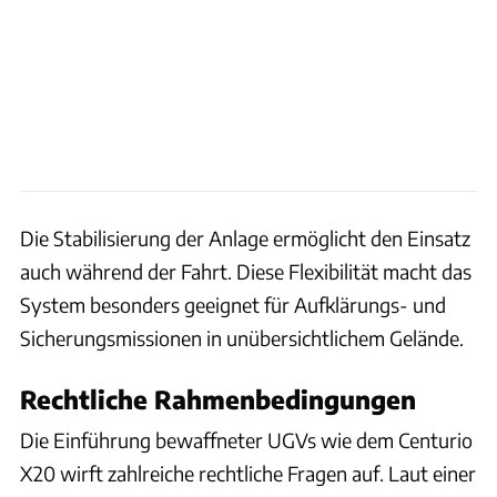
Die Stabilisierung der Anlage ermöglicht den Einsatz
auch während der Fahrt. Diese Flexibilität macht das
System besonders geeignet für Aufklärungs- und
Sicherungsmissionen in unübersichtlichem Gelände.
Rechtliche Rahmenbedingungen
Die Einführung bewaffneter UGVs wie dem Centurio
X20 wirft zahlreiche rechtliche Fragen auf. Laut einer