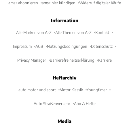
ams+ abonnieren
ams+ hier kündigen
Widerruf digitaler Käufe
Information
Alle Marken von A-Z
Alle Themen von A-Z
Kontakt
Impressum
AGB
Nutzungsbedingungen
Datenschutz
Privacy Manager
Barrierefreiheitserklärung
Karriere
Heftarchiv
auto motor und sport
Motor Klassik
Youngtimer
Auto Straßenverkehr
Abo & Hefte
Media