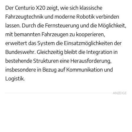
Der Centurio X20 zeigt, wie sich klassische
Fahrzeugtechnik und moderne Robotik verbinden
lassen. Durch die Fernsteuerung und die Möglichkeit,
mit bemannten Fahrzeugen zu kooperieren,
erweitert das System die Einsatzmöglichkeiten der
Bundeswehr. Gleichzeitig bleibt die Integration in
bestehende Strukturen eine Herausforderung,
insbesondere in Bezug auf Kommunikation und
Logistik.
ANZEIGE