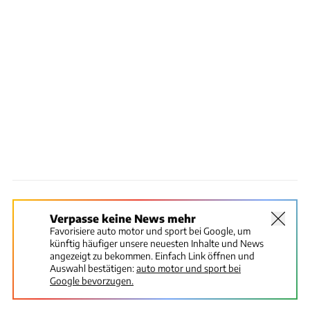
Verpasse keine News mehr
Favorisiere auto motor und sport bei Google, um
künftig häufiger unsere neuesten Inhalte und News
angezeigt zu bekommen. Einfach Link öffnen und
Auswahl bestätigen:
auto motor und sport bei
Google bevorzugen.