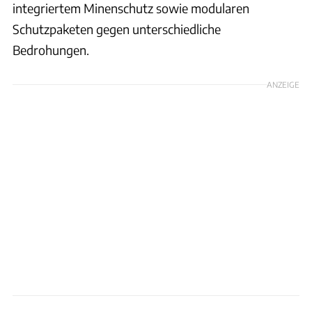
integriertem Minenschutz sowie modularen
Schutzpaketen gegen unterschiedliche
Bedrohungen.
ANZEIGE