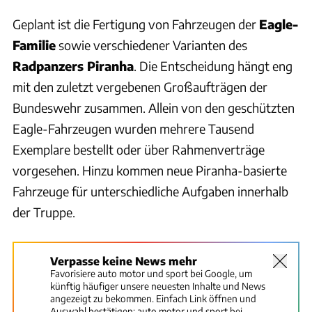
Geplant ist die Fertigung von Fahrzeugen der
Eagle-
Familie
sowie verschiedener Varianten des
Radpanzers Piranha
. Die Entscheidung hängt eng
mit den zuletzt vergebenen Großaufträgen der
Bundeswehr zusammen. Allein von den geschützten
Eagle-Fahrzeugen wurden mehrere Tausend
Exemplare bestellt oder über Rahmenverträge
vorgesehen. Hinzu kommen neue Piranha-basierte
Fahrzeuge für unterschiedliche Aufgaben innerhalb
der Truppe.
Verpasse keine News mehr
Favorisiere auto motor und sport bei Google, um
künftig häufiger unsere neuesten Inhalte und News
angezeigt zu bekommen. Einfach Link öffnen und
Auswahl bestätigen:
auto motor und sport bei