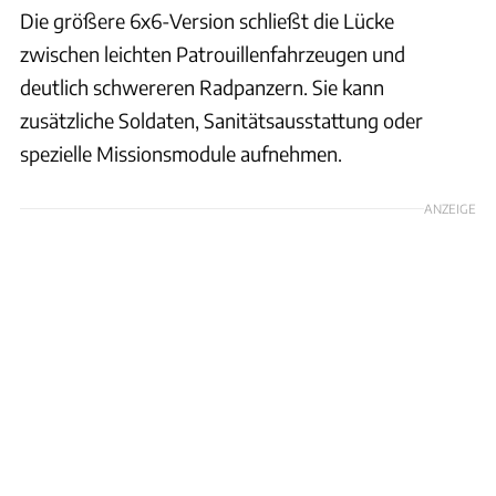
Die größere 6x6-Version schließt die Lücke
zwischen leichten Patrouillenfahrzeugen und
deutlich schwereren Radpanzern. Sie kann
zusätzliche Soldaten, Sanitätsausstattung oder
spezielle Missionsmodule aufnehmen.
ANZEIGE