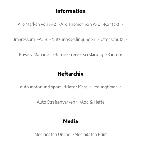
Information
Alle Marken von A-Z
Alle Themen von A-Z
Kontakt
Impressum
AGB
Nutzungsbedingungen
Datenschutz
Privacy Manager
Barrierefreiheitserklärung
Karriere
Heftarchiv
auto motor und sport
Motor Klassik
Youngtimer
Auto Straßenverkehr
Abo & Hefte
Media
Mediadaten Online
Mediadaten Print