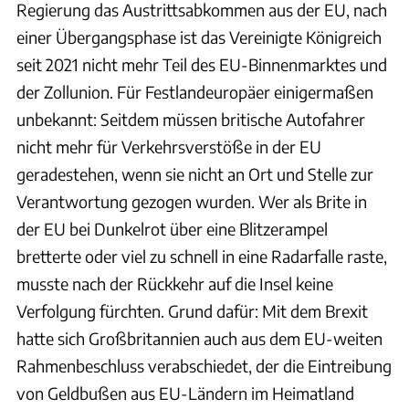
Regierung das Austrittsabkommen aus der EU, nach
einer Übergangsphase ist das Vereinigte Königreich
seit 2021 nicht mehr Teil des EU-Binnenmarktes und
der Zollunion. Für Festlandeuropäer einigermaßen
unbekannt: Seitdem müssen britische Autofahrer
nicht mehr für Verkehrsverstöße in der EU
geradestehen, wenn sie nicht an Ort und Stelle zur
Verantwortung gezogen wurden. Wer als Brite in
der EU bei Dunkelrot über eine Blitzerampel
bretterte oder viel zu schnell in eine Radarfalle raste,
musste nach der Rückkehr auf die Insel keine
Verfolgung fürchten. Grund dafür: Mit dem Brexit
hatte sich Großbritannien auch aus dem EU-weiten
Rahmenbeschluss verabschiedet, der die Eintreibung
von Geldbußen aus EU-Ländern im Heimatland