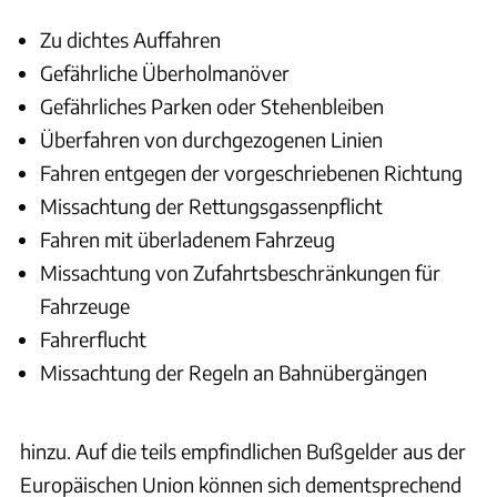
Zu dichtes Auffahren
Gefährliche Überholmanöver
Gefährliches Parken oder Stehenbleiben
Überfahren von durchgezogenen Linien
Fahren entgegen der vorgeschriebenen Richtung
Missachtung der Rettungsgassenpflicht
Fahren mit überladenem Fahrzeug
Missachtung von Zufahrtsbeschränkungen für
Fahrzeuge
Fahrerflucht
Missachtung der Regeln an Bahnübergängen
hinzu. Auf die teils empfindlichen Bußgelder aus der
Europäischen Union können sich dementsprechend