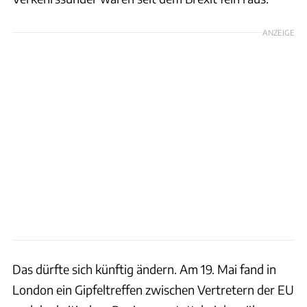
ANZEIGE
Das dürfte sich künftig ändern. Am 19. Mai fand in
London ein Gipfeltreffen zwischen Vertretern der EU