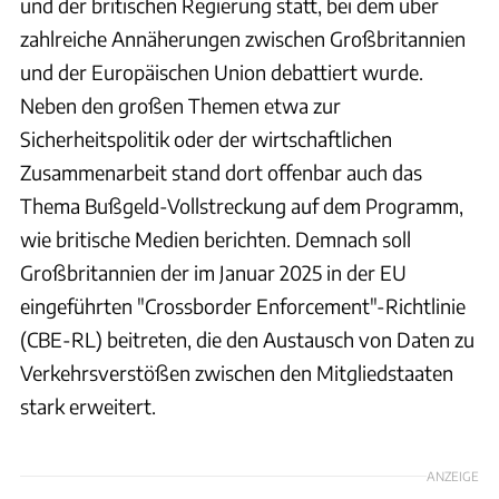
und der britischen Regierung statt, bei dem über
zahlreiche Annäherungen zwischen Großbritannien
und der Europäischen Union debattiert wurde.
Neben den großen Themen etwa zur
Sicherheitspolitik oder der wirtschaftlichen
Zusammenarbeit stand dort offenbar auch das
Thema Bußgeld-Vollstreckung auf dem Programm,
wie britische Medien berichten. Demnach soll
Großbritannien der im Januar 2025 in der EU
eingeführten "Crossborder Enforcement"-Richtlinie
(CBE-RL) beitreten, die den Austausch von Daten zu
Verkehrsverstößen zwischen den Mitgliedstaaten
stark erweitert.
ANZEIGE