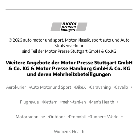
©
2026
auto motor und sport, Motor Klassik, sport auto und Auto
Straßenverkehr
sind Teil der Motor Presse Stuttgart GmbH & Co.KG
Weitere Angebote der Motor Presse Stuttgart GmbH
& Co. KG & Motor Presse Hamburg GmbH & Co. KG
und deren Mehrheitsbeteiligungen
Aerokurier
Auto Motor und Sport
BikeX
Caravaning
Cavallo
Flugrevue
Klettern
mehr-tanken
Men's Health
Motorradonline
Outdoor
Promobil
Runner's World
Women's Health