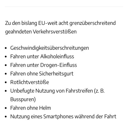
Zu den bislang EU-weit acht grenzüberschreitend
geahndeten Verkehrsverstößen
Geschwindigkeitsüberschreitungen
Fahren unter Alkoholeinfluss
Fahren unter Drogen-Einfluss
Fahren ohne Sicherheitsgurt
Rotlichtverstöße
Unbefugte Nutzung von Fahrstreifen (z. B.
Busspuren)
Fahren ohne Helm
Nutzung eines Smartphones während der Fahrt