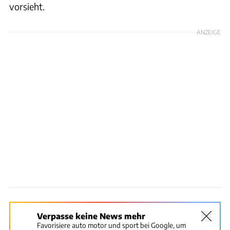
vorsieht.
ANZEIGE
Verpasse keine News mehr
Favorisiere auto motor und sport bei Google, um