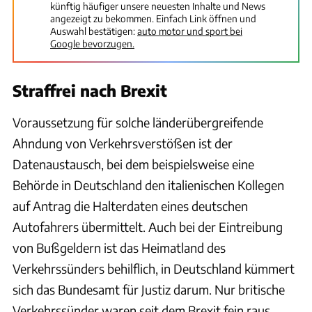
künftig häufiger unsere neuesten Inhalte und News
angezeigt zu bekommen. Einfach Link öffnen und
Auswahl bestätigen:
auto motor und sport bei
Google bevorzugen.
Straffrei nach Brexit
Voraussetzung für solche länderübergreifende
Ahndung von Verkehrsverstößen ist der
Datenaustausch, bei dem beispielsweise eine
Behörde in Deutschland den italienischen Kollegen
auf Antrag die Halterdaten eines deutschen
Autofahrers übermittelt. Auch bei der Eintreibung
von Bußgeldern ist das Heimatland des
Verkehrssünders behilflich, in Deutschland kümmert
sich das Bundesamt für Justiz darum. Nur britische
Verkehrssünder waren seit dem Brexit fein raus.