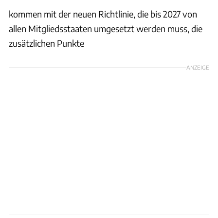
kommen mit der neuen Richtlinie, die bis 2027 von
allen Mitgliedsstaaten umgesetzt werden muss, die
zusätzlichen Punkte
ANZEIGE