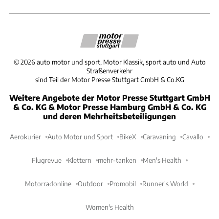
©
2026
auto motor und sport, Motor Klassik, sport auto und Auto
Straßenverkehr
sind Teil der Motor Presse Stuttgart GmbH & Co.KG
Weitere Angebote der Motor Presse Stuttgart GmbH
& Co. KG & Motor Presse Hamburg GmbH & Co. KG
und deren Mehrheitsbeteiligungen
Aerokurier
Auto Motor und Sport
BikeX
Caravaning
Cavallo
Flugrevue
Klettern
mehr-tanken
Men's Health
Motorradonline
Outdoor
Promobil
Runner's World
Women's Health