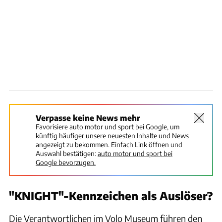
Verpasse keine News mehr
Favorisiere auto motor und sport bei Google, um
künftig häufiger unsere neuesten Inhalte und News
angezeigt zu bekommen. Einfach Link öffnen und
Auswahl bestätigen:
auto motor und sport bei
Google bevorzugen.
"KNIGHT"-Kennzeichen als Auslöser?
Die Verantwortlichen im Volo Museum führen den