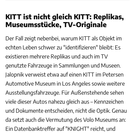
KITT ist nicht gleich KITT: Replikas,
Museumsstücke, TV-Originale
Der Fall zeigt nebenbei, warum KITT als Objekt im
echten Leben schwer zu "identifizieren" bleibt: Es
existieren mehrere Replikas und auch im TV
genutzte Fahrzeuge in Sammlungen und Museen.
Jalopnik verweist etwa auf einen KITT im Petersen
Automotive Museum in Los Angeles sowie weitere
Ausstellungsfahrzeuge. Für Außenstehende sehen
viele dieser Autos nahezu gleich aus – Kennzeichen
und Dokumente entscheiden, nicht die Optik. Genau
da setzt auch die Vermutung des Volo Museums an:
Ein Datenbanktreffer auf "KNIGHT" reicht, und