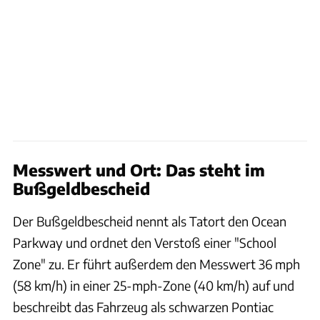
Messwert und Ort: Das steht im
Bußgeldbescheid
Der Bußgeldbescheid nennt als Tatort den Ocean
Parkway und ordnet den Verstoß einer "School
Zone" zu. Er führt außerdem den Messwert 36 mph
(58 km/h) in einer 25-mph-Zone (40 km/h) auf und
beschreibt das Fahrzeug als schwarzen Pontiac