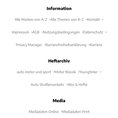
Information
Alle Marken von A-Z
Alle Themen von A-Z
Kontakt
Impressum
AGB
Nutzungsbedingungen
Datenschutz
Privacy Manager
Barrierefreiheitserklärung
Karriere
Heftarchiv
auto motor und sport
Motor Klassik
Youngtimer
Auto Straßenverkehr
Abo & Hefte
Media
Mediadaten Online
Mediadaten Print