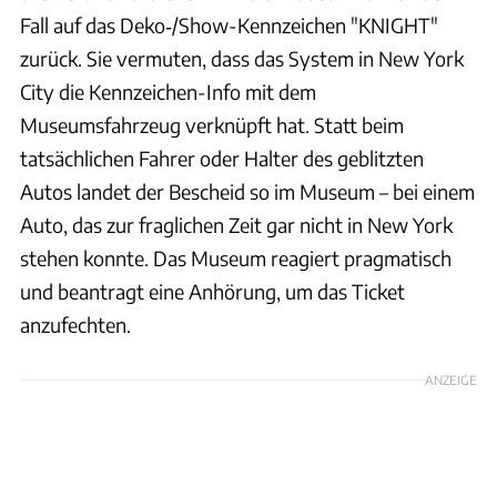
Fall auf das Deko‑/Show-Kennzeichen "KNIGHT"
zurück. Sie vermuten, dass das System in New York
City die Kennzeichen-Info mit dem
Museumsfahrzeug verknüpft hat. Statt beim
tatsächlichen Fahrer oder Halter des geblitzten
Autos landet der Bescheid so im Museum – bei einem
Auto, das zur fraglichen Zeit gar nicht in New York
stehen konnte. Das Museum reagiert pragmatisch
und beantragt eine Anhörung, um das Ticket
anzufechten.
ANZEIGE