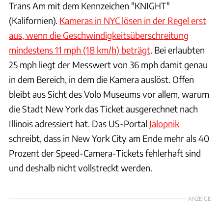
Trans Am mit dem Kennzeichen "KNIGHT"
(Kalifornien).
Kameras in NYC lösen in der Regel erst
aus, wenn die Geschwindigkeitsüberschreitung
mindestens 11 mph (18 km/h) beträgt
. Bei erlaubten
25 mph liegt der Messwert von 36 mph damit genau
in dem Bereich, in dem die Kamera auslöst. Offen
bleibt aus Sicht des Volo Museums vor allem, warum
die Stadt New York das Ticket ausgerechnet nach
Illinois adressiert hat. Das US-Portal
Jalopnik
schreibt, dass in New York City am Ende mehr als 40
Prozent der Speed-Camera-Tickets fehlerhaft sind
und deshalb nicht vollstreckt werden.
ANZEIGE