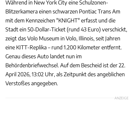
Während in New York City eine Schulzonen-
Blitzerkamera einen schwarzen Pontiac Trans Am
mit dem Kennzeichen "KNIGHT" erfasst und die
Stadt ein 50‑Dollar‑Ticket (rund 43 Euro) verschickt,
zeigt das Volo Museum in Volo, Illinois, seit Jahren
eine KITT-Replika – rund 1.200 Kilometer entfernt.
Genau dieses Auto landet nun im
Behördenbriefwechsel. Auf dem Bescheid ist der 22.
April 2026, 13:02 Uhr, als Zeitpunkt des angeblichen
Verstoßes angegeben.
ANZEIGE