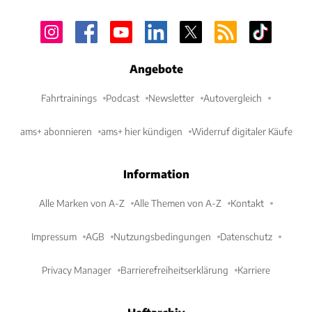
Angebote
Fahrtrainings
Podcast
Newsletter
Autovergleich
ams+ abonnieren
ams+ hier kündigen
Widerruf digitaler Käufe
Information
Alle Marken von A-Z
Alle Themen von A-Z
Kontakt
Impressum
AGB
Nutzungsbedingungen
Datenschutz
Privacy Manager
Barrierefreiheitserklärung
Karriere