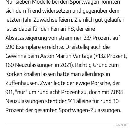
Nur sieben Modelle bei den Sportwagen konnten
sich dem Trend widersetzen und gegenüber dem
letzten Jahr Zuwächse feiern. Ziemlich gut gelaufen
ist es dabei für den Ferrari F8, der eine
Absatzsteigerung von strammen 237 Prozent auf
590 Exemplare erreichte. Dreistellig auch die
Gewinne beim Aston Martin Vantage (+132 Prozent,
160 Neuzulassungen in 2021). Richtig Grund zum
Korken knallen lassen hatte man allerdings in
Zuffenhausen. Zwar legte der ewige Porsche, der
911, "nur" um rund acht Prozent zu, doch mit 7.898
Neuzulassungen steht der 911 alleine für rund 30
Prozent der gesamten Sportwagen-Zulassungen.
ANZEIGE