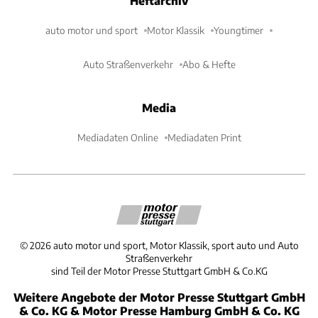
Heftarchiv
auto motor und sport
Motor Klassik
Youngtimer
Auto Straßenverkehr
Abo & Hefte
Media
Mediadaten Online
Mediadaten Print
©
2026
auto motor und sport, Motor Klassik, sport auto und Auto
Straßenverkehr
sind Teil der Motor Presse Stuttgart GmbH & Co.KG
Weitere Angebote der Motor Presse Stuttgart GmbH
& Co. KG & Motor Presse Hamburg GmbH & Co. KG