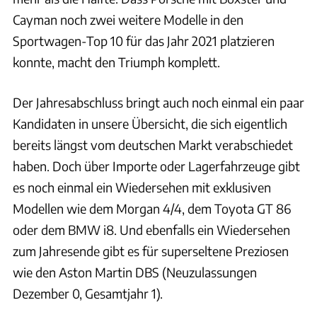
Cayman noch zwei weitere Modelle in den
Sportwagen-Top 10 für das Jahr 2021 platzieren
konnte, macht den Triumph komplett.
Der Jahresabschluss bringt auch noch einmal ein paar
Kandidaten in unsere Übersicht, die sich eigentlich
bereits längst vom deutschen Markt verabschiedet
haben. Doch über Importe oder Lagerfahrzeuge gibt
es noch einmal ein Wiedersehen mit exklusiven
Modellen wie dem Morgan 4/4, dem Toyota GT 86
oder dem BMW i8. Und ebenfalls ein Wiedersehen
zum Jahresende gibt es für superseltene Preziosen
wie den Aston Martin DBS (Neuzulassungen
Dezember 0, Gesamtjahr 1).