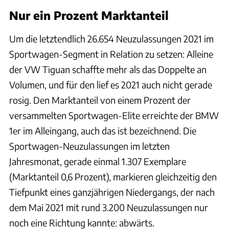
Nur ein Prozent Marktanteil
Um die letztendlich 26.654 Neuzulassungen 2021 im
Sportwagen-Segment in Relation zu setzen: Alleine
der VW Tiguan schaffte mehr als das Doppelte an
Volumen, und für den lief es 2021 auch nicht gerade
rosig. Den Marktanteil von einem Prozent der
versammelten Sportwagen-Elite erreichte der BMW
1er im Alleingang, auch das ist bezeichnend. Die
Sportwagen-Neuzulassungen im letzten
Jahresmonat, gerade einmal 1.307 Exemplare
(Marktanteil 0,6 Prozent), markieren gleichzeitig den
Tiefpunkt eines ganzjährigen Niedergangs, der nach
dem Mai 2021 mit rund 3.200 Neuzulassungen nur
noch eine Richtung kannte: abwärts.