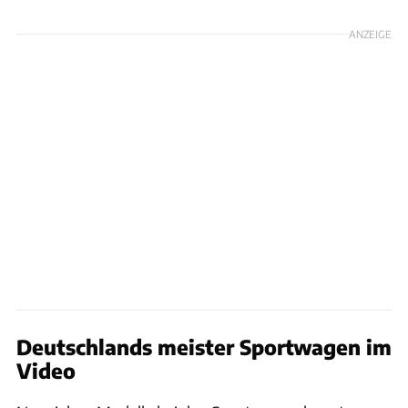
ANZEIGE
Deutschlands meister Sportwagen im
Video