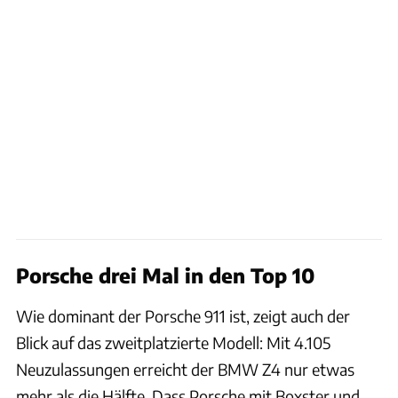
Porsche drei Mal in den Top 10
Wie dominant der Porsche 911 ist, zeigt auch der
Blick auf das zweitplatzierte Modell: Mit 4.105
Neuzulassungen erreicht der BMW Z4 nur etwas
mehr als die Hälfte. Dass Porsche mit Boxster und