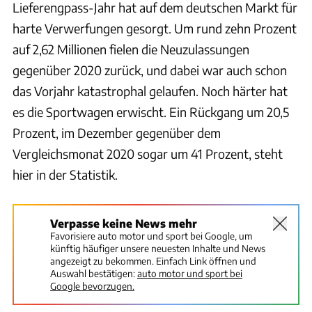
Lieferengpass-Jahr hat auf dem deutschen Markt für
harte Verwerfungen gesorgt. Um rund zehn Prozent
auf 2,62 Millionen fielen die Neuzulassungen
gegenüber 2020 zurück, und dabei war auch schon
das Vorjahr katastrophal gelaufen. Noch härter hat
es die Sportwagen erwischt. Ein Rückgang um 20,5
Prozent, im Dezember gegenüber dem
Vergleichsmonat 2020 sogar um 41 Prozent, steht
hier in der Statistik.
Verpasse keine News mehr
Favorisiere auto motor und sport bei Google, um
künftig häufiger unsere neuesten Inhalte und News
angezeigt zu bekommen. Einfach Link öffnen und
Auswahl bestätigen:
auto motor und sport bei
Google bevorzugen.