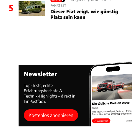
5
FAHRTEST
Dieser Fiat zeigt, wie günstig
Platz sein kann
Newsletter
Top-Tests, echte
Erfahrungsberichte &
Technik-Highlights – direkt in
Ihr Postfach.
Kostenlos abonnieren