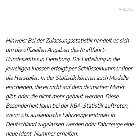
ANZEIGE
Hinweis: Bei der Zulassungsstatistik handelt es sich
um die offiziellen Angaben des Kraftfahrt-
Bundesamtes in Flensburg. Die Einteilung in die
jeweiligen Klassen erfolgt per Schlüsselnummer über
die Hersteller. In der Statistik können auch Modelle
erscheinen, die es nicht auf dem deutschen Markt
gibt, oder die nicht mehr gebaut werden. Diese
Besonderheit kann bei der KBA-Statistik auftreten,
wenn z.B. ausländische Fahrzeuge erstmals in
Deutschland zugelassen werden oder Fahrzeuge eine
neue Ident-Nummer erhalten.