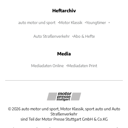
Heftarchiv
auto motor und sport
Motor Klassik
Youngtimer
Auto Straßenverkehr
Abo & Hefte
Media
Mediadaten Online
Mediadaten Print
©
2026
auto motor und sport, Motor Klassik, sport auto und Auto
Straßenverkehr
sind Teil der Motor Presse Stuttgart GmbH & Co.KG