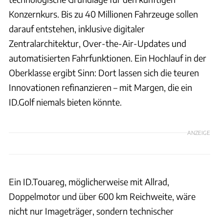
Konzernkurs. Bis zu 40 Millionen Fahrzeuge sollen
darauf entstehen, inklusive digitaler
Zentralarchitektur, Over-the-Air-Updates und
automatisierten Fahrfunktionen. Ein Hochlauf in der
Oberklasse ergibt Sinn: Dort lassen sich die teuren
Innovationen refinanzieren – mit Margen, die ein
ID.Golf niemals bieten könnte.
ANZEIGE
Ein ID.Touareg, möglicherweise mit Allrad,
Doppelmotor und über 600 km Reichweite, wäre
nicht nur Imageträger, sondern technischer