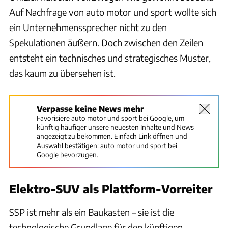
Auf Nachfrage von auto motor und sport wollte sich
ein Unternehmenssprecher nicht zu den
Spekulationen äußern. Doch zwischen den Zeilen
entsteht ein technisches und strategisches Muster,
das kaum zu übersehen ist.
Verpasse keine News mehr
Favorisiere auto motor und sport bei Google, um
künftig häufiger unsere neuesten Inhalte und News
angezeigt zu bekommen. Einfach Link öffnen und
Auswahl bestätigen:
auto motor und sport bei
Google bevorzugen.
Elektro-SUV als Plattform-Vorreiter
SSP ist mehr als ein Baukasten – sie ist die
technologische Grundlage für den künftigen