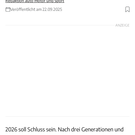
Redaktion auto motor und sport
Veröffentlicht am 22.09.2025
Foto: Volkswagen
ANZEIGE
2026 soll Schluss sein. Nach drei Generationen und