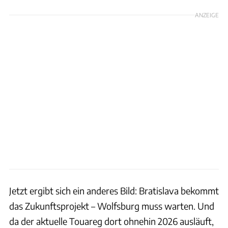
ANZEIGE
Jetzt ergibt sich ein anderes Bild: Bratislava bekommt
das Zukunftsprojekt – Wolfsburg muss warten. Und
da der aktuelle Touareg dort ohnehin 2026 ausläuft,