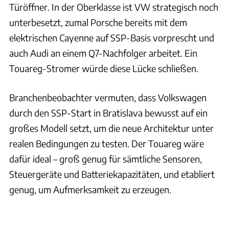
Türöffner. In der Oberklasse ist VW strategisch noch
unterbesetzt, zumal Porsche bereits mit dem
elektrischen Cayenne auf SSP-Basis vorprescht und
auch Audi an einem Q7-Nachfolger arbeitet. Ein
Touareg-Stromer würde diese Lücke schließen.
Branchenbeobachter vermuten, dass Volkswagen
durch den SSP-Start in Bratislava bewusst auf ein
großes Modell setzt, um die neue Architektur unter
realen Bedingungen zu testen. Der Touareg wäre
dafür ideal – groß genug für sämtliche Sensoren,
Steuergeräte und Batteriekapazitäten, und etabliert
genug, um Aufmerksamkeit zu erzeugen.