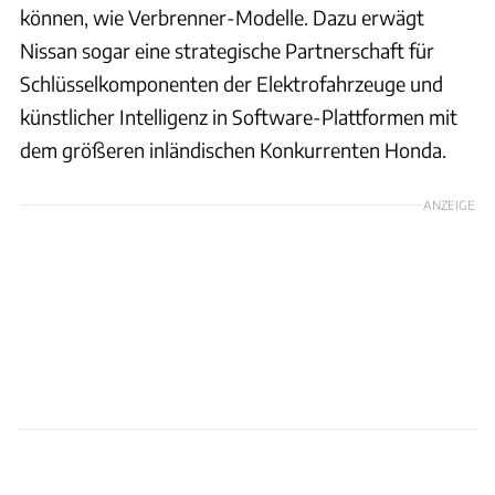
können, wie Verbrenner-Modelle. Dazu erwägt
Nissan sogar eine strategische Partnerschaft für
Schlüsselkomponenten der Elektrofahrzeuge und
künstlicher Intelligenz in Software-Plattformen mit
dem größeren inländischen Konkurrenten Honda.
ANZEIGE