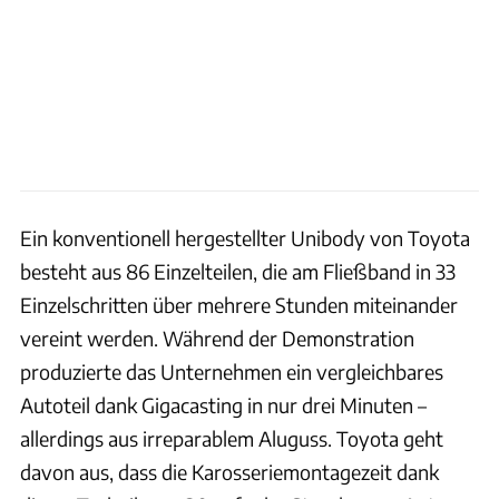
Ein konventionell hergestellter Unibody von Toyota
besteht aus 86 Einzelteilen, die am Fließband in 33
Einzelschritten über mehrere Stunden miteinander
vereint werden. Während der Demonstration
produzierte das Unternehmen ein vergleichbares
Autoteil dank Gigacasting in nur drei Minuten –
allerdings aus irreparablem Aluguss. Toyota geht
davon aus, dass die Karosseriemontagezeit dank