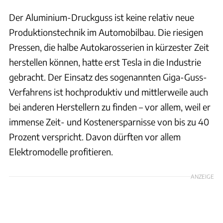
Der Aluminium-Druckguss ist keine relativ neue
Produktionstechnik im Automobilbau. Die riesigen
Pressen, die halbe Autokarosserien in kürzester Zeit
herstellen können, hatte erst Tesla in die Industrie
gebracht. Der Einsatz des sogenannten Giga-Guss-
Verfahrens ist hochproduktiv und mittlerweile auch
bei anderen Herstellern zu finden – vor allem, weil er
immense Zeit- und Kostenersparnisse von bis zu 40
Prozent verspricht. Davon dürften vor allem
Elektromodelle profitieren.
ANZEIGE