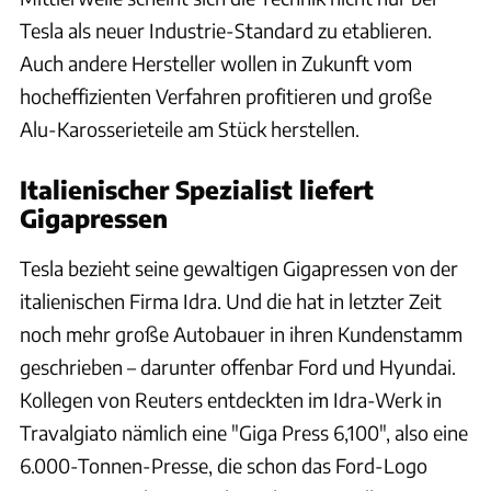
Tesla als neuer Industrie-Standard zu etablieren.
Auch andere Hersteller wollen in Zukunft vom
hocheffizienten Verfahren profitieren und große
Alu-Karosserieteile am Stück herstellen.
Italienischer Spezialist liefert
Gigapressen
Tesla bezieht seine gewaltigen Gigapressen von der
italienischen Firma Idra. Und die hat in letzter Zeit
noch mehr große Autobauer in ihren Kundenstamm
geschrieben – darunter offenbar Ford und Hyundai.
Kollegen von Reuters entdeckten im Idra-Werk in
Travalgiato nämlich eine "Giga Press 6,100", also eine
6.000-Tonnen-Presse, die schon das Ford-Logo