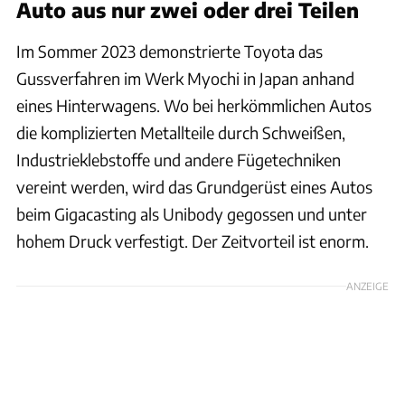
Auto aus nur zwei oder drei Teilen
Im Sommer 2023 demonstrierte Toyota das
Gussverfahren im Werk Myochi in Japan anhand
eines Hinterwagens. Wo bei herkömmlichen Autos
die komplizierten Metallteile durch Schweißen,
Industrieklebstoffe und andere Fügetechniken
vereint werden, wird das Grundgerüst eines Autos
beim Gigacasting als Unibody gegossen und unter
hohem Druck verfestigt. Der Zeitvorteil ist enorm.
ANZEIGE