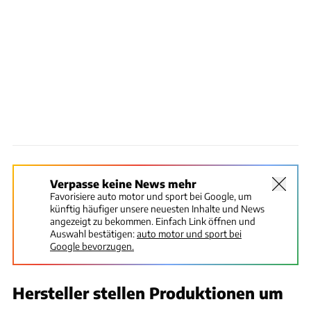
Verpasse keine News mehr
Favorisiere auto motor und sport bei Google, um
künftig häufiger unsere neuesten Inhalte und News
angezeigt zu bekommen. Einfach Link öffnen und
Auswahl bestätigen:
auto motor und sport bei
Google bevorzugen.
Hersteller stellen Produktionen um