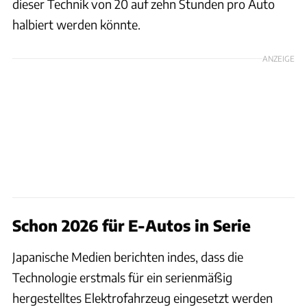
dieser Technik von 20 auf zehn Stunden pro Auto
halbiert werden könnte.
ANZEIGE
Schon 2026 für E-Autos in Serie
Japanische Medien berichten indes, dass die
Technologie erstmals für ein serienmäßig
hergestelltes Elektrofahrzeug eingesetzt werden