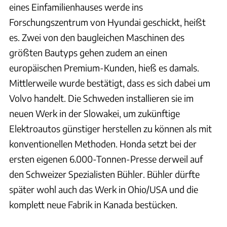
eines Einfamilienhauses werde ins
Forschungszentrum von Hyundai geschickt, heißt
es. Zwei von den baugleichen Maschinen des
größten Bautyps gehen zudem an einen
europäischen Premium-Kunden, hieß es damals.
Mittlerweile wurde bestätigt, dass es sich dabei um
Volvo handelt. Die Schweden installieren sie im
neuen Werk in der Slowakei, um zukünftige
Elektroautos günstiger herstellen zu können als mit
konventionellen Methoden. Honda setzt bei der
ersten eigenen 6.000-Tonnen-Presse derweil auf
den Schweizer Spezialisten Bühler. Bühler dürfte
später wohl auch das Werk in Ohio/USA und die
komplett neue Fabrik in Kanada bestücken.