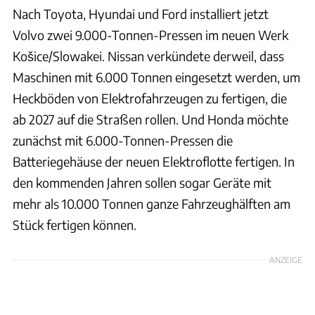
Nach Toyota, Hyundai und Ford installiert jetzt
Volvo zwei 9.000-Tonnen-Pressen im neuen Werk
Košice/Slowakei. Nissan verkündete derweil, dass
Maschinen mit 6.000 Tonnen eingesetzt werden, um
Heckböden von Elektrofahrzeugen zu fertigen, die
ab 2027 auf die Straßen rollen. Und Honda möchte
zunächst mit 6.000-Tonnen-Pressen die
Batteriegehäuse der neuen Elektroflotte fertigen. In
den kommenden Jahren sollen sogar Geräte mit
mehr als 10.000 Tonnen ganze Fahrzeughälften am
Stück fertigen können.
ANZEIGE