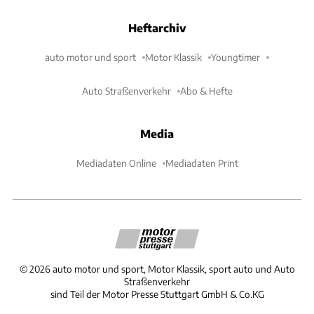
Heftarchiv
auto motor und sport
Motor Klassik
Youngtimer
Auto Straßenverkehr
Abo & Hefte
Media
Mediadaten Online
Mediadaten Print
©
2026
auto motor und sport, Motor Klassik, sport auto und Auto
Straßenverkehr
sind Teil der Motor Presse Stuttgart GmbH & Co.KG