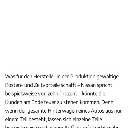
Was für den Hersteller in der Produktion gewaltige
Kosten- und Zeitvorteile schafft – Nissan spricht
beispielsweise von zehn Prozent – könnte die
Kunden am Ende teuer zu stehen kommen. Denn
wenn der gesamte Hinterwagen eines Autos aus nur
einem Teil besteht, lassen sich einzelne Teile
beispielsweise nach einem Auffahrunfall nicht mehr