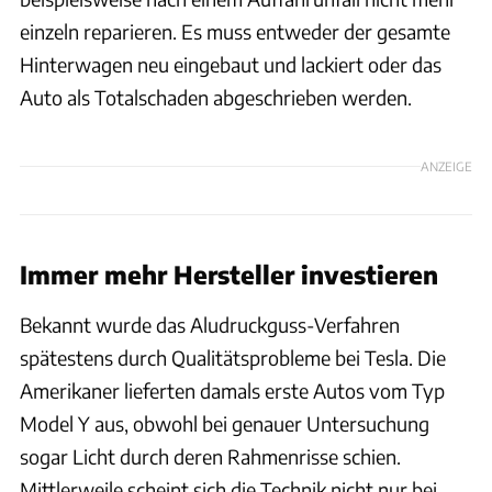
einzeln reparieren. Es muss entweder der gesamte
Hinterwagen neu eingebaut und lackiert oder das
Auto als Totalschaden abgeschrieben werden.
ANZEIGE
Immer mehr Hersteller investieren
Bekannt wurde das Aludruckguss-Verfahren
spätestens durch Qualitätsprobleme bei Tesla. Die
Amerikaner lieferten damals erste Autos vom Typ
Model Y aus, obwohl bei genauer Untersuchung
sogar Licht durch deren Rahmenrisse schien.
Mittlerweile scheint sich die Technik nicht nur bei