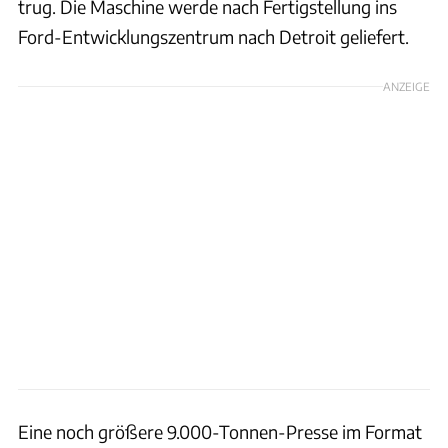
trug. Die Maschine werde nach Fertigstellung ins
Ford-Entwicklungszentrum nach Detroit geliefert.
ANZEIGE
Eine noch größere 9.000-Tonnen-Presse im Format