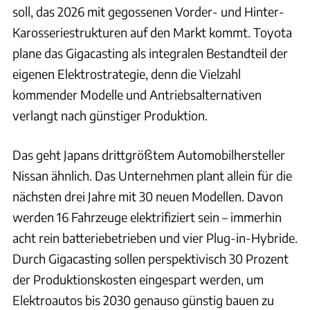
soll, das 2026 mit gegossenen Vorder- und Hinter-
Karosseriestrukturen auf den Markt kommt. Toyota
plane das Gigacasting als integralen Bestandteil der
eigenen Elektrostrategie, denn die Vielzahl
kommender Modelle und Antriebsalternativen
verlangt nach günstiger Produktion.
Das geht Japans drittgrößtem Automobilhersteller
Nissan ähnlich. Das Unternehmen plant allein für die
nächsten drei Jahre mit 30 neuen Modellen. Davon
werden 16 Fahrzeuge elektrifiziert sein – immerhin
acht rein batteriebetrieben und vier Plug-in-Hybride.
Durch Gigacasting sollen perspektivisch 30 Prozent
der Produktionskosten eingespart werden, um
Elektroautos bis 2030 genauso günstig bauen zu