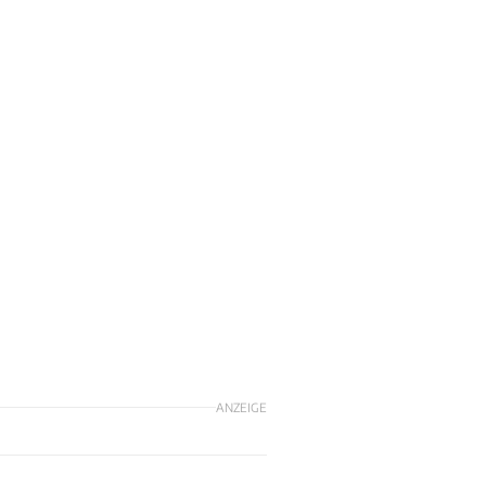
ANZEIGE