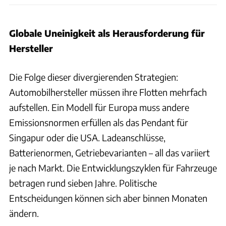
Globale Uneinigkeit als Herausforderung für
Hersteller
Die Folge dieser divergierenden Strategien:
Automobilhersteller müssen ihre Flotten mehrfach
aufstellen. Ein Modell für Europa muss andere
Emissionsnormen erfüllen als das Pendant für
Singapur oder die USA. Ladeanschlüsse,
Batterienormen, Getriebevarianten – all das variiert
je nach Markt. Die Entwicklungszyklen für Fahrzeuge
betragen rund sieben Jahre. Politische
Entscheidungen können sich aber binnen Monaten
ändern.