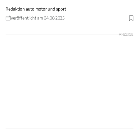
Redaktion auto motor und sport
Veröffentlicht am 04.08.2025
Foto: Canva
ANZEIGE