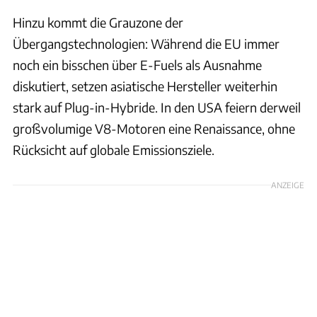
Hinzu kommt die Grauzone der
Übergangstechnologien: Während die EU immer
noch ein bisschen über E-Fuels als Ausnahme
diskutiert, setzen asiatische Hersteller weiterhin
stark auf Plug-in-Hybride. In den USA feiern derweil
großvolumige V8-Motoren eine Renaissance, ohne
Rücksicht auf globale Emissionsziele.
ANZEIGE