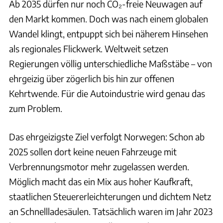
Ab 2035 dürfen nur noch CO₂-freie Neuwagen auf
den Markt kommen. Doch was nach einem globalen
Wandel klingt, entpuppt sich bei näherem Hinsehen
als regionales Flickwerk. Weltweit setzen
Regierungen völlig unterschiedliche Maßstäbe – von
ehrgeizig über zögerlich bis hin zur offenen
Kehrtwende. Für die Autoindustrie wird genau das
zum Problem.
Das ehrgeizigste Ziel verfolgt Norwegen: Schon ab
2025 sollen dort keine neuen Fahrzeuge mit
Verbrennungsmotor mehr zugelassen werden.
Möglich macht das ein Mix aus hoher Kaufkraft,
staatlichen Steuererleichterungen und dichtem Netz
an Schnellladesäulen. Tatsächlich waren im Jahr 2023