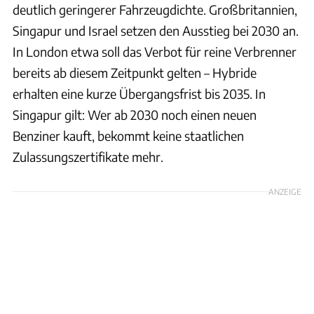
deutlich geringerer Fahrzeugdichte. Großbritannien,
Singapur und Israel setzen den Ausstieg bei 2030 an.
In London etwa soll das Verbot für reine Verbrenner
bereits ab diesem Zeitpunkt gelten – Hybride
erhalten eine kurze Übergangsfrist bis 2035. In
Singapur gilt: Wer ab 2030 noch einen neuen
Benziner kauft, bekommt keine staatlichen
Zulassungszertifikate mehr.
ANZEIGE