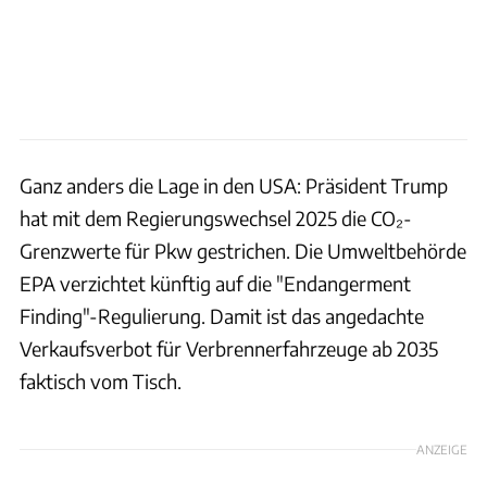
Ganz anders die Lage in den USA: Präsident Trump
hat mit dem Regierungswechsel 2025 die CO₂-
Grenzwerte für Pkw gestrichen. Die Umweltbehörde
EPA verzichtet künftig auf die "Endangerment
Finding"-Regulierung. Damit ist das angedachte
Verkaufsverbot für Verbrennerfahrzeuge ab 2035
faktisch vom Tisch.
ANZEIGE