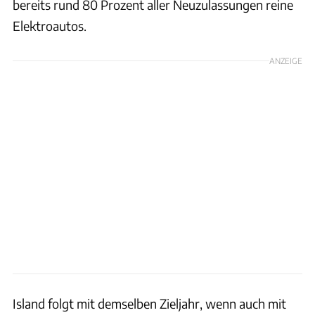
bereits rund 80 Prozent aller Neuzulassungen reine
Elektroautos.
ANZEIGE
Island folgt mit demselben Zieljahr, wenn auch mit