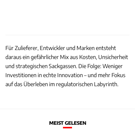
Für Zulieferer, Entwickler und Marken entsteht
daraus ein gefährlicher Mix aus Kosten, Unsicherheit
und strategischen Sackgassen. Die Folge: Weniger
Investitionen in echte Innovation – und mehr Fokus
auf das Überleben im regulatorischen Labyrinth.
MEIST GELESEN