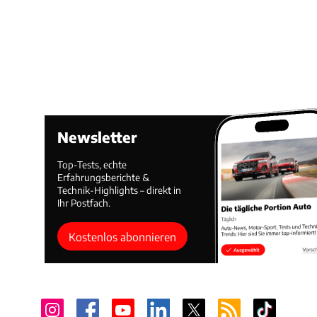
Newsletter
Top-Tests, echte
Erfahrungsberichte &
Technik-Highlights – direkt in
Ihr Postfach.
Kostenlos abonnieren