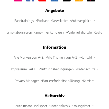
Angebote
Fahrtrainings
Podcast
Newsletter
Autovergleich
ams+ abonnieren
ams+ hier kündigen
Widerruf digitaler Käufe
Information
Alle Marken von A-Z
Alle Themen von A-Z
Kontakt
Impressum
AGB
Nutzungsbedingungen
Datenschutz
Privacy Manager
Barrierefreiheitserklärung
Karriere
Heftarchiv
auto motor und sport
Motor Klassik
Youngtimer