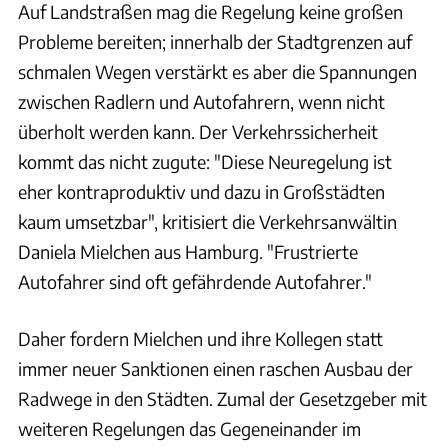
Auf Landstraßen mag die Regelung keine großen
Probleme bereiten; innerhalb der Stadtgrenzen auf
schmalen Wegen verstärkt es aber die Spannungen
zwischen Radlern und Autofahrern, wenn nicht
überholt werden kann. Der Verkehrssicherheit
kommt das nicht zugute: "Diese Neuregelung ist
eher kontraproduktiv und dazu in Großstädten
kaum umsetzbar", kritisiert die Verkehrsanwältin
Daniela Mielchen aus Hamburg. "Frustrierte
Autofahrer sind oft gefährdende Autofahrer."
Daher fordern Mielchen und ihre Kollegen statt
immer neuer Sanktionen einen raschen Ausbau der
Radwege in den Städten. Zumal der Gesetzgeber mit
weiteren Regelungen das Gegeneinander im