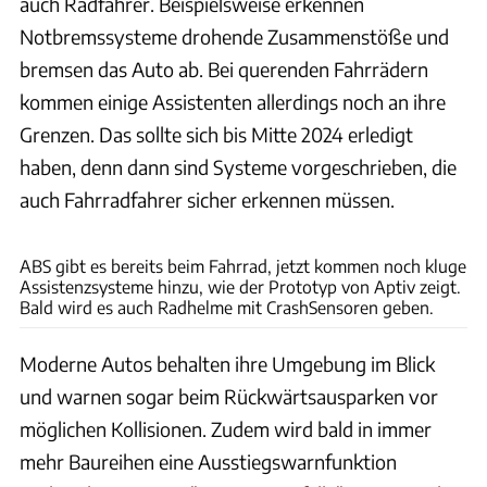
auch Radfahrer. Beispielsweise erkennen
Notbremssysteme drohende Zusammenstöße und
bremsen das Auto ab. Bei querenden Fahrrädern
kommen einige Assistenten allerdings noch an ihre
Grenzen. Das sollte sich bis Mitte 2024 erledigt
haben, denn dann sind Systeme vorgeschrieben, die
auch Fahrradfahrer sicher erkennen müssen.
Aptiv
ABS gibt es bereits beim Fahrrad, jetzt kommen noch kluge
Assistenzsysteme hinzu, wie der Prototyp von Aptiv zeigt.
Bald wird es auch Radhelme mit CrashSensoren geben.
Moderne Autos behalten ihre Umgebung im Blick
und warnen sogar beim Rückwärtsausparken vor
möglichen Kollisionen. Zudem wird bald in immer
mehr Baureihen eine Ausstiegswarnfunktion