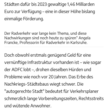
Städten dafür bis 2023 gewaltige 1,46 Milliarden
Euro zur Verfügung – eine in dieser Höhe bislang
einmalige Förderung.
Sebastian Kahnert
Der Radverkehr war lange kein Thema, und diese
Nachwirkungen sind noch heute zu spüren“ Angela
Francke, Professorin für Radverkehr in Karlsruhe.
Doch obwohl erstmals genügend Geld für eine
vernünftige Infrastruktur vorhanden ist – wie sogar
der ADFC lobt –, drohen dieselben Hürden und
Probleme wie noch vor 20 Jahren. Das Erbe des
Nachkriegs-Städtebaus wiegt schwer. Die
"autogerechte Stadt" bedeutet für Verkehrsplaner
schmerzlich lange Vorbereitungszeiten, Rechtsstreits
und wütende Anwohner.