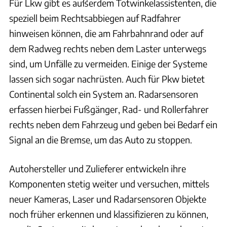
Für Lkw gibt es außerdem Totwinkelassistenten, die
speziell beim Rechtsabbiegen auf Radfahrer
hinweisen können, die am Fahrbahnrand oder auf
dem Radweg rechts neben dem Laster unterwegs
sind, um Unfälle zu vermeiden. Einige der Systeme
lassen sich sogar nachrüsten. Auch für Pkw bietet
Continental solch ein System an. Radarsensoren
erfassen hierbei Fußgänger, Rad- und Rollerfahrer
rechts neben dem Fahrzeug und geben bei Bedarf ein
Signal an die Bremse, um das Auto zu stoppen.
Autohersteller und Zulieferer entwickeln ihre
Komponenten stetig weiter und versuchen, mittels
neuer Kameras, Laser und Radarsensoren Objekte
noch früher erkennen und klassifizieren zu können,