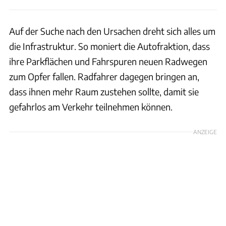
Auf der Suche nach den Ursachen dreht sich alles um
die Infrastruktur. So moniert die Autofraktion, dass
ihre Parkflächen und Fahrspuren neuen Radwegen
zum Opfer fallen. Radfahrer dagegen bringen an,
dass ihnen mehr Raum zustehen sollte, damit sie
gefahrlos am Verkehr teilnehmen können.
ANZEIGE