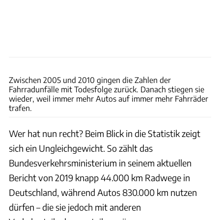
Arturo Rivas
Zwischen 2005 und 2010 gingen die Zahlen der
Fahrradunfälle mit Todesfolge zurück. Danach stiegen sie
wieder, weil immer mehr Autos auf immer mehr Fahrräder
trafen.
Wer hat nun recht? Beim Blick in die Statistik zeigt
sich ein Ungleichgewicht. So zählt das
Bundesverkehrsministerium in seinem aktuellen
Bericht von 2019 knapp 44.000 km Radwege in
Deutschland, während Autos 830.000 km nutzen
dürfen – die sie jedoch mit anderen