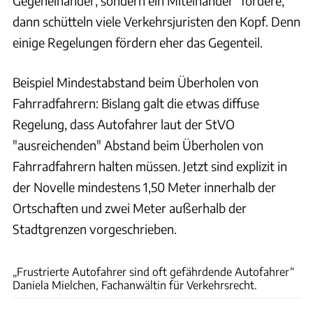
Gegeneinander, sondern ein Miteinander" fördere,
dann schütteln viele Verkehrsjuristen den Kopf. Denn
einige Regelungen fördern eher das Gegenteil.
Beispiel Mindestabstand beim Überholen von
Fahrradfahrern: Bislang galt die etwas diffuse
Regelung, dass Autofahrer laut der StVO
"ausreichenden" Abstand beim Überholen von
Fahrradfahrern halten müssen. Jetzt sind explizit in
der Novelle mindestens 1,50 Meter innerhalb der
Ortschaften und zwei Meter außerhalb der
Stadtgrenzen vorgeschrieben.
Dr. Daniela Mielchen
„Frustrierte Autofahrer sind oft gefährdende Autofahrer“
Daniela Mielchen, Fachanwältin für Verkehrsrecht.