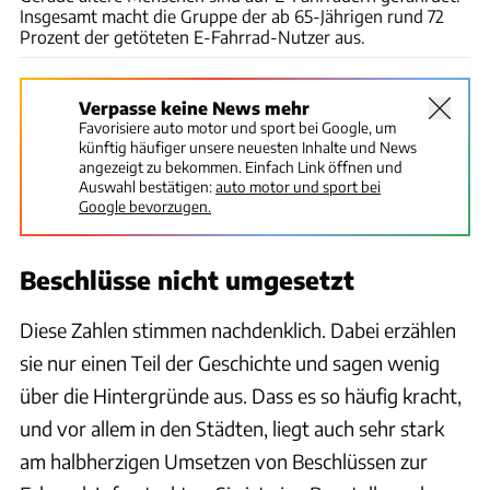
Insgesamt macht die Gruppe der ab 65-Jährigen rund 72
Prozent der getöteten E-Fahrrad-Nutzer aus.
Verpasse keine News mehr
Favorisiere auto motor und sport bei Google, um
künftig häufiger unsere neuesten Inhalte und News
angezeigt zu bekommen. Einfach Link öffnen und
Auswahl bestätigen:
auto motor und sport bei
Google bevorzugen.
Beschlüsse nicht umgesetzt
Diese Zahlen stimmen nachdenklich. Dabei erzählen
sie nur einen Teil der Geschichte und sagen wenig
über die Hintergründe aus. Dass es so häufig kracht,
und vor allem in den Städten, liegt auch sehr stark
am halbherzigen Umsetzen von Beschlüssen zur