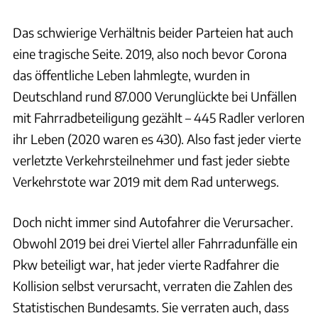
Das schwierige Verhältnis beider Parteien hat auch
eine tragische Seite. 2019, also noch bevor Corona
das öffentliche Leben lahmlegte, wurden in
Deutschland rund 87.000 Verunglückte bei Unfällen
mit Fahrradbeteiligung gezählt – 445 Radler verloren
ihr Leben (2020 waren es 430). Also fast jeder vierte
verletzte Verkehrsteilnehmer und fast jeder siebte
Verkehrstote war 2019 mit dem Rad unterwegs.
Doch nicht immer sind Autofahrer die Verursacher.
Obwohl 2019 bei drei Viertel aller Fahrradunfälle ein
Pkw beteiligt war, hat jeder vierte Radfahrer die
Kollision selbst verursacht, verraten die Zahlen des
Statistischen Bundesamts. Sie verraten auch, dass