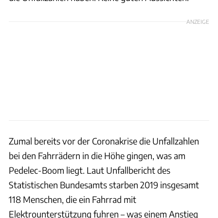
ANZEIGE
Zumal bereits vor der Coronakrise die Unfallzahlen
bei den Fahrrädern in die Höhe gingen, was am
Pedelec-Boom liegt. Laut Unfallbericht des
Statistischen Bundesamts starben 2019 insgesamt
118 Menschen, die ein Fahrrad mit
Elektrounterstützung fuhren – was einem Anstieg