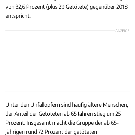
von 32,6 Prozent (plus 29 Getötete) gegenüber 2018
entspricht.
ANZEIGE
Unter den Unfallopfern sind häufig ältere Menschen;
der Anteil der Getöteten ab 65 Jahren stieg um 25
Prozent. Insgesamt macht die Gruppe der ab 65-
Jährigen rund 72 Prozent der getöteten