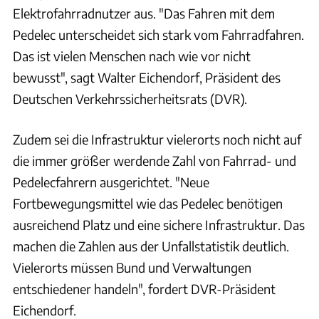
Elektrofahrradnutzer aus. "Das Fahren mit dem
Pedelec unterscheidet sich stark vom Fahrradfahren.
Das ist vielen Menschen nach wie vor nicht
bewusst", sagt Walter Eichendorf, Präsident des
Deutschen Verkehrssicherheitsrats (DVR).
Zudem sei die Infrastruktur vielerorts noch nicht auf
die immer größer werdende Zahl von Fahrrad- und
Pedelecfahrern ausgerichtet. "Neue
Fortbewegungsmittel wie das Pedelec benötigen
ausreichend Platz und eine sichere Infrastruktur. Das
machen die Zahlen aus der Unfallstatistik deutlich.
Vielerorts müssen Bund und Verwaltungen
entschiedener handeln", fordert DVR-Präsident
Eichendorf.