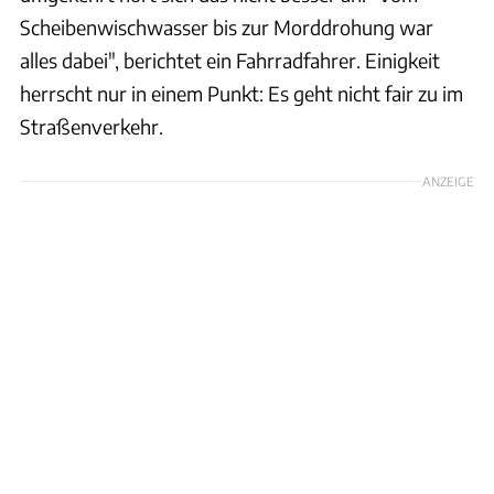
Scheibenwischwasser bis zur Morddrohung war
alles dabei", berichtet ein Fahrradfahrer. Einigkeit
herrscht nur in einem Punkt: Es geht nicht fair zu im
Straßenverkehr.
ANZEIGE