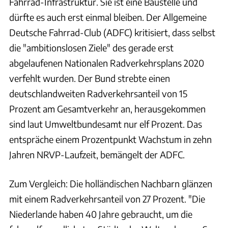
Fahrrad-Infrastruktur. Sie ist eine Baustelle und
dürfte es auch erst einmal bleiben. Der Allgemeine
Deutsche Fahrrad-Club (ADFC) kritisiert, dass selbst
die "ambitionslosen Ziele" des gerade erst
abgelaufenen Nationalen Radverkehrsplans 2020
verfehlt wurden. Der Bund strebte einen
deutschlandweiten Radverkehrsanteil von 15
Prozent am Gesamtverkehr an, herausgekommen
sind laut Umweltbundesamt nur elf Prozent. Das
entspräche einem Prozentpunkt Wachstum in zehn
Jahren NRVP-Laufzeit, bemängelt der ADFC.
Zum Vergleich: Die holländischen Nachbarn glänzen
mit einem Radverkehrsanteil von 27 Prozent. "Die
Niederlande haben 40 Jahre gebraucht, um die