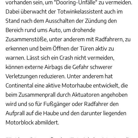
vorhanden sein, um "Dooring-Unfälle" zu vermeiden.
Dabei überwacht der Totwinkelassistent auch im
Stand nach dem Ausschalten der Zündung den
Bereich rund ums Auto, um drohende
Zusammenstöße, unter anderem mit Radfahrern, zu
erkennen und beim Öffnen der Türen aktiv zu
warnen. Lässt sich ein Crash nicht vermeiden,
können externe Airbags die Gefahr schwerer
Verletzungen reduzieren. Unter anderem hat
Continental eine aktive Motorhaube entwickelt, die
beim Zusammenprall durch Aktuatoren angehoben
wird und so für Fußgänger oder Radfahrer den
Aufprall auf die Haube und den darunter liegenden
Motorblock abmildert.