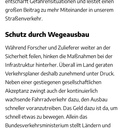
entschärft Gefahrensituationen und leistet einen
großen Beitrag zu mehr Miteinander in unserem
Straßenverkehr.
Schutz durch Wegeausbau
Während Forscher und Zulieferer weiter an der
Sicherheit feilen, hinken die Maßnahmen bei der
Infrastruktur hinterher. Überall im Land geraten
Verkehrsplaner deshalb zunehmend unter Druck.
Neben einer gestiegenen gesellschaftlichen
Akzeptanz zwingt auch der kontinuierlich
wachsende Fahrradverkehr dazu, den Ausbau
schneller voranzutreiben. Das Geld dazu ist da, um
schnell etwas zu bewegen. Allein das
Bundesverkehrsministerium stellt Ländern und