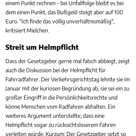
einem Punkt rechnen – bei Unfallfolge bleibt es bei
dem einen Punkt, das Bußgeld steigt aber auf 100
Euro. "Ich finde das völlig unverhältnismäßig",
kritisiert Mielchen.
Streit um Helmpflicht
Dass der Gesetzgeber gerne mal falsch abbiegt, zeigt
auch die Diskussion bei der Helmpflicht für
Fahrradfahrer. Der Verkehrsgerichtstag lehnte sie im
Januar mit der kuriosen Begründung ab, sie sei ein zu
großer Eingriff in die Persönlichkeitsrechte und
könne Menschen vom Radfahren abhalten. Ein
weiteres Argument unterstellte, dass eine
Helmpflicht sogar zu rücksichtsloserem Fahren
verleiten würde. Kurzum: Der Gesetzgeber setzt so