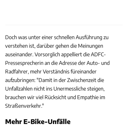
Doch was unter einer schnellen Ausführung zu
verstehen ist, darüber gehen die Meinungen
auseinander. Vorsorglich appelliert die ADFC-
Pressesprecherin an die Adresse der Auto- und
Radfahrer, mehr Verständnis füreinander
aufzubringen: "Damit in der Zwischenzeit die
Unfallzahlen nicht ins Unermessliche steigen,
brauchen wir viel Rücksicht und Empathie im
Straßenverkehr."
Mehr E-Bike-Unfälle