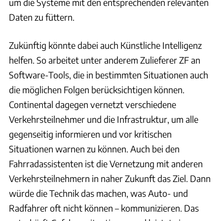
um die Systeme mit den entsprechenden relevanten
Daten zu füttern.
Zukünftig könnte dabei auch Künstliche Intelligenz
helfen. So arbeitet unter anderem Zulieferer ZF an
Software-Tools, die in bestimmten Situationen auch
die möglichen Folgen berücksichtigen können.
Continental dagegen vernetzt verschiedene
Verkehrsteilnehmer und die Infrastruktur, um alle
gegenseitig informieren und vor kritischen
Situationen warnen zu können. Auch bei den
Fahrradassistenten ist die Vernetzung mit anderen
Verkehrsteilnehmern in naher Zukunft das Ziel. Dann
würde die Technik das machen, was Auto- und
Radfahrer oft nicht können – kommunizieren. Das