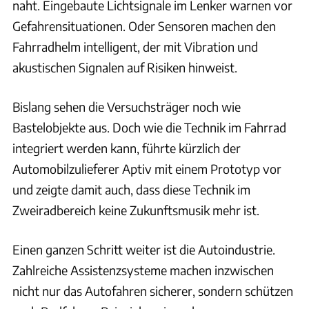
naht. Eingebaute Lichtsignale im Lenker warnen vor
Gefahrensituationen. Oder Sensoren machen den
Fahrradhelm intelligent, der mit Vibration und
akustischen Signalen auf Risiken hinweist.
Bislang sehen die Versuchsträger noch wie
Bastelobjekte aus. Doch wie die Technik im Fahrrad
integriert werden kann, führte kürzlich der
Automobilzulieferer Aptiv mit einem Prototyp vor
und zeigte damit auch, dass diese Technik im
Zweiradbereich keine Zukunftsmusik mehr ist.
Einen ganzen Schritt weiter ist die Autoindustrie.
Zahlreiche Assistenzsysteme machen inzwischen
nicht nur das Autofahren sicherer, sondern schützen