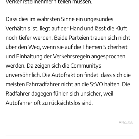
Verkehrsteilnehmern teilen müssen.
Dass dies im wahrsten Sinne ein ungesundes
Verhältnis ist, liegt auf der Hand und lässt die Kluft
noch tiefer werden. Beide Parteien trauen sich nicht
über den Weg, wenn sie auf die Themen Sicherheit
und Einhaltung der Verkehrsregeln angesprochen
werden. Da zeigen sich die Communitys
unversöhnlich. Die Autofraktion findet, dass sich die
meisten Fahrradfahrer nicht an die StVO halten. Die
Radfahrer dagegen fühlen sich unsicher, weil
Autofahrer oft zu rücksichtslos sind.
ANZEIGE