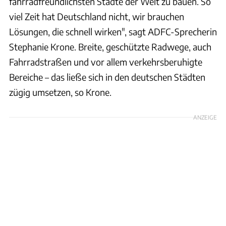
fahrradfreundlichsten Städte der Welt zu bauen. So
viel Zeit hat Deutschland nicht, wir brauchen
Lösungen, die schnell wirken", sagt ADFC-Sprecherin
Stephanie Krone. Breite, geschützte Radwege, auch
Fahrradstraßen und vor allem verkehrsberuhigte
Bereiche – das ließe sich in den deutschen Städten
zügig umsetzen, so Krone.
ANZEIGE