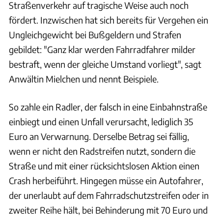
Straßenverkehr auf tragische Weise auch noch
fördert. Inzwischen hat sich bereits für Vergehen ein
Ungleichgewicht bei Bußgeldern und Strafen
gebildet: "Ganz klar werden Fahrradfahrer milder
bestraft, wenn der gleiche Umstand vorliegt", sagt
Anwältin Mielchen und nennt Beispiele.
So zahle ein Radler, der falsch in eine Einbahnstraße
einbiegt und einen Unfall verursacht, lediglich 35
Euro an Verwarnung. Derselbe Betrag sei fällig,
wenn er nicht den Radstreifen nutzt, sondern die
Straße und mit einer rücksichtslosen Aktion einen
Crash herbeiführt. Hingegen müsse ein Autofahrer,
der unerlaubt auf dem Fahrradschutzstreifen oder in
zweiter Reihe hält, bei Behinderung mit 70 Euro und