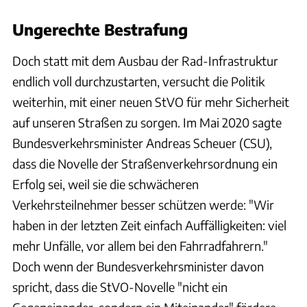
Ungerechte Bestrafung
Doch statt mit dem Ausbau der Rad-Infrastruktur
endlich voll durchzustarten, versucht die Politik
weiterhin, mit einer neuen StVO für mehr Sicherheit
auf unseren Straßen zu sorgen. Im Mai 2020 sagte
Bundesverkehrsminister Andreas Scheuer (CSU),
dass die Novelle der Straßenverkehrsordnung ein
Erfolg sei, weil sie die schwächeren
Verkehrsteilnehmer besser schützen werde: "Wir
haben in der letzten Zeit einfach Auffälligkeiten: viel
mehr Unfälle, vor allem bei den Fahrradfahrern."
Doch wenn der Bundesverkehrsminister davon
spricht, dass die StVO-Novelle "nicht ein