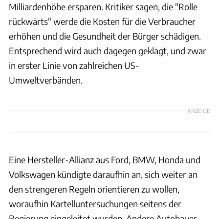
Milliardenhöhe ersparen. Kritiker sagen, die "Rolle
rückwärts" werde die Kosten für die Verbraucher
erhöhen und die Gesundheit der Bürger schädigen.
Entsprechend wird auch dagegen geklagt, und zwar
in erster Linie von zahlreichen US-
Umweltverbänden.
ANZEIGE
Eine Hersteller-Allianz aus Ford, BMW, Honda und
Volkswagen kündigte daraufhin an, sich weiter an
den strengeren Regeln orientieren zu wollen,
woraufhin Kartelluntersuchungen seitens der
Regierung eingeleitet wurden. Andere Autobauer,