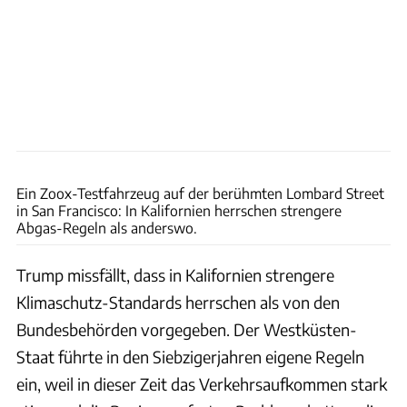
Ein Zoox-Testfahrzeug auf der berühmten Lombard Street
in San Francisco: In Kalifornien herrschen strengere
Abgas-Regeln als anderswo.
Trump missfällt, dass in Kalifornien strengere
Klimaschutz-Standards herrschen als von den
Bundesbehörden vorgegeben. Der Westküsten-
Staat führte in den Siebzigerjahren eigene Regeln
ein, weil in dieser Zeit das Verkehrsaufkommen stark