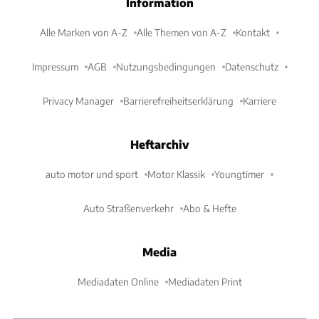
Information
Alle Marken von A-Z
Alle Themen von A-Z
Kontakt
Impressum
AGB
Nutzungsbedingungen
Datenschutz
Privacy Manager
Barrierefreiheitserklärung
Karriere
Heftarchiv
auto motor und sport
Motor Klassik
Youngtimer
Auto Straßenverkehr
Abo & Hefte
Media
Mediadaten Online
Mediadaten Print