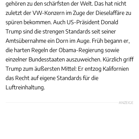
gehören zu den schärfsten der Welt. Das hat nicht
zuletzt der VW-Konzern im Zuge der Dieselaffäre zu
spüren bekommen. Auch US-Präsident Donald
Trump sind die strengen Standards seit seiner
Amtsübernahme ein Dorn im Auge. Früh begann er,
die harten Regeln der Obama-Regierung sowie
einzelner Bundesstaaten auszuweichen. Kürzlich griff
Trump zum äußersten Mittel: Er entzog Kalifornien
das Recht auf eigene Standards für die
Luftreinhaltung.
ANZEIGE