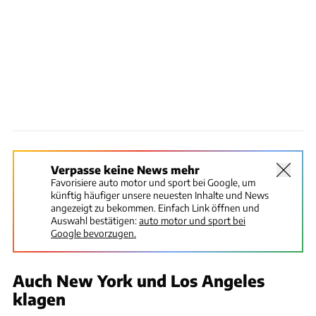
Verpasse keine News mehr
Favorisiere auto motor und sport bei Google, um
künftig häufiger unsere neuesten Inhalte und News
angezeigt zu bekommen. Einfach Link öffnen und
Auswahl bestätigen:
auto motor und sport bei
Google bevorzugen.
Auch New York und Los Angeles
klagen