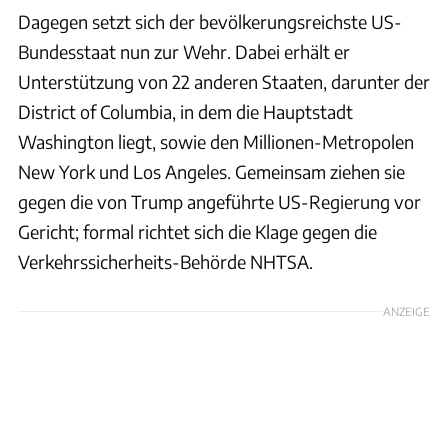
Dagegen setzt sich der bevölkerungsreichste US-
Bundesstaat nun zur Wehr. Dabei erhält er
Unterstützung von 22 anderen Staaten, darunter der
District of Columbia, in dem die Hauptstadt
Washington liegt, sowie den Millionen-Metropolen
New York und Los Angeles. Gemeinsam ziehen sie
gegen die von Trump angeführte US-Regierung vor
Gericht; formal richtet sich die Klage gegen die
Verkehrssicherheits-Behörde NHTSA.
ANZEIGE