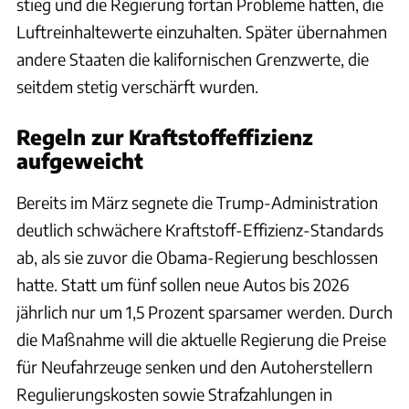
stieg und die Regierung fortan Probleme hatten, die
Luftreinhaltewerte einzuhalten. Später übernahmen
andere Staaten die kalifornischen Grenzwerte, die
seitdem stetig verschärft wurden.
Regeln zur Kraftstoffeffizienz
aufgeweicht
Bereits im März segnete die Trump-Administration
deutlich schwächere Kraftstoff-Effizienz-Standards
ab, als sie zuvor die Obama-Regierung beschlossen
hatte. Statt um fünf sollen neue Autos bis 2026
jährlich nur um 1,5 Prozent sparsamer werden. Durch
die Maßnahme will die aktuelle Regierung die Preise
für Neufahrzeuge senken und den Autoherstellern
Regulierungskosten sowie Strafzahlungen in