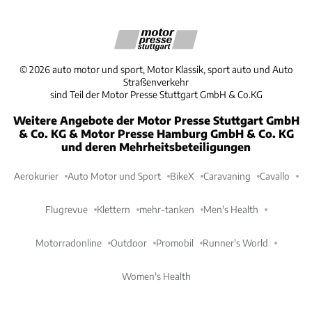
©
2026
auto motor und sport, Motor Klassik, sport auto und Auto
Straßenverkehr
sind Teil der Motor Presse Stuttgart GmbH & Co.KG
Weitere Angebote der Motor Presse Stuttgart GmbH
& Co. KG & Motor Presse Hamburg GmbH & Co. KG
und deren Mehrheitsbeteiligungen
Aerokurier
Auto Motor und Sport
BikeX
Caravaning
Cavallo
Flugrevue
Klettern
mehr-tanken
Men's Health
Motorradonline
Outdoor
Promobil
Runner's World
Women's Health