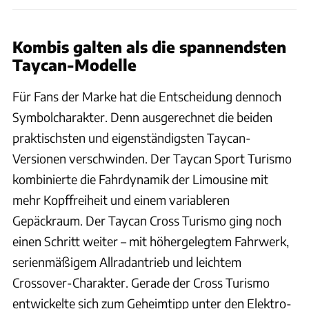
Kombis galten als die spannendsten
Taycan-Modelle
Für Fans der Marke hat die Entscheidung dennoch
Symbolcharakter. Denn ausgerechnet die beiden
praktischsten und eigenständigsten Taycan-
Versionen verschwinden. Der Taycan Sport Turismo
kombinierte die Fahrdynamik der Limousine mit
mehr Kopffreiheit und einem variableren
Gepäckraum. Der Taycan Cross Turismo ging noch
einen Schritt weiter – mit höhergelegtem Fahrwerk,
serienmäßigem Allradantrieb und leichtem
Crossover-Charakter. Gerade der Cross Turismo
entwickelte sich zum Geheimtipp unter den Elektro-