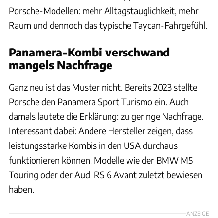
Porsche-Modellen: mehr Alltagstauglichkeit, mehr
Raum und dennoch das typische Taycan-Fahrgefühl.
Panamera-Kombi verschwand
mangels Nachfrage
Ganz neu ist das Muster nicht. Bereits 2023 stellte
Porsche den Panamera Sport Turismo ein. Auch
damals lautete die Erklärung: zu geringe Nachfrage.
Interessant dabei: Andere Hersteller zeigen, dass
leistungsstarke Kombis in den USA durchaus
funktionieren können. Modelle wie der BMW M5
Touring oder der Audi RS 6 Avant zuletzt bewiesen
haben.
ANZEIGE