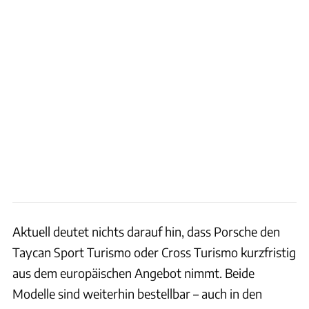
Aktuell deutet nichts darauf hin, dass Porsche den
Taycan Sport Turismo oder Cross Turismo kurzfristig
aus dem europäischen Angebot nimmt. Beide
Modelle sind weiterhin bestellbar – auch in den