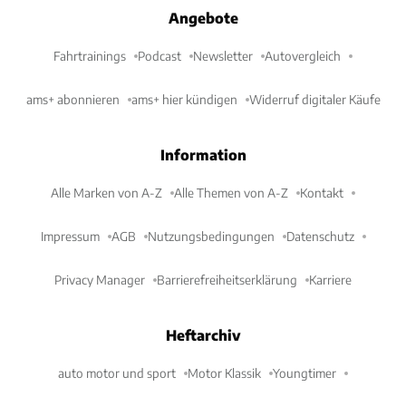
Angebote
Fahrtrainings
Podcast
Newsletter
Autovergleich
ams+ abonnieren
ams+ hier kündigen
Widerruf digitaler Käufe
Information
Alle Marken von A-Z
Alle Themen von A-Z
Kontakt
Impressum
AGB
Nutzungsbedingungen
Datenschutz
Privacy Manager
Barrierefreiheitserklärung
Karriere
Heftarchiv
auto motor und sport
Motor Klassik
Youngtimer