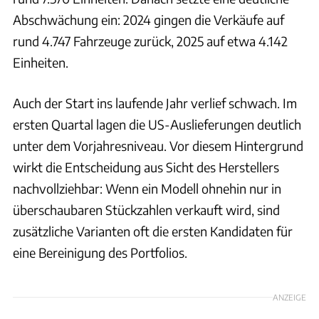
Abschwächung ein: 2024 gingen die Verkäufe auf
rund 4.747 Fahrzeuge zurück, 2025 auf etwa 4.142
Einheiten.
Auch der Start ins laufende Jahr verlief schwach. Im
ersten Quartal lagen die US-Auslieferungen deutlich
unter dem Vorjahresniveau. Vor diesem Hintergrund
wirkt die Entscheidung aus Sicht des Herstellers
nachvollziehbar: Wenn ein Modell ohnehin nur in
überschaubaren Stückzahlen verkauft wird, sind
zusätzliche Varianten oft die ersten Kandidaten für
eine Bereinigung des Portfolios.
ANZEIGE