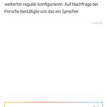
weiterhin regulär konfigurieren. Auf Nachfrage bei
Porsche bestätigte uns das ein Sprecher.
ANZEIGE