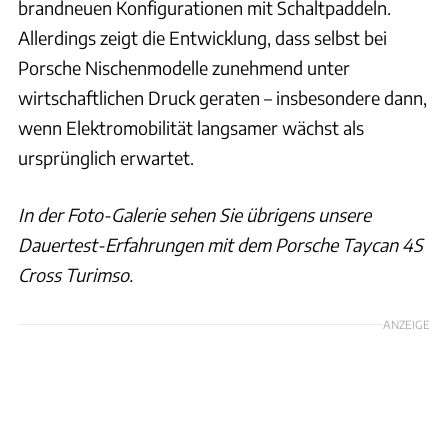
brandneuen Konfigurationen mit Schaltpaddeln.
Allerdings zeigt die Entwicklung, dass selbst bei
Porsche Nischenmodelle zunehmend unter
wirtschaftlichen Druck geraten – insbesondere dann,
wenn Elektromobilität langsamer wächst als
ursprünglich erwartet.
In der Foto-Galerie sehen Sie übrigens unsere
Dauertest-Erfahrungen mit dem Porsche Taycan 4S
Cross Turimso.
ANZEIGE