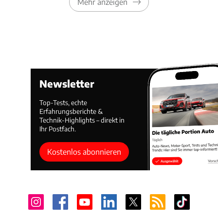
Mehr anzeigen
Newsletter
Top-Tests, echte
Erfahrungsberichte &
Technik-Highlights – direkt in
Ihr Postfach.
Kostenlos abonnieren