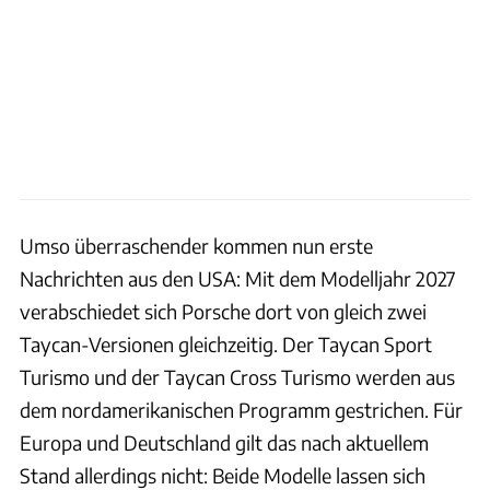
Umso überraschender kommen nun erste
Nachrichten aus den USA: Mit dem Modelljahr 2027
verabschiedet sich Porsche dort von gleich zwei
Taycan-Versionen gleichzeitig. Der Taycan Sport
Turismo und der Taycan Cross Turismo werden aus
dem nordamerikanischen Programm gestrichen. Für
Europa und Deutschland gilt das nach aktuellem
Stand allerdings nicht: Beide Modelle lassen sich