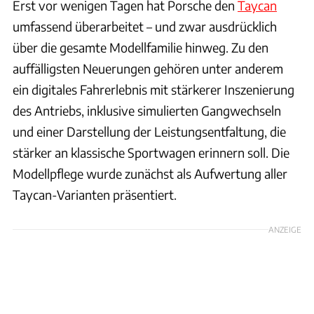
Erst vor wenigen Tagen hat Porsche den
Taycan
umfassend überarbeitet – und zwar ausdrücklich
über die gesamte Modellfamilie hinweg. Zu den
auffälligsten Neuerungen gehören unter anderem
ein digitales Fahrerlebnis mit stärkerer Inszenierung
des Antriebs, inklusive simulierten Gangwechseln
und einer Darstellung der Leistungsentfaltung, die
stärker an klassische Sportwagen erinnern soll. Die
Modellpflege wurde zunächst als Aufwertung aller
Taycan-Varianten präsentiert.
ANZEIGE