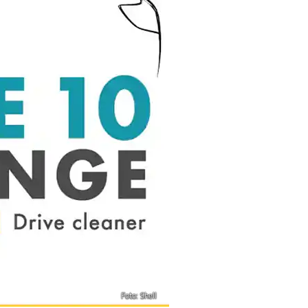
Foto: Shell