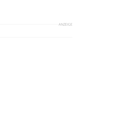
ANZEIGE