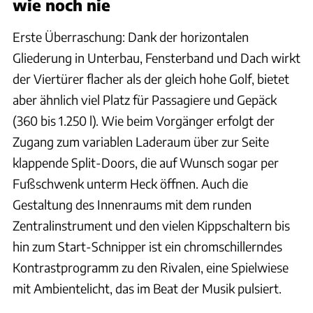
wie noch nie
Erste Überraschung: Dank der horizontalen
Gliederung in Unterbau, Fensterband und Dach wirkt
der Viertürer flacher als der gleich hohe Golf, bietet
aber ähnlich viel Platz für Passagiere und Gepäck
(360 bis 1.250 l). Wie beim Vorgänger erfolgt der
Zugang zum variablen Laderaum über zur Seite
klappende Split-Doors, die auf Wunsch sogar per
Fußschwenk unterm Heck öffnen. Auch die
Gestaltung des Innenraums mit dem runden
Zentralinstrument und den vielen Kippschaltern bis
hin zum Start-Schnipper ist ein chromschillerndes
Kontrastprogramm zu den Rivalen, eine Spielwiese
mit Ambientelicht, das im Beat der Musik pulsiert.