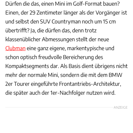
Dürfen die das, einen Mini im Golf-Format bauen?
Einen, der 29 Zentimeter länger als der Vorgänger ist
und selbst den SUV Countryman noch um 15 cm
übertrifft? Ja, die dürfen das, denn trotz
klassenüblicher Abmessungen stellt der neue
Clubman
eine ganz eigene, markentypische und
schon optisch freudvolle Bereicherung des
Kompaktsegments dar. Als Basis dient übrigens nicht
mehr der normale Mini, sondern die mit dem BMW
2er Tourer eingeführte Frontantriebs-Architektur,
die später auch der 1er-Nachfolger nutzen wird.
ANZEIGE