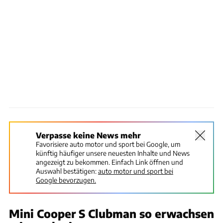
Verpasse keine News mehr
Favorisiere auto motor und sport bei Google, um
künftig häufiger unsere neuesten Inhalte und News
angezeigt zu bekommen. Einfach Link öffnen und
Auswahl bestätigen:
auto motor und sport bei
Google bevorzugen.
Mini Cooper S Clubman so erwachsen