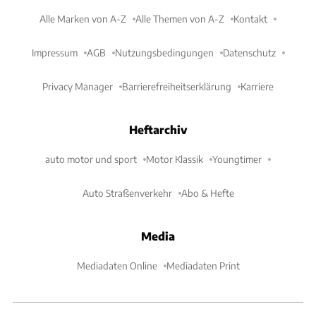
Alle Marken von A-Z
Alle Themen von A-Z
Kontakt
Impressum
AGB
Nutzungsbedingungen
Datenschutz
Privacy Manager
Barrierefreiheitserklärung
Karriere
Heftarchiv
auto motor und sport
Motor Klassik
Youngtimer
Auto Straßenverkehr
Abo & Hefte
Media
Mediadaten Online
Mediadaten Print