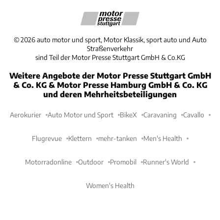
©
2026
auto motor und sport, Motor Klassik, sport auto und Auto
Straßenverkehr
sind Teil der Motor Presse Stuttgart GmbH & Co.KG
Weitere Angebote der Motor Presse Stuttgart GmbH
& Co. KG & Motor Presse Hamburg GmbH & Co. KG
und deren Mehrheitsbeteiligungen
Aerokurier
Auto Motor und Sport
BikeX
Caravaning
Cavallo
Flugrevue
Klettern
mehr-tanken
Men's Health
Motorradonline
Outdoor
Promobil
Runner's World
Women's Health