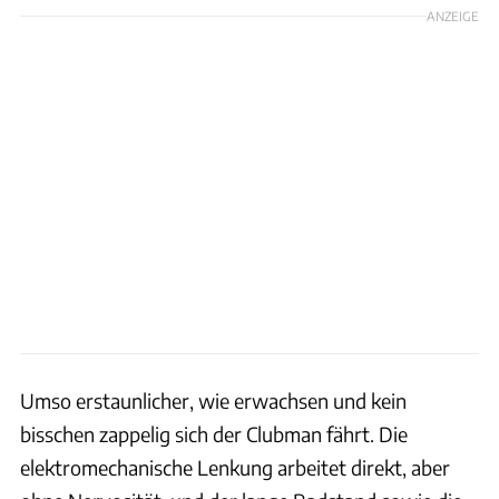
ANZEIGE
Umso erstaunlicher, wie erwachsen und kein
bisschen zappelig sich der Clubman fährt. Die
elektromechanische Lenkung arbeitet direkt, aber