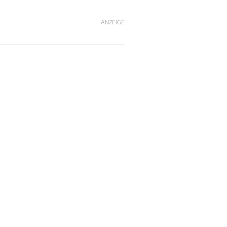
ANZEIGE