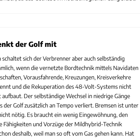
nkt der Golf mit
n schaltet sich der Verbrenner aber auch selbständig
mlich, wenn die vernetzte Bordtechnik mittels Navidaten
schaften, Vorausfahrende, Kreuzungen, Kreisverkehre
ennt und die Rekuperation des 48-Volt-Systems nicht
ufbaut. Der selbständige Wechsel in niedrige Gänge
s der Golf zusätzlich an Tempo verliert. Bremsen ist unter
icht nötig. Es braucht ein wenig Eingewöhnung, den
die Fähigkeiten und Vorzüge der Mildhybrid-Technik
schon deshalb, weil man so oft vom Gas gehen kann. Hat