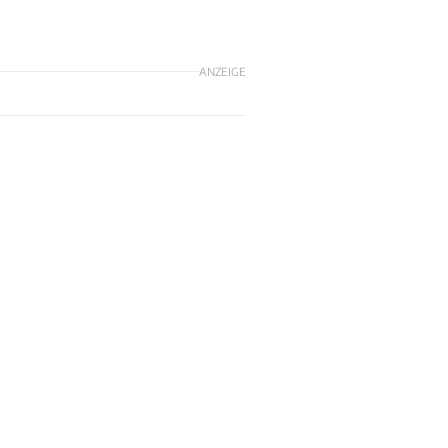
ANZEIGE