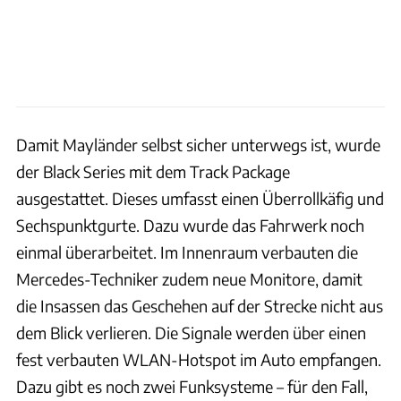
Damit Mayländer selbst sicher unterwegs ist, wurde
der Black Series mit dem Track Package
ausgestattet. Dieses umfasst einen Überrollkäfig und
Sechspunktgurte. Dazu wurde das Fahrwerk noch
einmal überarbeitet. Im Innenraum verbauten die
Mercedes-Techniker zudem neue Monitore, damit
die Insassen das Geschehen auf der Strecke nicht aus
dem Blick verlieren. Die Signale werden über einen
fest verbauten WLAN-Hotspot im Auto empfangen.
Dazu gibt es noch zwei Funksysteme – für den Fall,