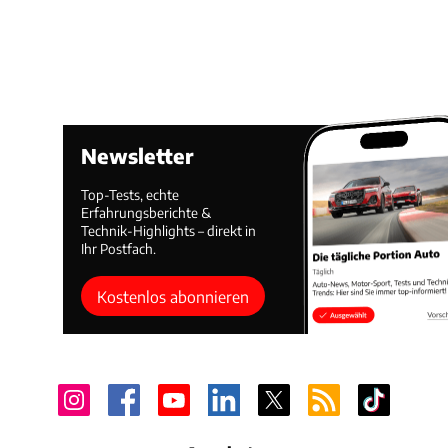
Newsletter
Top-Tests, echte
Erfahrungsberichte &
Technik-Highlights – direkt in
Ihr Postfach.
Kostenlos abonnieren