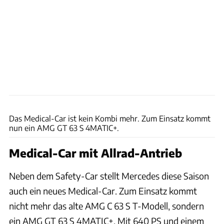
Mercedes
Das Medical-Car ist kein Kombi mehr. Zum Einsatz kommt
nun ein AMG GT 63 S 4MATIC+.
Medical-Car mit Allrad-Antrieb
Neben dem Safety-Car stellt Mercedes diese Saison
auch ein neues Medical-Car. Zum Einsatz kommt
nicht mehr das alte AMG C 63 S T-Modell, sondern
ein AMG GT 63 S 4MATIC+. Mit 640 PS und einem