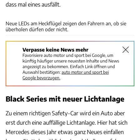
dass mal eines ausfällt.
Mercedes
Neue LEDs am Heckflügel zeigen den Fahrern an, ob sie
überholen dürfen oder nicht.
Verpasse keine News mehr
Favorisiere auto motor und sport bei Google, um
künftig häufiger unsere neuesten Inhalte und News
angezeigt zu bekommen. Einfach Link öffnen und
Auswahl bestätigen:
auto motor und sport bei
Google bevorzugen.
Black Series mit neuer Lichtanlage
Zu einem richtigen Safety-Car wird ein Auto aber
erst durch eine auffällige Lichtanlage. Hier hat sich
Mercedes dieses Jahr etwas ganz Neues einfallen