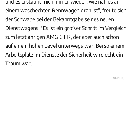
und es erstaunt mich immer wieder, wie nah es an
einem waschechten Rennwagen dran ist", freute sich
der Schwabe bei der Bekanntgabe seines neuen
Dienstwagens. "Es ist ein großer Schritt im Vergleich
zum letztjährigen AMG GT R, der aber auch schon
auf einem hohen Level unterwegs war. Bei so einem
Arbeitsplatz im Dienste der Sicherheit wird echt ein
Traum war."
ANZEIGE