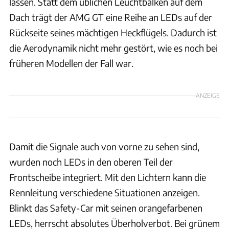
lassen. Statt dem üblichen Leuchtbalken auf dem
Dach trägt der AMG GT eine Reihe an LEDs auf der
Rückseite seines mächtigen Heckflügels. Dadurch ist
die Aerodynamik nicht mehr gestört, wie es noch bei
früheren Modellen der Fall war.
ANZEIGE
Damit die Signale auch von vorne zu sehen sind,
wurden noch LEDs in den oberen Teil der
Frontscheibe integriert. Mit den Lichtern kann die
Rennleitung verschiedene Situationen anzeigen.
Blinkt das Safety-Car mit seinen orangefarbenen
LEDs, herrscht absolutes Überholverbot. Bei grünem