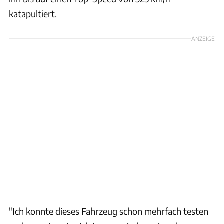
katapultiert.
ANZEIGE
"Ich konnte dieses Fahrzeug schon mehrfach testen