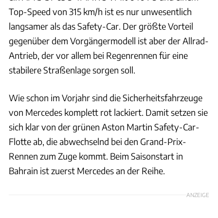
Top-Speed von 315 km/h ist es nur unwesentlich
langsamer als das Safety-Car. Der größte Vorteil
gegenüber dem Vorgängermodell ist aber der Allrad-
Antrieb, der vor allem bei Regenrennen für eine
stabilere Straßenlage sorgen soll.
Wie schon im Vorjahr sind die Sicherheitsfahrzeuge
von Mercedes komplett rot lackiert. Damit setzen sie
sich klar von der grünen Aston Martin Safety-Car-
Flotte ab, die abwechselnd bei den Grand-Prix-
Rennen zum Zuge kommt. Beim Saisonstart in
Bahrain ist zuerst Mercedes an der Reihe.
ANZEIGE