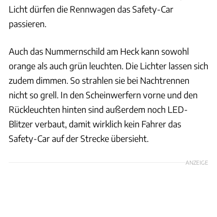
Licht dürfen die Rennwagen das Safety-Car
passieren.
Auch das Nummernschild am Heck kann sowohl
orange als auch grün leuchten. Die Lichter lassen sich
zudem dimmen. So strahlen sie bei Nachtrennen
nicht so grell. In den Scheinwerfern vorne und den
Rückleuchten hinten sind außerdem noch LED-
Blitzer verbaut, damit wirklich kein Fahrer das
Safety-Car auf der Strecke übersieht.
ANZEIGE