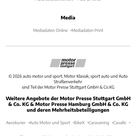
Media
Mediadaten Online
Mediadaten Print
©
2026
auto motor und sport, Motor Klassik, sport auto und Auto
Straßenverkehr
sind Teil der Motor Presse Stuttgart GmbH & Co.KG
Weitere Angebote der Motor Presse Stuttgart GmbH
& Co. KG & Motor Presse Hamburg GmbH & Co. KG
und deren Mehrheitsbeteiligungen
Aerokurier
Auto Motor und Sport
BikeX
Caravaning
Cavallo