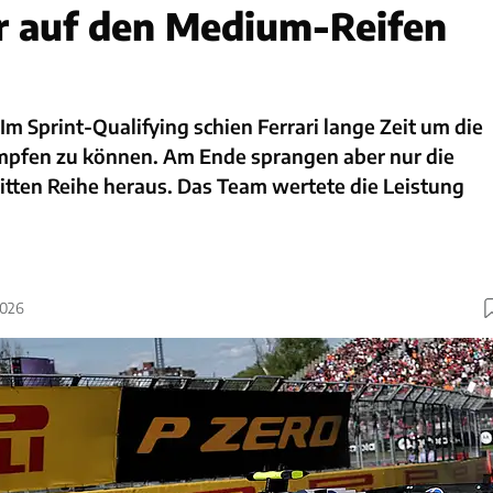
ur auf den Medium-Reifen
Im Sprint-Qualifying schien Ferrari lange Zeit um die
mpfen zu können. Am Ende sprangen aber nur die
ritten Reihe heraus. Das Team wertete die Leistung
2026