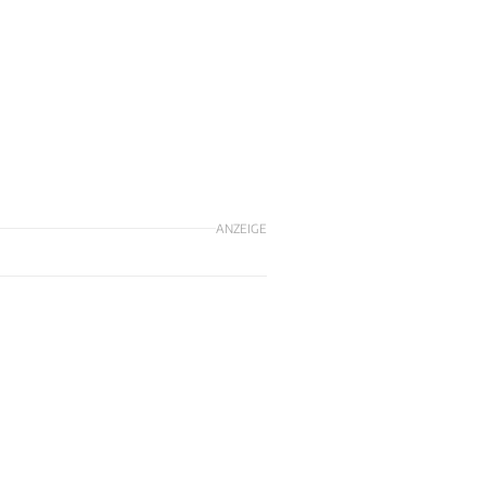
ANZEIGE