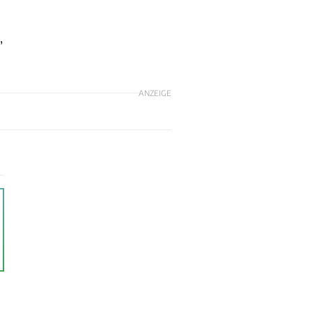
,
ANZEIGE