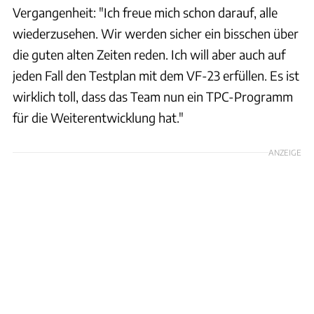
Vergangenheit: "Ich freue mich schon darauf, alle
wiederzusehen. Wir werden sicher ein bisschen über
die guten alten Zeiten reden. Ich will aber auch auf
jeden Fall den Testplan mit dem VF-23 erfüllen. Es ist
wirklich toll, dass das Team nun ein TPC-Programm
für die Weiterentwicklung hat."
ANZEIGE