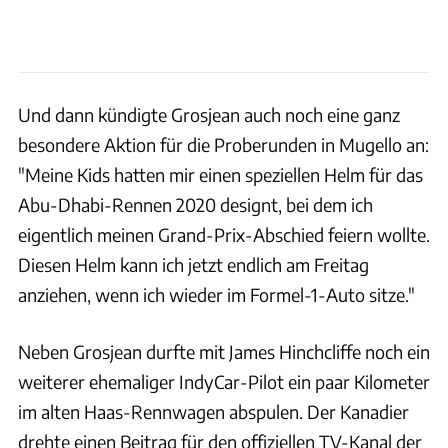
Und dann kündigte Grosjean auch noch eine ganz
besondere Aktion für die Proberunden in Mugello an:
"Meine Kids hatten mir einen speziellen Helm für das
Abu-Dhabi-Rennen 2020 designt, bei dem ich
eigentlich meinen Grand-Prix-Abschied feiern wollte.
Diesen Helm kann ich jetzt endlich am Freitag
anziehen, wenn ich wieder im Formel-1-Auto sitze."
Neben Grosjean durfte mit James Hinchcliffe noch ein
weiterer ehemaliger IndyCar-Pilot ein paar Kilometer
im alten Haas-Rennwagen abspulen. Der Kanadier
drehte einen Beitrag für den offiziellen TV-Kanal der