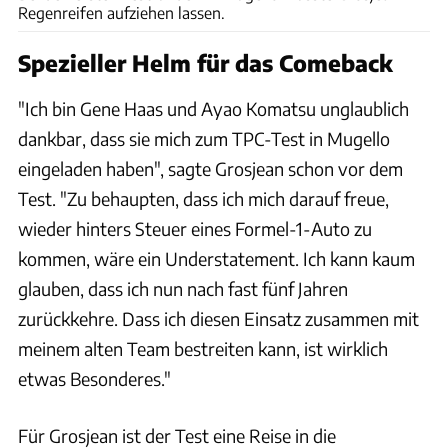
Regenreifen aufziehen lassen.
Spezieller Helm für das Comeback
"Ich bin Gene Haas und Ayao Komatsu unglaublich
dankbar, dass sie mich zum TPC-Test in Mugello
eingeladen haben", sagte Grosjean schon vor dem
Test. "Zu behaupten, dass ich mich darauf freue,
wieder hinters Steuer eines Formel-1-Auto zu
kommen, wäre ein Understatement. Ich kann kaum
glauben, dass ich nun nach fast fünf Jahren
zurückkehre. Dass ich diesen Einsatz zusammen mit
meinem alten Team bestreiten kann, ist wirklich
etwas Besonderes."
Für Grosjean ist der Test eine Reise in die