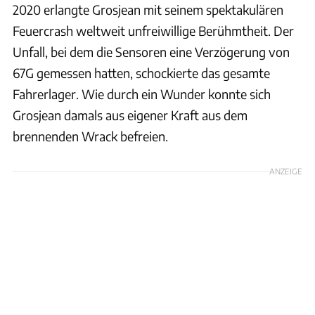
2020 erlangte Grosjean mit seinem spektakulären
Feuercrash weltweit unfreiwillige Berühmtheit. Der
Unfall, bei dem die Sensoren eine Verzögerung von
67G gemessen hatten, schockierte das gesamte
Fahrerlager. Wie durch ein Wunder konnte sich
Grosjean damals aus eigener Kraft aus dem
brennenden Wrack befreien.
ANZEIGE