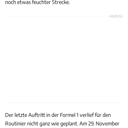
noch etwas feuchter Strecke.
ANZEIGE
Der letzte Auftritt in der Formel 1 verlief für den
Routinier nicht ganz wie geplant. Am 29. November