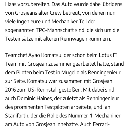
Haas vorzubereiten. Das Auto wurde dabei übrigens
von Grosjeans alter Crew betreut, von denen nun
viele Ingenieure und Mechaniker Teil der
sogenannten TPC-Mannschaft sind, die sich um die
Testeinsätze mit älteren Rennwagen kümmern.
Teamchef Ayao Komatsu, der schon beim Lotus F1
Team mit Grosjean zusammengearbeitet hatte, stand
dem Piloten beim Test in Mugello als Renningenieur
zur Seite. Komatsu war zusammen mit Grosjean
2016 zum US-Rennstall gestoßen. Mit dabei sind
auch Dominic Haines, der zuletzt als Renningenieur
des prominenten Testpiloten arbeitete, und Ian
Staniforth, der die Rolle des Nummer-1-Mechaniker
am Auto von Grosjean innehatte. Auch Ferrari-