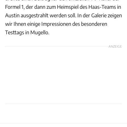
Formel 1, der dann zum Heimspiel des Haas-Teams in
Austin ausgestrahlt werden soll. In der Galerie zeigen
wir Ihnen einige Impressionen des besonderen
Testtags in Mugello.
ANZEIGE