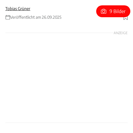
Tobias Grüner
9 Bilder
Veröffentlicht am 26.09.2025
Foto: Haas
ANZEIGE