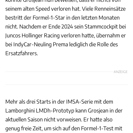
seinem alten Speed verloren hat. Viele Renneinsätze
bestritt der Formel-1-Star in den letzten Monaten
nicht. Nachdem er Ende 2024 sein Stammcockpit bei
Juncos Hollinger Racing verloren hatte, übernahm er
bei IndyCar-Neuling Prema lediglich die Rolle des
Ersatzfahrers.
ANZEIGE
Mehr als drei Starts in der IMSA-Serie mit dem
Lamborghini LMDh-Prototyp kann Grosjean in der
aktuellen Saison nicht vorweisen. Er hatte also
genug freie Zeit, um sich auf den Formel-1-Test mit