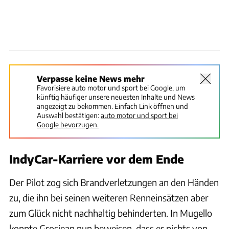
Verpasse keine News mehr
Favorisiere auto motor und sport bei Google, um
künftig häufiger unsere neuesten Inhalte und News
angezeigt zu bekommen. Einfach Link öffnen und
Auswahl bestätigen:
auto motor und sport bei
Google bevorzugen.
IndyCar-Karriere vor dem Ende
Der Pilot zog sich Brandverletzungen an den Händen
zu, die ihn bei seinen weiteren Renneinsätzen aber
zum Glück nicht nachhaltig behinderten. In Mugello
konnte Grosjean nun beweisen, dass er nichts von