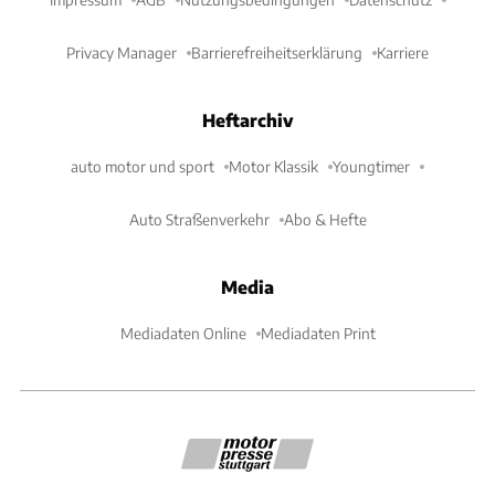
Privacy Manager
Barrierefreiheitserklärung
Karriere
Heftarchiv
auto motor und sport
Motor Klassik
Youngtimer
Auto Straßenverkehr
Abo & Hefte
Media
Mediadaten Online
Mediadaten Print