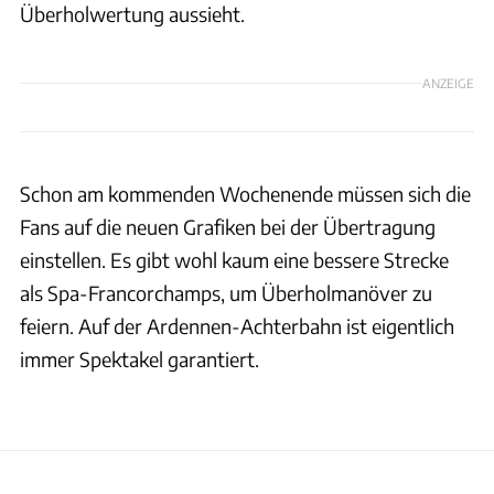
Überholwertung aussieht.
ANZEIGE
Schon am kommenden Wochenende müssen sich die
Fans auf die neuen Grafiken bei der Übertragung
einstellen. Es gibt wohl kaum eine bessere Strecke
als Spa-Francorchamps, um Überholmanöver zu
feiern. Auf der Ardennen-Achterbahn ist eigentlich
immer Spektakel garantiert.