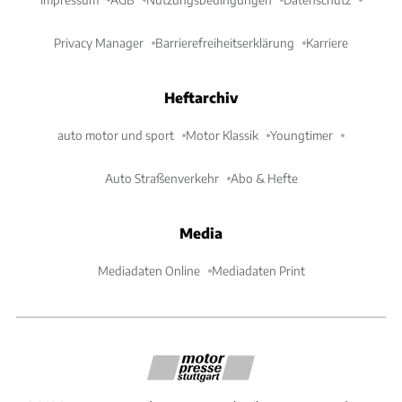
Privacy Manager
Barrierefreiheitserklärung
Karriere
Heftarchiv
auto motor und sport
Motor Klassik
Youngtimer
Auto Straßenverkehr
Abo & Hefte
Media
Mediadaten Online
Mediadaten Print