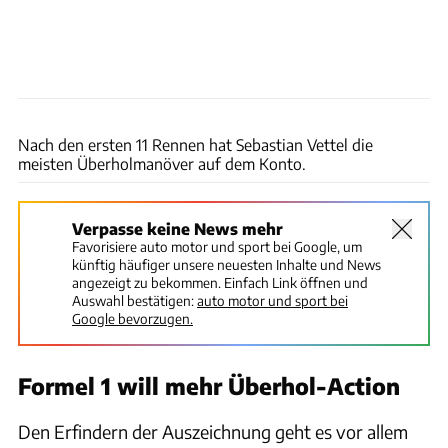
Motorsport Images
Nach den ersten 11 Rennen hat Sebastian Vettel die
meisten Überholmanöver auf dem Konto.
Verpasse keine News mehr
Favorisiere auto motor und sport bei Google, um
künftig häufiger unsere neuesten Inhalte und News
angezeigt zu bekommen. Einfach Link öffnen und
Auswahl bestätigen:
auto motor und sport bei
Google bevorzugen.
Formel 1 will mehr Überhol-Action
Den Erfindern der Auszeichnung geht es vor allem