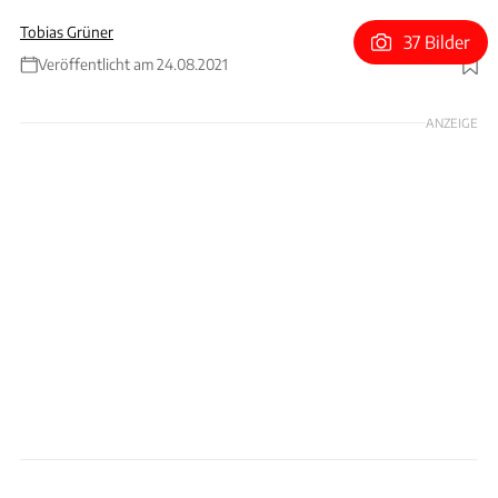
Tobias Grüner
37 Bilder
Veröffentlicht am 24.08.2021
Foto: Wilhelm
ANZEIGE