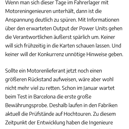
Wenn man sich dieser Tage im Fahrerlager mit
Motoreningenieuren unterhält, dann ist die
Anspannung deutlich zu spüren. Mit Informationen
über den erwarteten Output der Power Units gehen
die Verantwortlichen äußerst spärlich um. Keiner
will sich frühzeitig in die Karten schauen lassen. Und
keiner will der Konkurrenz unnötige Hinweise geben.
Sollte ein Motorenlieferant jetzt noch einen
größeren Rückstand aufweisen, wäre aber wohl
nicht mehr viel zu retten. Schon im Januar wartet
beim Test in Barcelona die erste große
Bewährungsprobe. Deshalb laufen in den Fabriken
aktuell die Prüfstände auf Hochtouren. Zu diesem
Zeitpunkt der Entwicklung haben die Ingenieure