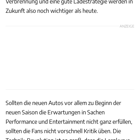
Verbrennung und eine gute Ladestrategie werden in
Zukunft also noch wichtiger als heute.
ANZEIGE
Sollten die neuen Autos vor allem zu Beginn der
neuen Saison die Erwartungen in Sachen
Performance und Entertainment nicht ganz erfüllen,
sollten die Fans nicht vorschnell Kritik üben. Die