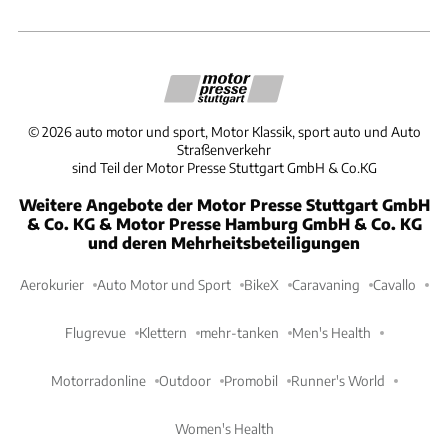
©
2026
auto motor und sport, Motor Klassik, sport auto und Auto
Straßenverkehr
sind Teil der Motor Presse Stuttgart GmbH & Co.KG
Weitere Angebote der Motor Presse Stuttgart GmbH
& Co. KG & Motor Presse Hamburg GmbH & Co. KG
und deren Mehrheitsbeteiligungen
Aerokurier
Auto Motor und Sport
BikeX
Caravaning
Cavallo
Flugrevue
Klettern
mehr-tanken
Men's Health
Motorradonline
Outdoor
Promobil
Runner's World
Women's Health