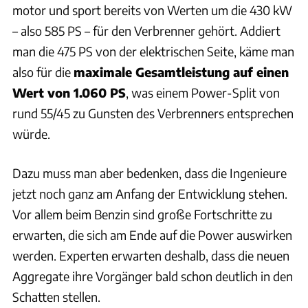
motor und sport bereits von Werten um die 430 kW
– also 585 PS – für den Verbrenner gehört. Addiert
man die 475 PS von der elektrischen Seite, käme man
also für die
maximale Gesamtleistung auf einen
Wert von 1.060 PS
, was einem Power-Split von
rund 55/45 zu Gunsten des Verbrenners entsprechen
würde.
Dazu muss man aber bedenken, dass die Ingenieure
jetzt noch ganz am Anfang der Entwicklung stehen.
Vor allem beim Benzin sind große Fortschritte zu
erwarten, die sich am Ende auf die Power auswirken
werden. Experten erwarten deshalb, dass die neuen
Aggregate ihre Vorgänger bald schon deutlich in den
Schatten stellen.