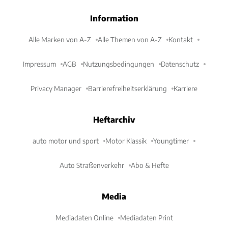
Information
Alle Marken von A-Z
Alle Themen von A-Z
Kontakt
Impressum
AGB
Nutzungsbedingungen
Datenschutz
Privacy Manager
Barrierefreiheitserklärung
Karriere
Heftarchiv
auto motor und sport
Motor Klassik
Youngtimer
Auto Straßenverkehr
Abo & Hefte
Media
Mediadaten Online
Mediadaten Print