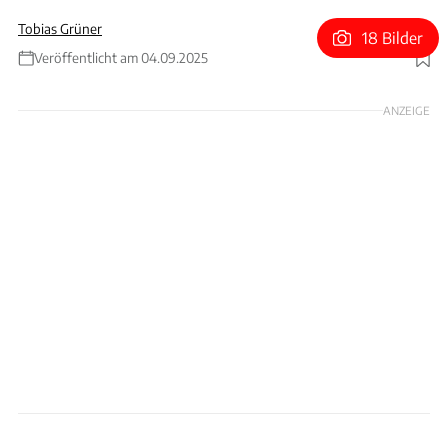
Tobias Grüner
18 Bilder
Veröffentlicht am 04.09.2025
Foto: xpb
ANZEIGE