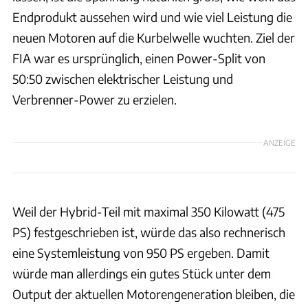
Endprodukt aussehen wird und wie viel Leistung die
neuen Motoren auf die Kurbelwelle wuchten. Ziel der
FIA war es ursprünglich, einen Power-Split von
50:50 zwischen elektrischer Leistung und
Verbrenner-Power zu erzielen.
ANZEIGE
Weil der Hybrid-Teil mit maximal 350 Kilowatt (475
PS) festgeschrieben ist, würde das also rechnerisch
eine Systemleistung von 950 PS ergeben. Damit
würde man allerdings ein gutes Stück unter dem
Output der aktuellen Motorengeneration bleiben, die