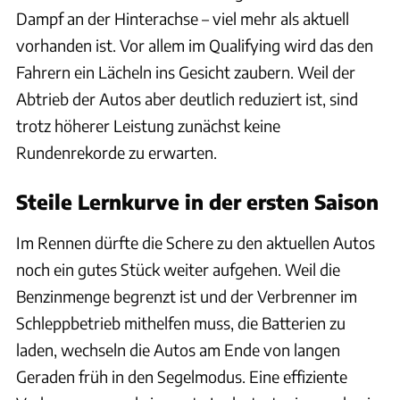
Dampf an der Hinterachse – viel mehr als aktuell
vorhanden ist. Vor allem im Qualifying wird das den
Fahrern ein Lächeln ins Gesicht zaubern. Weil der
Abtrieb der Autos aber deutlich reduziert ist, sind
trotz höherer Leistung zunächst keine
Rundenrekorde zu erwarten.
Steile Lernkurve in der ersten Saison
Im Rennen dürfte die Schere zu den aktuellen Autos
noch ein gutes Stück weiter aufgehen. Weil die
Benzinmenge begrenzt ist und der Verbrenner im
Schleppbetrieb mithelfen muss, die Batterien zu
laden, wechseln die Autos am Ende von langen
Geraden früh in den Segelmodus. Eine effiziente