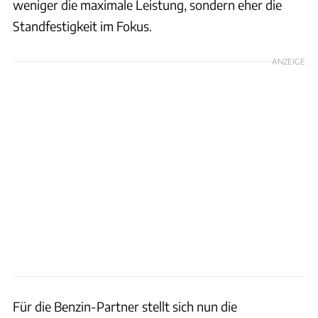
weniger die maximale Leistung, sondern eher die
Standfestigkeit im Fokus.
ANZEIGE
Für die Benzin-Partner stellt sich nun die