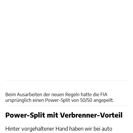
Mercedes
Beim Ausarbeiten der neuen Regeln hatte die FIA
ursprünglich einen Power-Split von 50/50 angepeilt.
Power-Split mit Verbrenner-Vorteil
Hinter vorgehaltener Hand haben wir bei auto