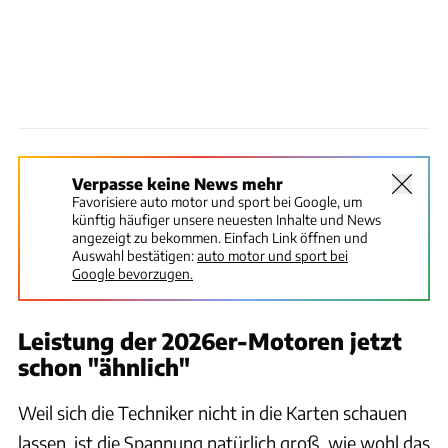
Verpasse keine News mehr
Favorisiere auto motor und sport bei Google, um
künftig häufiger unsere neuesten Inhalte und News
angezeigt zu bekommen. Einfach Link öffnen und
Auswahl bestätigen:
auto motor und sport bei
Google bevorzugen.
Leistung der 2026er-Motoren jetzt
schon "ähnlich"
Weil sich die Techniker nicht in die Karten schauen
lassen, ist die Spannung natürlich groß, wie wohl das