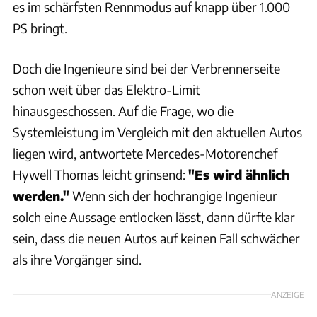
es im schärfsten Rennmodus auf knapp über 1.000
PS bringt.
Doch die Ingenieure sind bei der Verbrennerseite
schon weit über das Elektro-Limit
hinausgeschossen. Auf die Frage, wo die
Systemleistung im Vergleich mit den aktuellen Autos
liegen wird, antwortete Mercedes-Motorenchef
Hywell Thomas leicht grinsend:
"Es wird ähnlich
werden."
Wenn sich der hochrangige Ingenieur
solch eine Aussage entlocken lässt, dann dürfte klar
sein, dass die neuen Autos auf keinen Fall schwächer
als ihre Vorgänger sind.
ANZEIGE