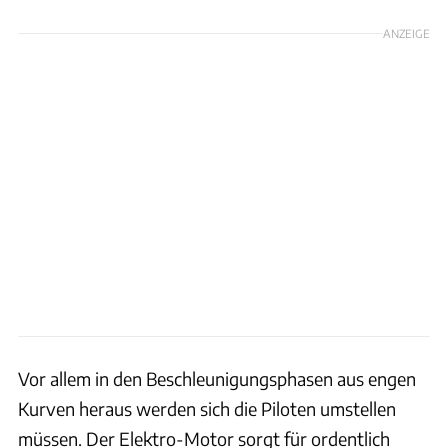
ANZEIGE
Vor allem in den Beschleunigungsphasen aus engen
Kurven heraus werden sich die Piloten umstellen
müssen. Der Elektro-Motor sorgt für ordentlich