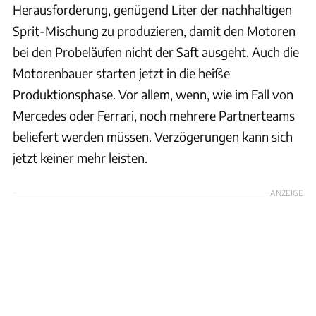
Herausforderung, genügend Liter der nachhaltigen
Sprit-Mischung zu produzieren, damit den Motoren
bei den Probeläufen nicht der Saft ausgeht. Auch die
Motorenbauer starten jetzt in die heiße
Produktionsphase. Vor allem, wenn, wie im Fall von
Mercedes oder Ferrari, noch mehrere Partnerteams
beliefert werden müssen. Verzögerungen kann sich
jetzt keiner mehr leisten.
ANZEIGE